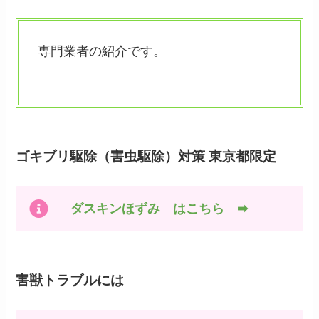
専門業者の紹介です。
害虫駆除専門【ム
シプロテック】はこちら ➡
ゴキブリ駆除（害虫駆除）対策 東京都限定
ダスキンほずみ はこちら ➡
害獣トラブルには