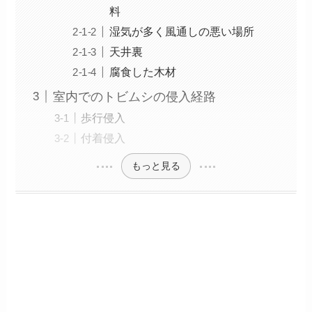
料
湿気が多く風通しの悪い場所
天井裏
腐食した木材
室内でのトビムシの侵入経路
歩行侵入
付着侵入
もっと見る