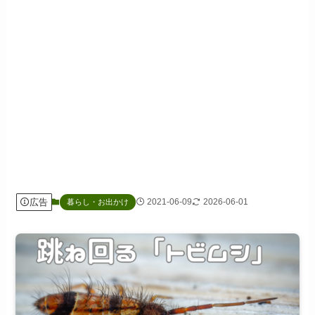
広告
2021-06-09
2026-06-01
暮らし・お出かけ