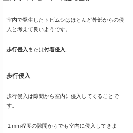
室内で発生したトビムシはほとんど外部からの侵
入と考えて良いようです。
歩行侵入
または
付着侵入
。
歩行侵入
歩行侵入は隙間から室内に侵入してくることで
す。
１mm程度の隙間からでも室内に侵入してきま