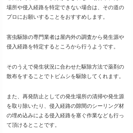
場所や侵入経路を特定できない場合は、その道の
プロにお願いすることをおすすめします。
害虫駆除の専門業者は屋内外の調査から発生源や
侵入経路を特定するところから行うようです。
そのうえで発生状況に合わせた駆除方法で薬剤の
散布をすることでトビムシを駆除してくれます。
また、再発防止としての発生場所の清掃や発生源
を取り除いたり、侵入経路の隙間のシーリング材
の埋め込みによる侵入経路を塞ぐ作業なども行っ
て頂けるとことです。