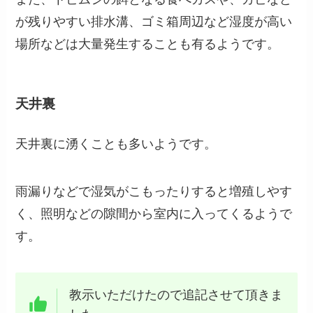
が残りやすい排水溝、ゴミ箱周辺など湿度が高い
場所などは大量発生することも有るようです。
天井裏
天井裏に湧くことも多いようです。
雨漏りなどで湿気がこもったりすると増殖しやす
く、照明などの隙間から室内に入ってくるようで
す。
教示いただけたので追記させて頂きま