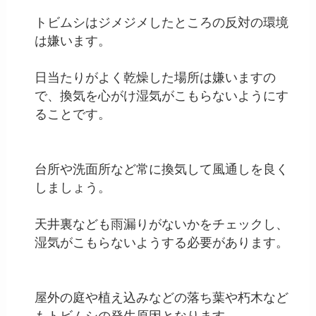
トビムシはジメジメしたところの反対の環境
は嫌います。
日当たりがよく乾燥した場所は嫌いますの
で、換気を心がけ湿気がこもらないようにす
ることです。
台所や洗面所など常に換気して風通しを良く
しましょう。
天井裏なども雨漏りがないかをチェックし、
湿気がこもらないようする必要があります。
屋外の庭や植え込みなどの落ち葉や朽木など