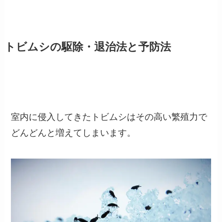
トビムシの駆除・退治法と予防法
室内に侵入してきたトビムシはその高い繁殖力で
どんどんと増えてしまいます。