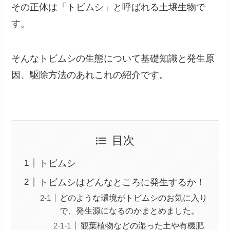
その正体は「トビムシ」と呼ばれる土壌生物で
す。
そんなトビムシの生態について基礎知識と発生原
因、駆除方法のあれこれの紹介です。
目次
トビムシ
トビムシはどんなところに発生するか！
どのような環境がトビムシのお気に入り
で、発生源になるのかまとめました。
観葉植物などの湿った土や有機肥