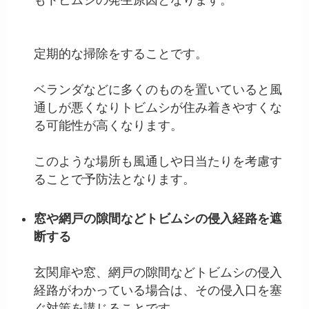
もトビムシの発生原因となります。
定期的な掃除をすることです。
ベランダなどに多くのものを置いていると風
通しが悪くなりトビムシが住み着きやすくな
る可能性が高くなります。
このような場所も風通しや日当たりを考慮す
ることで予防法となります。
窓や網戸の隙間などトビムシの侵入経路を遮
断する
玄関扉や窓、網戸の隙間などトビムシの侵入
経路がわかっている場合は、その侵入口を塞
ぐ対策を講じることです。