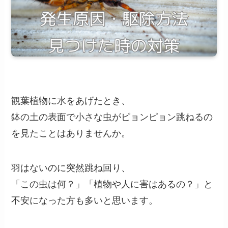
観葉植物に水をあげたとき、
鉢の土の表面で小さな虫がピョンピョン跳ねるの
を見たことはありませんか。
羽はないのに突然跳ね回り、
「この虫は何？」「植物や人に害はあるの？」と
不安になった方も多いと思います。