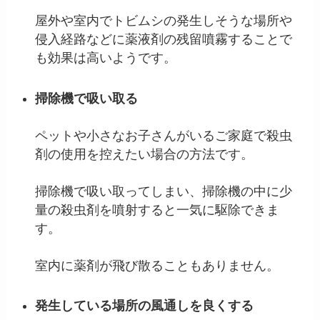
屋外や室内でトビムシの発生しそうな場所や
侵入経路などに薬液剤の残留噴霧することで
も効果は高いようです。
掃除機で吸い取る
ペットや小さなお子さんがいるご家庭で殺虫
剤の使用を控えたい場合の方法です。
掃除機で吸い取ってしまい、掃除機の中に少
量の殺虫剤を噴射すると一気に駆除できま
す。
室内に薬剤が飛び散ることもありません。
発生している場所の風通しを良くする