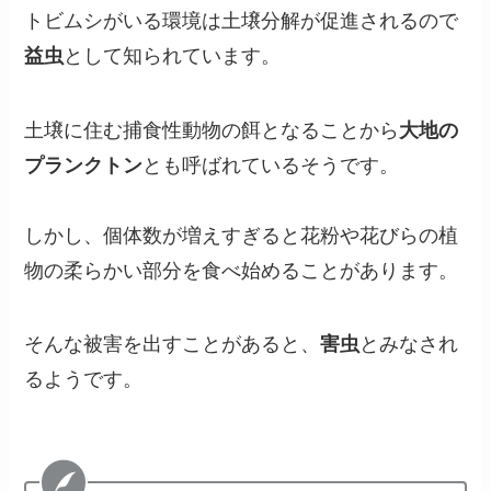
トビムシがいる環境は土壌分解が促進されるので
益虫
として知られています。
土壌に住む捕食性動物の餌となることから
大地の
プランクトン
とも呼ばれているそうです。
しかし、個体数が増えすぎると花粉や花びらの植
物の柔らかい部分を食べ始めることがあります。
そんな被害を出すことがあると、
害虫
とみなされ
るようです。