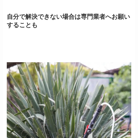
自分で解決できない場合は専門業者へお願い
することも