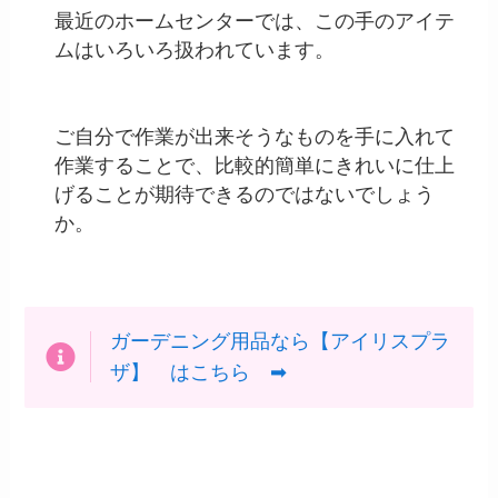
最近のホームセンターでは、この手のアイテ
ムはいろいろ扱われています。
ご自分で作業が出来そうなものを手に入れて
作業することで、比較的簡単にきれいに仕上
げることが期待できるのではないでしょう
か。
ガーデニング用品なら【アイリスプラ
ザ】 はこちら ➡