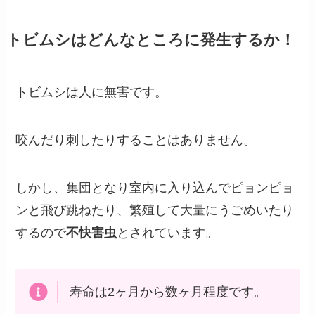
トビムシはどんなところに発生するか！
トビムシは人に無害です。
咬んだり刺したりすることはありません。
しかし、集団となり室内に入り込んでピョンピョ
ンと飛び跳ねたり、繁殖して大量にうごめいたり
するので
不快害虫
とされています。
寿命は2ヶ月から数ヶ月程度です。