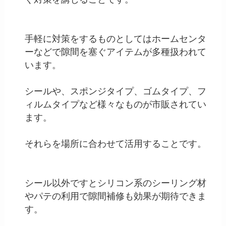
手軽に対策をするものとしてはホームセンタ
ーなどで隙間を塞ぐアイテムが多種扱われて
います。
シールや、スポンジタイプ、ゴムタイプ、フ
ィルムタイプなど様々なものが市販されてい
ます。
それらを場所に合わせて活用することです。
シール以外ですとシリコン系のシーリング材
やパテの利用で隙間補修も効果が期待できま
す。