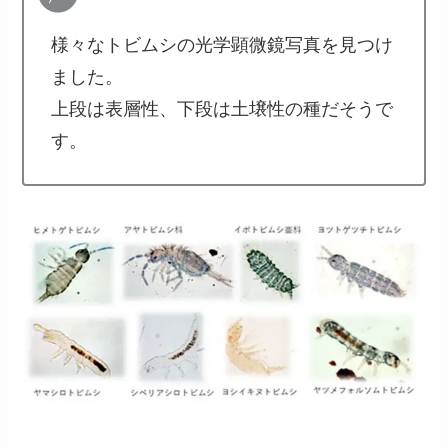
様々なトビムシの光学顕微鏡写真を見つけ
ました。
上段は表層性、下段は土壌性の種だそうで
す。