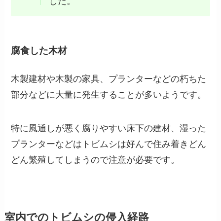
した。
腐食した木材
木製建材や木製の家具、プランターなどの朽ちた
部分などに大量に発生することが多いようです。
特に風通しが悪く腐りやすい床下の建材、湿った
プランターなどはトビムシは好んで住み着きどん
どん繁殖してしまうので注意が必要です。
室内でのトビムシの侵入経路