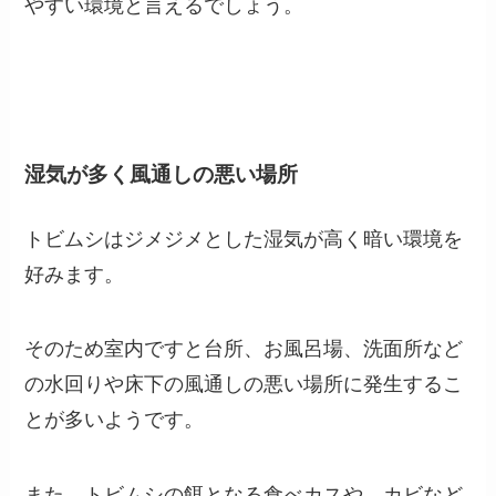
やすい環境と言えるでしょう。
湿気が多く風通しの悪い場所
トビムシはジメジメとした湿気が高く暗い環境を
好みます。
そのため室内ですと台所、お風呂場、洗面所など
の水回りや床下の風通しの悪い場所に発生するこ
とが多いようです。
また、トビムシの餌となる食べカスや、カビなど