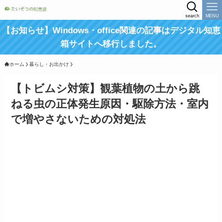
search
MENU
【お知らせ】Windows・office関連の記事はデジタル知恵
箱サイトへ移行しました。
ホーム
暮らし・お出かけ
【トビムシ対策】観葉植物の土から跳
ねる虫の正体発生原因・駆除方法・室内
で増やさないための対処法