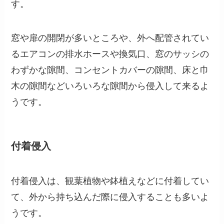
す。
窓や扉の開閉が多いところや、外へ配管されてい
るエアコンの排水ホースや換気口、窓のサッシの
わずかな隙間、コンセントカバーの隙間、床と巾
木の隙間などいろいろな隙間から侵入して来るよ
うです。
付着侵入
付着侵入は、観葉植物や鉢植えなどに付着してい
て、外から持ち込んだ際に侵入することも多いよ
うです。