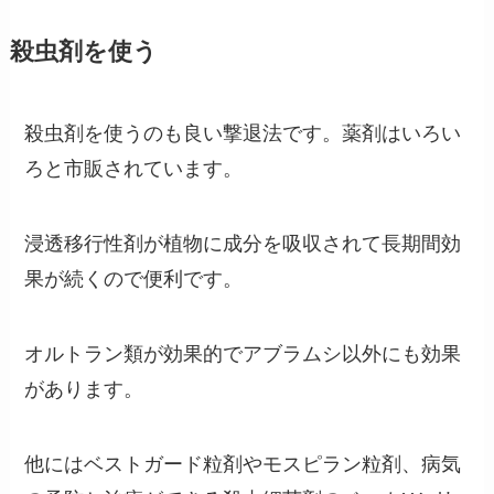
殺虫剤を使う
殺虫剤を使うのも良い撃退法です。薬剤はいろい
ろと市販されています。
浸透移行性剤が植物に成分を吸収されて長期間効
果が続くので便利です。
オルトラン類が効果的でアブラムシ以外にも効果
があります。
他にはベストガード粒剤やモスピラン粒剤、病気