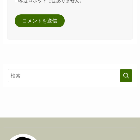
私はロボットではありません。