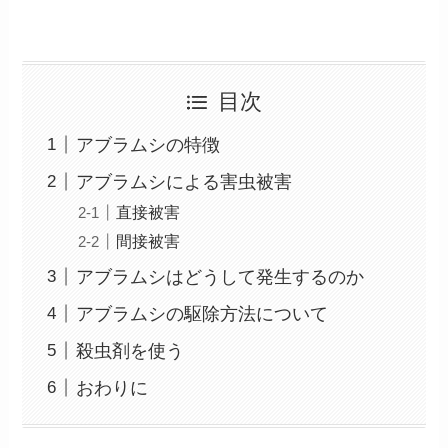
目次
アブラムシの特徴
アブラムシによる害虫被害
直接被害
間接被害
アブラムシはどうして発生するのか
アブラムシの駆除方法について
殺虫剤を使う
おわりに