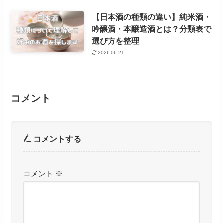
【日本酒の種類の違い】純米酒・
吟醸酒・本醸造酒とは？分類表で
選び方を整理
2026-06-21
コメント
コメントする
コメント
※