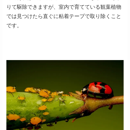
りて駆除できますが、室内で育てている観葉植物
では見つけたら直ぐに粘着テープで取り除くこと
です。