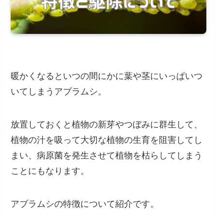
暖かくなるといつの間にかに葉や茎にいっぱいつ
いてしまうアブラムシ。
放置しておくと植物の新芽やつぼみに群生して、
植物の汁を吸って大切な植物の生育を阻害してし
まい、病原菌を発生させて植物を枯らしてしまう
ことにもなります。
アブラムシの特徴について紹介です。