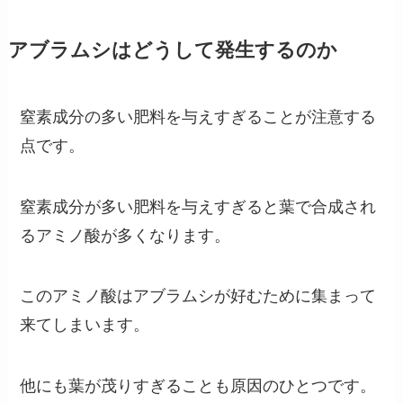
アブラムシはどうして発生するのか
窒素成分の多い肥料を与えすぎることが注意する
点です。
窒素成分が多い肥料を与えすぎると葉で合成され
るアミノ酸が多くなります。
このアミノ酸はアブラムシが好むために集まって
来てしまいます。
他にも葉が茂りすぎることも原因のひとつです。