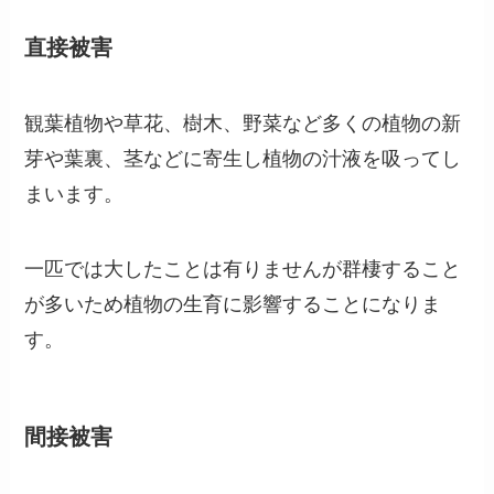
直接被害
観葉植物や草花、樹木、野菜など多くの植物の新
芽や葉裏、茎などに寄生し植物の汁液を吸ってし
まいます。
一匹では大したことは有りませんが群棲すること
が多いため植物の生育に影響することになりま
す。
間接被害