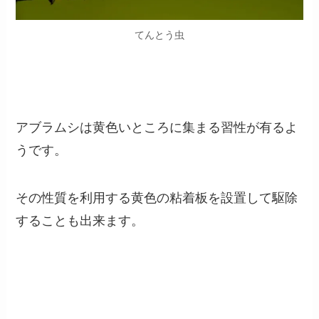
てんとう虫
アブラムシは黄色いところに集まる習性が有るよ
うです。
その性質を利用する黄色の粘着板を設置して駆除
することも出来ます。