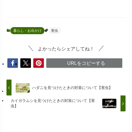
暮らし・お出かけ
害虫
よかったらシェアしてね！
URLをコピーする
ハダニを見つけたときの対策について【害虫】
カイガラムシを見つけたときの対策について【害
虫】