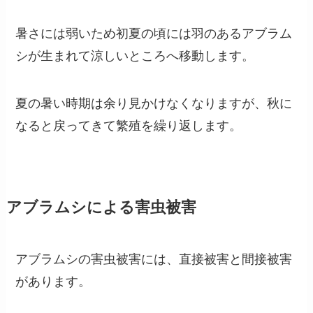
暑さには弱いため初夏の頃には羽のあるアブラム
シが生まれて涼しいところへ移動します。
夏の暑い時期は余り見かけなくなりますが、秋に
なると戻ってきて繁殖を繰り返します。
アブラムシによる害虫被害
アブラムシの害虫被害には、直接被害と間接被害
があります。