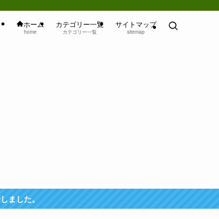
ホーム
カテゴリー一覧
サイトマップ
home
カテゴリー一覧
sitemap
行しました。