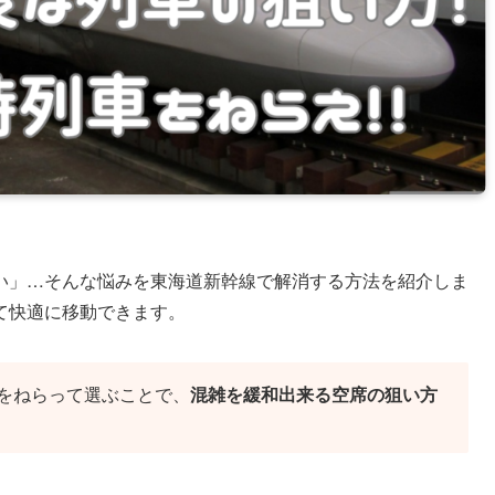
い」…そんな悩みを東海道新幹線で解消する方法を紹介しま
て快適に移動できます。
をねらって選ぶことで、
混雑を緩和出来る空席の狙い方