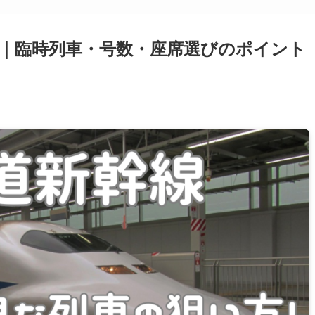
｜臨時列車・号数・座席選びのポイント