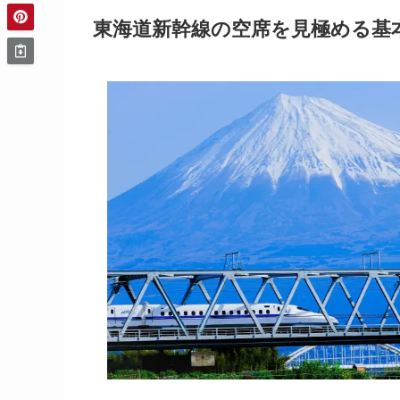
東海道新幹線の空席を見極める基