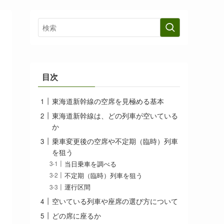
目次
東海道新幹線の空席を見極める基本
東海道新幹線は、どの列車が空いている
か
乗車変更後の空席や不定期（臨時）列車
を狙う
当日乗車を調べる
不定期（臨時）列車を狙う
運行区間
空いている列車や座席の選び方について
どの席に座るか