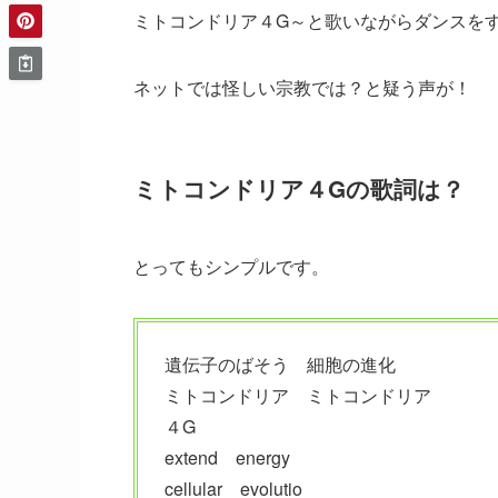
ミトコンドリア４G～と歌いながらダンスを
ネットでは怪しい宗教では？と疑う声が！
ミトコンドリア４Gの歌詞は？
とってもシンプルです。
遺伝子のばそう 細胞の進化
ミトコンドリア ミトコンドリア
４G
extend energy
cellular evolutio