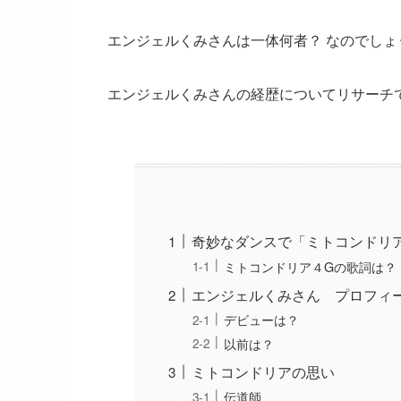
エンジェルくみさんは一体何者？ なのでしょ
エンジェルくみさんの経歴についてリサーチ
奇妙なダンスで「ミトコンドリア
ミトコンドリア４Gの歌詞は？
エンジェルくみさん プロフィ
デビューは？
以前は？
ミトコンドリアの思い
伝道師