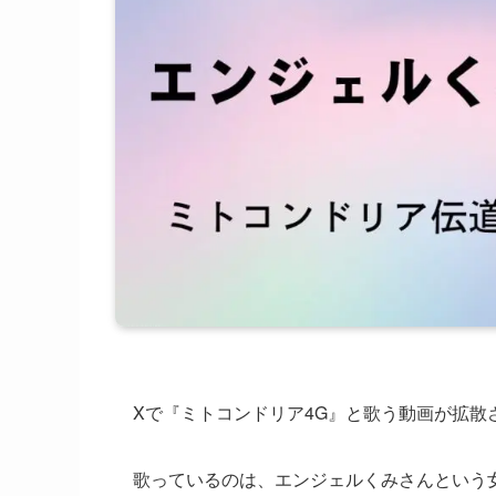
Xで『ミトコンドリア4G』と歌う動画が拡散
歌っているのは、エンジェルくみさんという