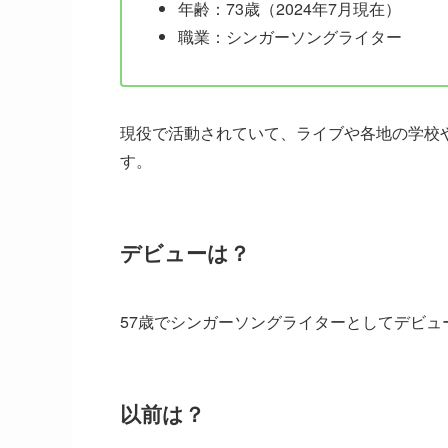
年齢：73歳（2024年7月現在）
職業：シンガーソングライター
現役で活動されていて、ライブや各地の学校
す。
デビューは？
57歳でシンガーソングライターとしてデビュ
以前は？