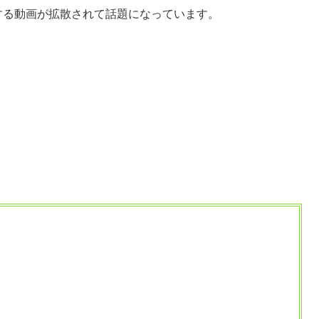
する動画が拡散されて話題になっています。