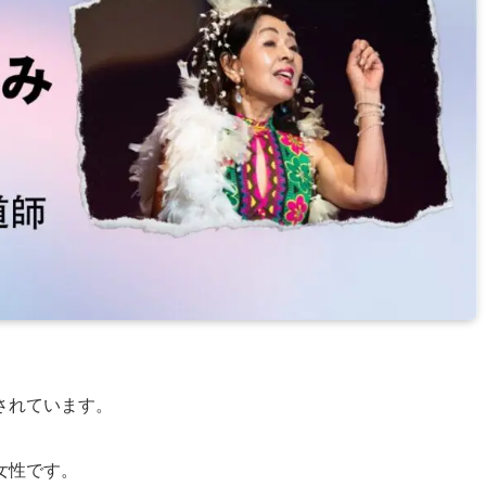
されています。
女性です。