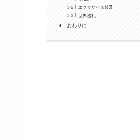
エクササイズ普及
世界巡礼
おわりに