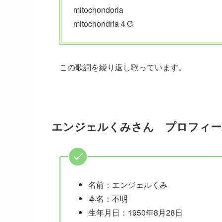
mitochondoria
mitochondria４G
この歌詞を繰り返し歌っています。
エンジェルくみさん プロフィー
名前：エンジェルくみ
本名：不明
生年月日：1950年8月28日