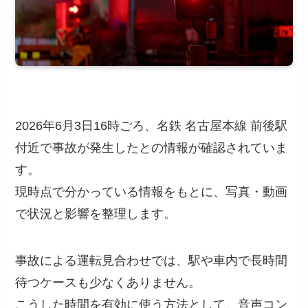
2026年6月3日16時ごろ、名鉄 名古屋本線 前後駅
付近で事故が発生したとの情報が確認されていま
す。
現時点で分かっている情報をもとに、写真・動画
で状況と影響を整理します。
事故による運転見合わせでは、駅や車内で長時間
待つケースも少なくありません。
こうした時間を有効に使う方法として、音声コン