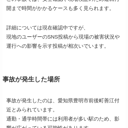
開まで時間がかかるケースも多く見られます。
詳細については現在確認中ですが、
現地のユーザーのSNS投稿から現場の被害状況や
運行への影響を示す投稿が相次いでいます。
事故が発生した場所
事故が発生したのは、愛知県豊明市前後町善江付
近とみられています。
通勤・通学時間帯には利用者が多い駅のため、影
響が広がっている可能性があります。