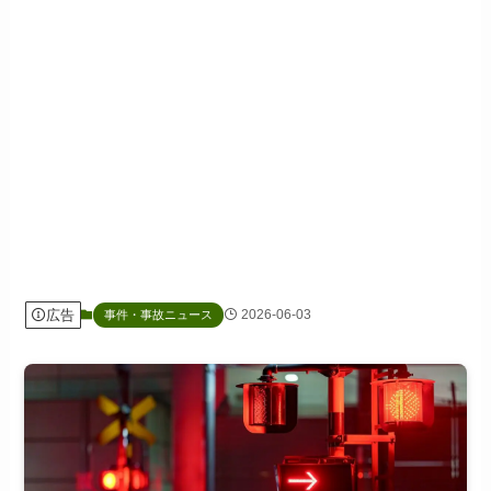
広告
2026-06-03
事件・事故ニュース