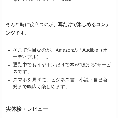
そんな時に役立つのが、
耳だけで楽しめるコンテ
ンツ
です。
そこで注目なのが、Amazonの「Audible（オ
ーディブル）」。
通勤中でもイヤホンだけで本が“聴ける”サービ
スです。
スマホを見ずに、ビジネス書・小説・自己啓
発まで幅広く楽しめます。
実体験・レビュー