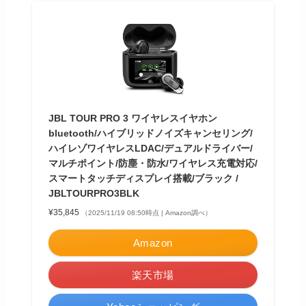
JBL TOUR PRO 3 ワイヤレスイヤホン
bluetooth/ハイブリッドノイズキャンセリング/
ハイレゾワイヤレスLDAC/デュアルドライバー/
マルチポイント/防塵・防水/ワイヤレス充電対応/
スマートタッチディスプレイ搭載/ブラック /
JBLTOURPRO3BLK
¥35,845
（2025/11/19 08:50時点 | Amazon調べ）
Amazon
楽天市場