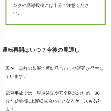
ンクや誘導投稿には十分ご注意くださ
い。
運転再開はいつ？今後の見通し
現在、事故の影響で運転見合わせや遅延が発生し
ています。
電車事故では、現場確認や安全確認のため、30
分〜1時間以上運転見合わせとなるケースもあり
ます。