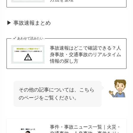
▶ 事故速報まとめ
あわせて読みたい
事故速報はどこで確認できる？人
身事故・交通事故のリアルタイム
情報の探し方
その他の記事については、こちら
のページをご覧ください。
事件・事故ニュース一覧｜火災・