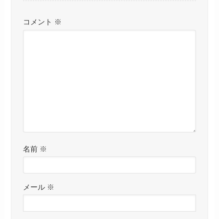
コメント
※
名前
※
メール
※