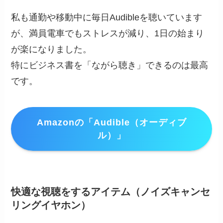
私も通勤や移動中に毎日Audibleを聴いています
が、満員電車でもストレスが減り、1日の始まり
が楽になりました。
特にビジネス書を「ながら聴き」できるのは最高
です。
Amazonの「Audible（オーディブ
ル）」
快適な視聴をするアイテム（
ノイズキャンセ
リングイヤホン
）