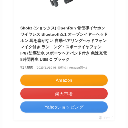
Shokz (ショックス) OpenRun 骨伝導イヤホン
ワイヤレス Bluetooth5.1 オープンイヤーヘッド
ホン 耳を塞がない 自動ペアリングヘッドフォン
マイク付き ランニング・スポーツイヤフォン
IP67防塵防水 スポーツヘアバンド付き 急速充電
8時間再生 USB-C ブラック
¥17,880
（2025/11/19 08:45時点 | Amazon調べ）
Amazon
楽天市場
Yahooショッピング
ポチップ