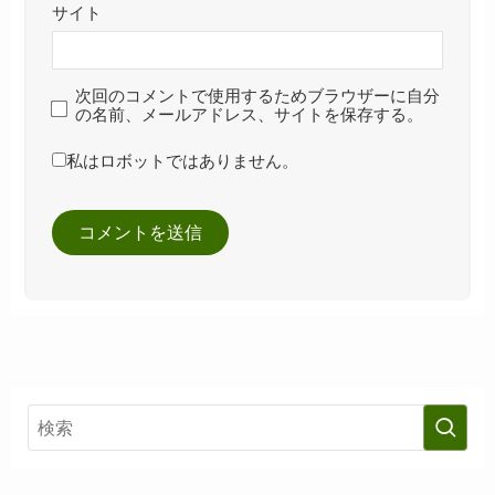
サイト
次回のコメントで使用するためブラウザーに自分
の名前、メールアドレス、サイトを保存する。
私はロボットではありません。