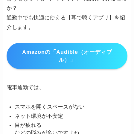
か？
通勤中でも快適に使える【耳で聴くアプリ】を紹
介します。
Amazonの「Audible（オーディブ
ル）」
電車通勤では、
スマホを開くスペースがない
ネット環境が不安定
目が疲れる
などの悩みが多いですよね。