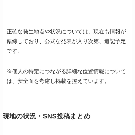
正確な発生地点や状況については、現在も情報が
錯綜しており、公式な発表が入り次第、追記予定
です。
※個人の特定につながる詳細な位置情報について
は、安全面を考慮し掲載を控えています。
現地の状況・SNS投稿まとめ