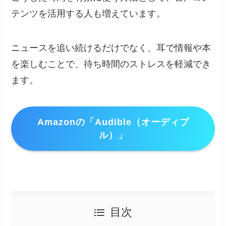
テンツを活用する人も増えています。
ニュースを追い続けるだけでなく、耳で情報や本
を楽しむことで、待ち時間のストレスを軽減でき
ます。
Amazonの「Audible（オーディブ
ル）」
目次