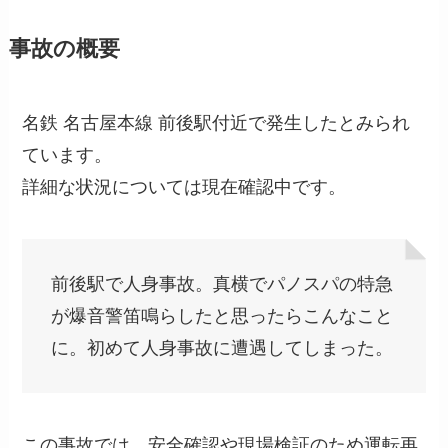
事故の概要
名鉄 名古屋本線 前後駅付近で発生したとみられ
ています。
詳細な状況については現在確認中です。
前後駅で人身事故。真横でパノスパの特急
が爆音警笛鳴らしたと思ったらこんなこと
に。初めて人身事故に遭遇してしまった。
この事故では、安全確認や現場検証のため運転再