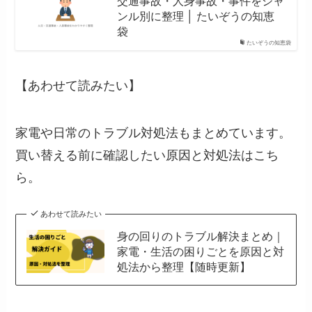
交通事故・人身事故・事件をジャ
ンル別に整理 │ たいぞうの知恵
袋
たいぞうの知恵袋
【あわせて読みたい】
家電や日常のトラブル対処法もまとめています。
買い替える前に確認したい原因と対処法はこち
ら。
あわせて読みたい
身の回りのトラブル解決まとめ｜
家電・生活の困りごとを原因と対
処法から整理【随時更新】