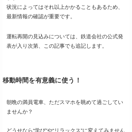
状況によってはそれ以上かかることもあるため、
最新情報の確認が重要です。
運転再開の見込みについては、鉄道会社の公式発
表が入り次第、この記事でも追記します。
移動時間を有意義に使う！
朝晩の満員電車、ただスマホを眺めて過ごしてい
ませんか？
どうせなら“学び”や“リラックス”に変えてみません