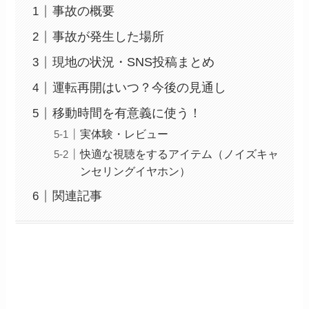
事故の概要
事故が発生した場所
現地の状況・SNS投稿まとめ
運転再開はいつ？今後の見通し
移動時間を有意義に使う！
実体験・レビュー
快適な視聴をするアイテム（ノイズキャ
ンセリングイヤホン）
関連記事