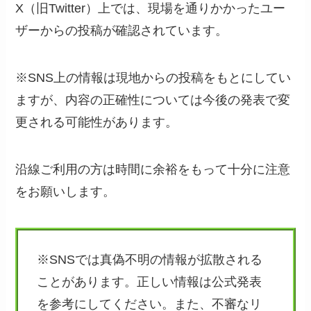
X（旧Twitter）上では、現場を通りかかったユー
ザーからの投稿が確認されています。
※SNS上の情報は現地からの投稿をもとにしてい
ますが、内容の正確性については今後の発表で変
更される可能性があります。
沿線ご利用の方は時間に余裕をもって十分に注意
をお願いします。
※SNSでは真偽不明の情報が拡散される
ことがあります。正しい情報は公式発表
を参考にしてください。また、不審なリ