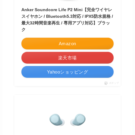
Anker Soundcore Life P2 Mini【完全ワイヤレ
スイヤホン / Bluetooth5.3対応 / IPX5防水規格 /
最大32時間音楽再生 / 専用アプリ対応】ブラッ
ク
Amazon
楽天市場
Yahooショッピング
ポチップ