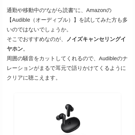
通勤や移動中の“ながら読書”に、Amazonの
【Audible（オーディブル）】を試してみた方も多
いのではないでしょうか。
そこでおすすめなのが、
ノイズキャンセリングイ
ヤホン
。
周囲の騒音をカットしてくれるので、Audibleのナ
レーションがまるで耳元で語りかけてくるように
クリアに聴こえます。