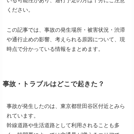
いる可能性があり、通行予定の方は十分にご注意
ください。
この記事では、事故の発生場所・被害状況・渋滞
や通行止めの影響、考えられる原因について、現
時点で分かっている情報をまとめます。
事故・トラブルはどこで起きた？
事故が発生したのは、東京都世田谷区付近とみら
れています。
幹線道路や生活道路として利用されることも多