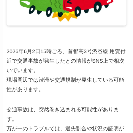
2026年6月2日15時ごろ、首都高3号渋谷線 用賀付
近で交通事故が発生したとの情報がSNS上で相次
いでいます。
現場周辺では渋滞や交通規制が発生している可能
性があります。
交通事故は、突然巻き込まれる可能性がありま
す。
万が一のトラブルでは、過失割合や状況の証明が