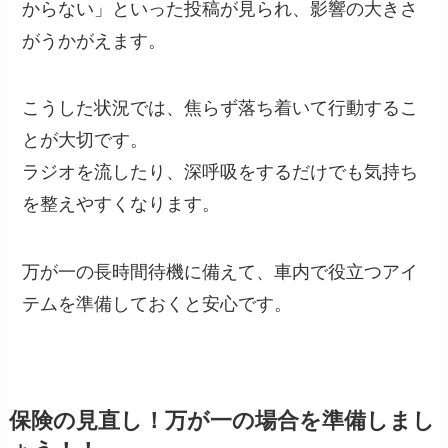
からない」といった投稿が見られ、影響の大きさ
がうかがえます。
こうした状況では、焦らず落ち着いて行動するこ
とが大切です。
ラジオを流したり、深呼吸をするだけでも気持ち
を整えやすくなります。
万が一の長時間待機に備えて、車内で役立つアイ
テムを準備しておくと安心です。
保険の見直し！万が一の場合を準備しまし