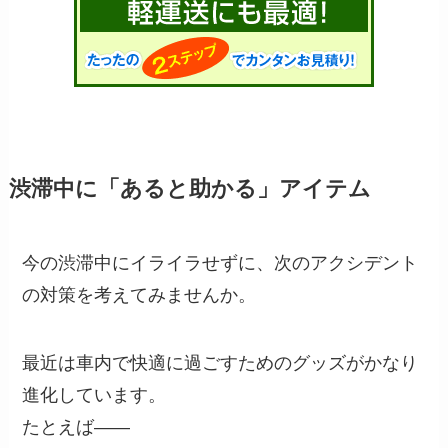
渋滞中に「あると助かる」アイテム
今の渋滞中にイライラせずに、次のアクシデント
の対策を考えてみませんか。
最近は車内で快適に過ごすためのグッズがかなり
進化しています。
たとえば――