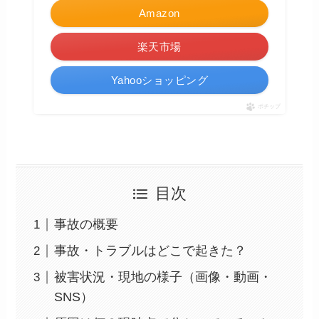
Amazon
楽天市場
Yahooショッピング
ポチップ
目次
事故の概要
事故・トラブルはどこで起きた？
被害状況・現地の様子（画像・動画・
SNS）