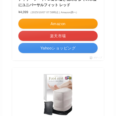
にユニバーサルフィット レッド
¥4,099
（2025/10/07 07:58時点 | Amazon調べ）
Amazon
楽天市場
Yahooショッピング
ポチップ