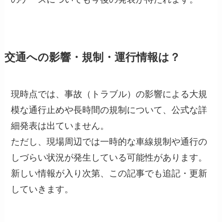
交通への影響・規制・運行情報は？
現時点では、事故（トラブル）の影響による大規
模な通行止めや長時間の規制について、公式な詳
細発表は出ていません。
ただし、現場周辺では一時的な車線規制や通行の
しづらい状況が発生している可能性があります。
新しい情報が入り次第、この記事でも追記・更新
していきます。