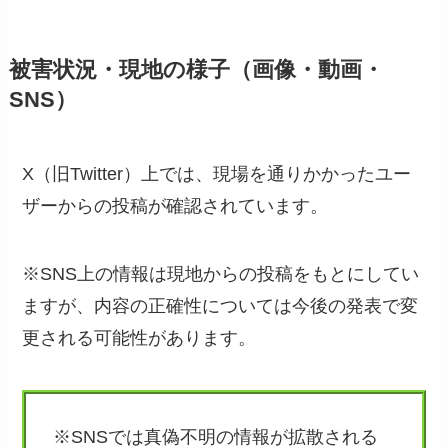
被害状況・現地の様子（画像・動画・
SNS）
X（旧Twitter）上では、現場を通りかかったユー
ザーからの投稿が確認されています。
※SNS上の情報は現地からの投稿をもとにしてい
ますが、内容の正確性については今後の発表で変
更される可能性があります。
※SNSでは真偽不明の情報が拡散される