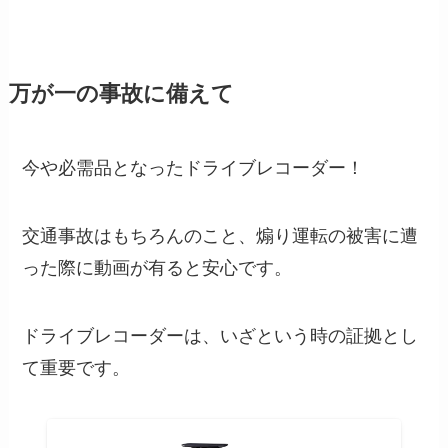
万が一の事故に備えて
今や必需品となったドライブレコーダー！
交通事故はもちろんのこと、煽り運転の被害に遭
った際に動画が有ると安心です。
ドライブレコーダーは、いざという時の証拠とし
て重要です。