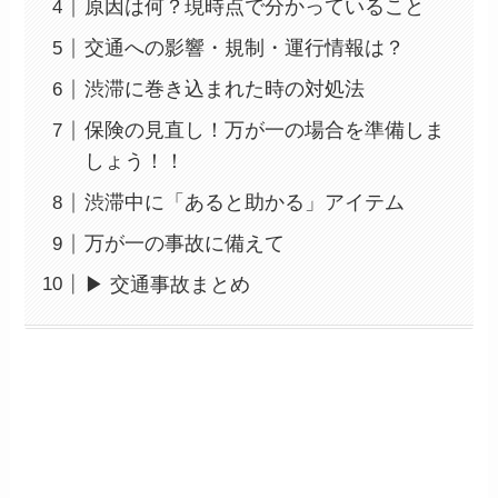
原因は何？現時点で分かっていること
交通への影響・規制・運行情報は？
渋滞に巻き込まれた時の対処法
保険の見直し！万が一の場合を準備しま
しょう！！
渋滞中に「あると助かる」アイテム
万が一の事故に備えて
▶ 交通事故まとめ