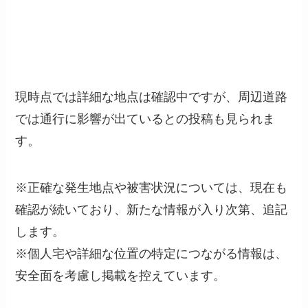
現時点では詳細な地点は確認中ですが、周辺道路
では通行に影響が出ているとの投稿も見られま
す。
※正確な発生地点や被害状況については、現在も
確認が続いており、新たな情報が入り次第、追記
します。
※個人宅や詳細な位置の特定につながる情報は、
安全面を考慮し掲載を控えています。