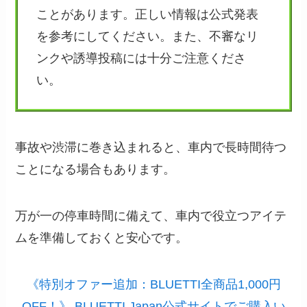
ことがあります。正しい情報は公式発表
を参考にしてください。また、不審なリ
ンクや誘導投稿には十分ご注意くださ
い。
事故や渋滞に巻き込まれると、車内で長時間待つ
ことになる場合もあります。
万が一の停車時間に備えて、車内で役立つアイテ
ムを準備しておくと安心です。
《特別オファー追加：BLUETTI全商品1,000円
OFF！》 BLUETTI Japan公式サイトでご購入い