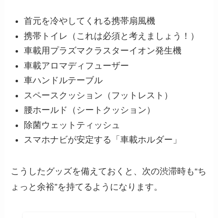
首元を冷やしてくれる携帯扇風機
携帯トイレ（これは必須と考えましょう！）
車載用プラズマクラスターイオン発生機
車載アロマディフューザー
車ハンドルテーブル
スペースクッション（フットレスト）
腰ホールド（シートクッション）
除菌ウェットティッシュ
スマホナビが安定する「車載ホルダー」
こうしたグッズを備えておくと、次の渋滞時も“ち
ょっと余裕”を持てるようになります。