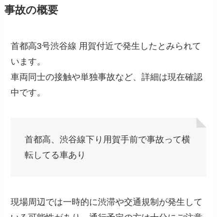
事故の概要
首都高3号渋谷線 用賀付近で発生したとみられて
います。
車両同士の接触や単独事故など、詳細は現在確認
中です。
首都高、渋谷線下り用賀手前で事故って横
転してる車あり
現場周辺では一時的に渋滞や交通規制が発生して