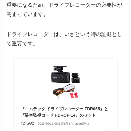
重要になるため、ドライブレコーダーの必要性が
高まっています。
ドライブレコーダーは、いざという時の証拠とし
て重要です。
『コムテック ドライブレコーダー ZDR055』と
『駐車監視コード HDROP-14』のセット
¥24,982
（2025/10/17 08:35時点 | Amazon調べ）