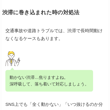
渋滞に巻き込まれた時の対処法
交通事故や道路トラブルでは、渋滞で長時間動け
なくなるケースもあります。
動かない渋滞…焦りますよね。
深呼吸して、落ち着いて対応しましょう。
SNS上でも「全く動かない」「いつ抜けるのか分