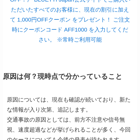
ただいたすべてのお客様に、現在の割引に加え
て 1,000円OFFクーポン をプレゼント！ ご注文
時にクーポンコード AFF1000 を入力してくだ
さい。 ※常時ご利用可能
原因は何？現時点で分かっていること
原因については、現在も確認が続いており、新た
な情報が入り次第、追記します。
交通事故の原因としては、前方不注意や信号無
視、速度超過などが挙げられることが多く、今回
のケースについても今後の発表が待たれます。