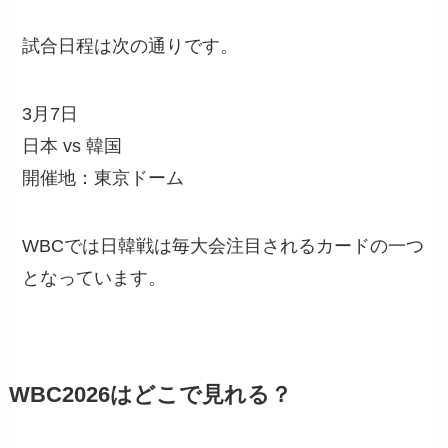
試合日程は次の通りです。
3月7日
日本 vs 韓国
開催地：東京ドーム
WBCでは日韓戦は毎大会注目されるカードの一つ
となっています。
WBC2026はどこで見れる？