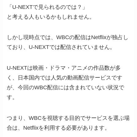
「U-NEXTで見られるのでは？」
と考える人もいるかもしれません。
しかし現時点では、WBCの配信はNetflixが独占し
ており、U-NEXTでは配信されていません。
U-NEXTは映画・ドラマ・アニメの作品数が多
く、日本国内では人気の動画配信サービスです
が、今回のWBC配信には含まれていない状況で
す。
つまり、WBCを視聴する目的でサービスを選ぶ場
合は、Netflixを利用する必要があります。