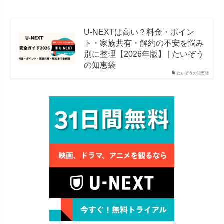
U-NEXTは高い？料金・ポイン
ト・家族共有・解約の不安を悩み
別に整理【2026年版】 | たいぞう
の知恵袋
たいぞうの知恵袋