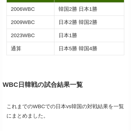
2006WBC
韓国2勝 日本1勝
2009WBC
日本2勝 韓国2勝
2023WBC
日本1勝
通算
日本5勝 韓国4勝
WBC日韓戦の試合結果一覧
これまでのWBCでの日本vs韓国の対戦結果を一覧
にまとめました。