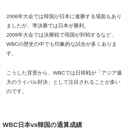
2006年大会では韓国が日本に連勝する場面もあり
ましたが、準決勝では日本が勝利。
2009年大会では決勝戦で両国が対戦するなど、
WBCの歴史の中でも印象的な試合が多くありま
す。
こうした背景から、WBCでは日韓戦が「アジア最
大のライバル対決」として注目されることが多い
のです。
WBC日本vs韓国の通算成績