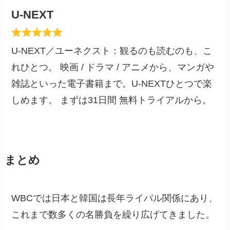
U-NEXT
U-NEXT／ユーネクスト：観るのも読むのも、こ
れひとつ。 映画 / ドラマ / アニメから、マンガや
雑誌といった電子書籍まで。U-NEXTひとつで楽
しめます。 まずは31日間 無料トライアルから。
まとめ
WBCでは日本と韓国は長年ライバル関係にあり、
これまで数多くの名勝負を繰り広げてきました。