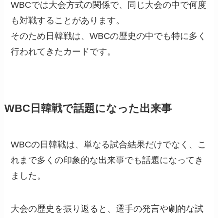
WBCでは大会方式の関係で、同じ大会の中で何度
も対戦することがあります。
そのため日韓戦は、WBCの歴史の中でも特に多く
行われてきたカードです。
WBC日韓戦で話題になった出来事
WBCの日韓戦は、単なる試合結果だけでなく、こ
れまで多くの印象的な出来事でも話題になってき
ました。
大会の歴史を振り返ると、選手の発言や劇的な試