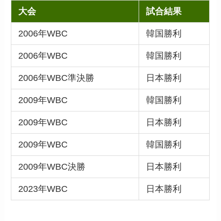
大会
試合結果
2006年WBC
韓国勝利
2006年WBC
韓国勝利
2006年WBC準決勝
日本勝利
2009年WBC
韓国勝利
2009年WBC
日本勝利
2009年WBC
韓国勝利
2009年WBC決勝
日本勝利
2023年WBC
日本勝利