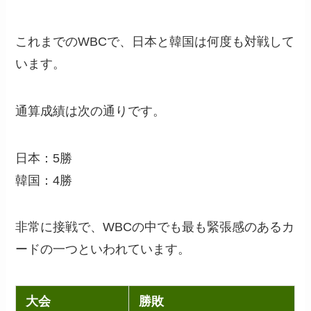
これまでのWBCで、日本と韓国は何度も対戦して
います。
通算成績は次の通りです。
日本：5勝
韓国：4勝
非常に接戦で、WBCの中でも最も緊張感のあるカ
ードの一つといわれています。
大会
勝敗