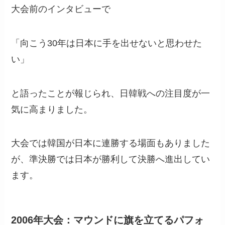
大会前のインタビューで
「向こう30年は日本に手を出せないと思わせた
い」
と語ったことが報じられ、日韓戦への注目度が一
気に高まりました。
大会では韓国が日本に連勝する場面もありました
が、準決勝では日本が勝利して決勝へ進出してい
ます。
2006年大会：マウンドに旗を立てるパフォ