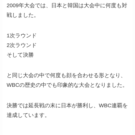
2009年大会では、日本と韓国は大会中に何度も対
戦しました。
1次ラウンド
2次ラウンド
そして決勝
と同じ大会の中で何度も顔を合わせる形となり、
WBCの歴史の中でも印象的な大会となりました。
決勝では延長戦の末に日本が勝利し、WBC連覇を
達成しています。