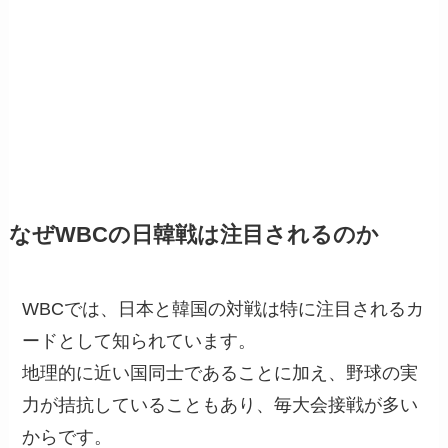
なぜWBCの日韓戦は注目されるのか
WBCでは、日本と韓国の対戦は特に注目されるカ
ードとして知られています。
地理的に近い国同士であることに加え、野球の実
力が拮抗していることもあり、毎大会接戦が多い
からです。