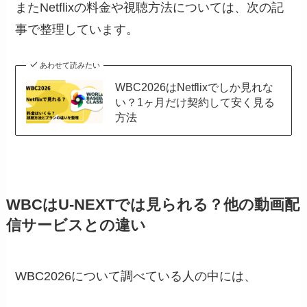
またNetflixの料金や視聴方法については、次の記
事で整理しています。
あわせて読みたい
WBC2026はNetflixでしか見れな
い？1ヶ月だけ契約して安く見る
方法
WBCはU-NEXTでは見られる？他の動画配
信サービスとの違い
WBC2026について調べている人の中には、