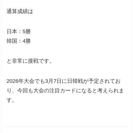
通算成績は
日本：5勝
韓国：4勝
と非常に接戦です。
2026年大会でも3月7日に日韓戦が予定されてお
り、今回も大会の注目カードになると考えられま
す。