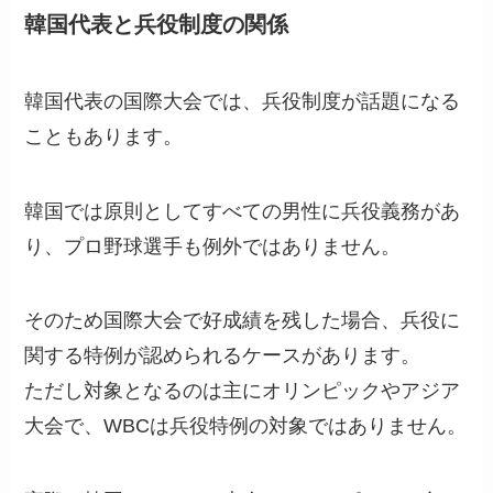
韓国代表と兵役制度の関係
韓国代表の国際大会では、兵役制度が話題になる
こともあります。
韓国では原則としてすべての男性に兵役義務があ
り、プロ野球選手も例外ではありません。
そのため国際大会で好成績を残した場合、兵役に
関する特例が認められるケースがあります。
ただし対象となるのは主にオリンピックやアジア
大会で、WBCは兵役特例の対象ではありません。