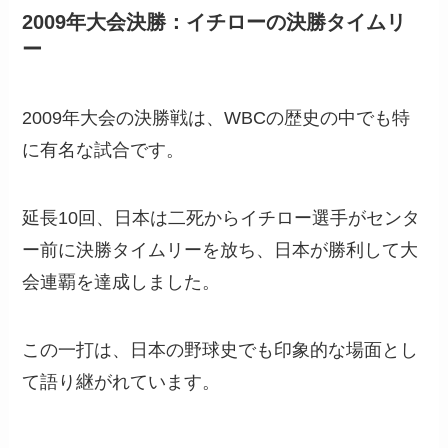
2009年大会決勝：イチローの決勝タイムリ
ー
2009年大会の決勝戦は、WBCの歴史の中でも特
に有名な試合です。
延長10回、日本は二死からイチロー選手がセンタ
ー前に決勝タイムリーを放ち、日本が勝利して大
会連覇を達成しました。
この一打は、日本の野球史でも印象的な場面とし
て語り継がれています。