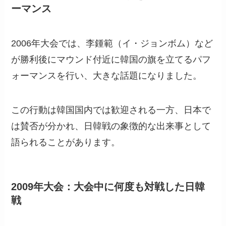
ーマンス
2006年大会では、李鍾範（イ・ジョンボム）など
が勝利後にマウンド付近に韓国の旗を立てるパフ
ォーマンスを行い、大きな話題になりました。
この行動は韓国国内では歓迎される一方、日本で
は賛否が分かれ、日韓戦の象徴的な出来事として
語られることがあります。
2009年大会：大会中に何度も対戦した日韓
戦