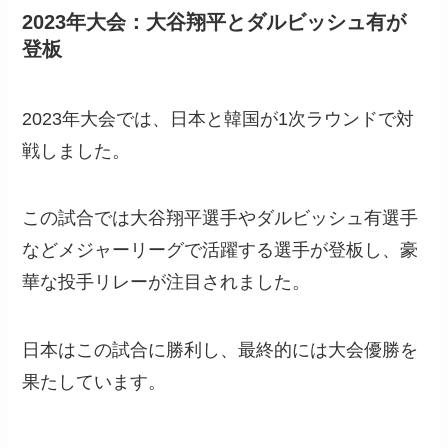
2023年大会：大谷翔平とダルビッシュ有が
登板
2023年大会では、日本と韓国が1次ラウンドで対
戦しました。
この試合では大谷翔平選手やダルビッシュ有選手
などメジャーリーグで活躍する選手が登板し、豪
華な投手リレーが注目されました。
日本はこの試合に勝利し、最終的には大会優勝を
果たしています。