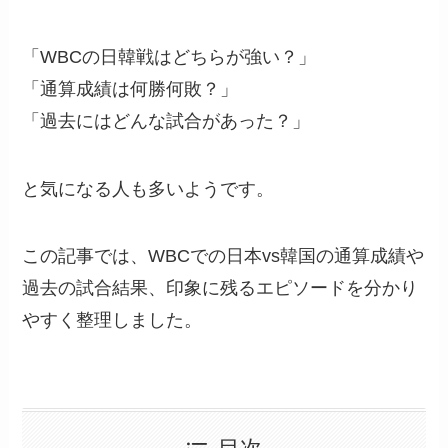
「WBCの日韓戦はどちらが強い？」
「通算成績は何勝何敗？」
「過去にはどんな試合があった？」
と気になる人も多いようです。
この記事では、WBCでの日本vs韓国の通算成績や
過去の試合結果、印象に残るエピソードを分かり
やすく整理しました。