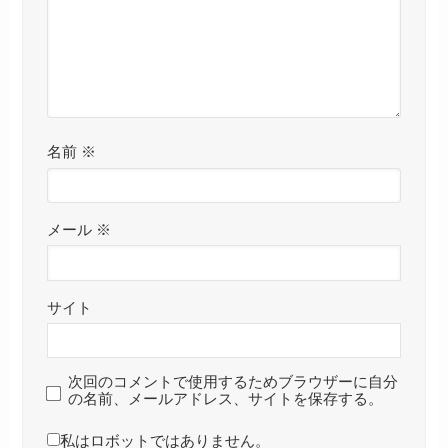
名前
※
メール
※
サイト
次回のコメントで使用するためブラウザーに自分
の名前、メールアドレス、サイトを保存する。
私はロボットではありません。