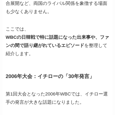
合展開など、両国のライバル関係を象徴する場面
も少なくありません。
ここでは、
WBCの日韓戦で特に話題になった出来事や、ファ
ンの間で語り継がれているエピソード
を整理して
紹介します。
2006年大会：イチローの「30年発言」
第1回大会となった2006年WBCでは、イチロー選
手の発言が大きな話題になりました。