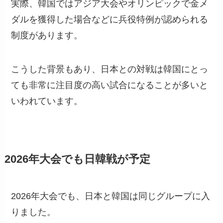
実際、韓国ではアジア大会やオリンピックで金メ
ダルを獲得した場合などに兵役特例が認められる
制度があります。
こうした背景もあり、日本との対戦は韓国にとっ
ても非常に注目度の高い試合になることが多いと
いわれています。
2026年大会でも日韓戦が予定
2026年大会でも、日本と韓国は同じグループに入
りました。