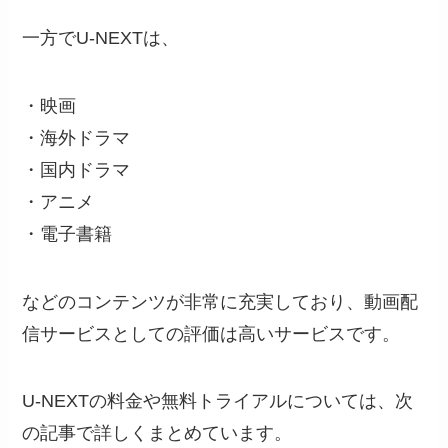
一方でU-NEXTは、
・映画
・海外ドラマ
・国内ドラマ
・アニメ
・電子書籍
などのコンテンツが非常に充実しており、動画配
信サービスとしての評価は高いサービスです。
U-NEXTの料金や無料トライアルについては、次
の記事で詳しくまとめています。