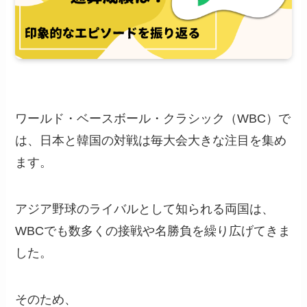
ワールド・ベースボール・クラシック（WBC）で
は、日本と韓国の対戦は毎大会大きな注目を集め
ます。
アジア野球のライバルとして知られる両国は、
WBCでも数多くの接戦や名勝負を繰り広げてきま
した。
そのため、