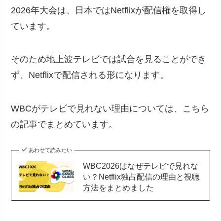
2026年大会は、日本ではNetflixが配信権を取得し
ています。
そのため地上波テレビでは試合を見ることができ
ず、Netflixで配信される形になります。
WBCがテレビで見れない理由については、こちら
の記事でまとめています。
あわせて読みたい
WBC2026はなぜテレビで見れな
い？Netflix独占配信の理由と視聴
方法をまとめました