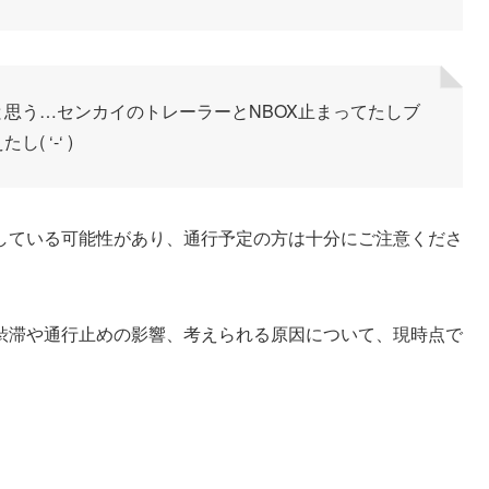
思う…センカイのトレーラーとNBOX止まってたしブ
 ‘-‘ )
している可能性があり、通行予定の方は十分にご注意くださ
渋滞や通行止めの影響、考えられる原因について、現時点で