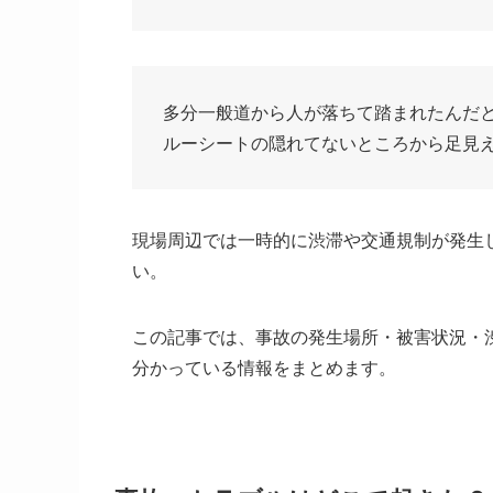
多分一般道から人が落ちて踏まれたんだと
ルーシートの隠れてないところから足見えたし(
現場周辺では一時的に渋滞や交通規制が発生
い。
この記事では、事故の発生場所・被害状況・
分かっている情報をまとめます。