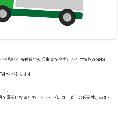
JCT～浦和料金所付近で交通事故が発生したとの情報がSNS上
可能性があります。
ます。
明が重要になるため、ドライブレコーダーの必要性が高まっ