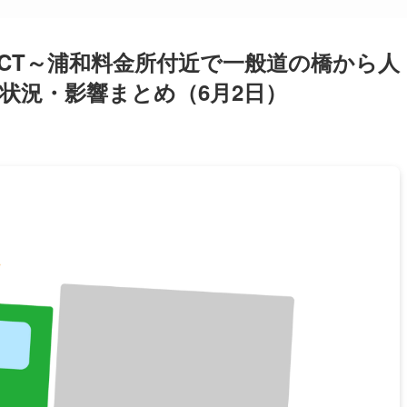
JCT～浦和料金所付近で一般道の橋から人
状況・影響まとめ（6月2日）