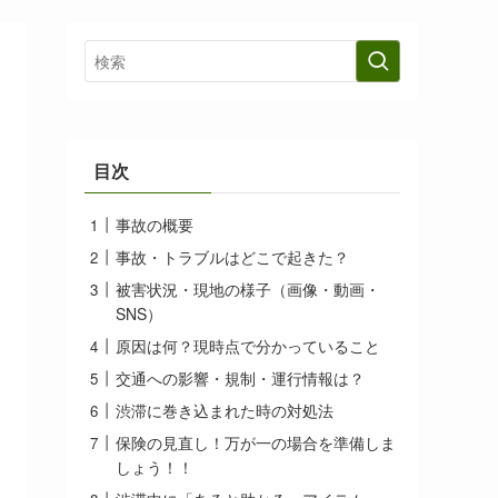
目次
事故の概要
事故・トラブルはどこで起きた？
被害状況・現地の様子（画像・動画・
SNS）
原因は何？現時点で分かっていること
交通への影響・規制・運行情報は？
渋滞に巻き込まれた時の対処法
保険の見直し！万が一の場合を準備しま
しょう！！