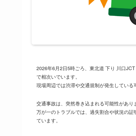
2026年6月2日5時ごろ、東北道 下り 川口
で相次いでいます。
現場周辺では渋滞や交通規制が発生している
交通事故は、突然巻き込まれる可能性があり
万が一のトラブルでは、過失割合や状況の証
ています。