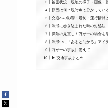
被害状況・現地の様子（画像・動
原因は何？現時点で分かってい
交通への影響・規制・運行情報
渋滞に巻き込まれた時の対処法
保険の見直し！万が一の場合を
渋滞中に「あると助かる」アイ
万が一の事故に備えて
▶ 交通事故まとめ