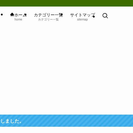
ホーム
カテゴリー一覧
サイトマップ
home
カテゴリー一覧
sitemap
行しました。