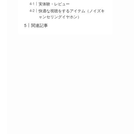
実体験・レビュー
快適な視聴をするアイテム（ノイズキ
ャンセリングイヤホン）
関連記事