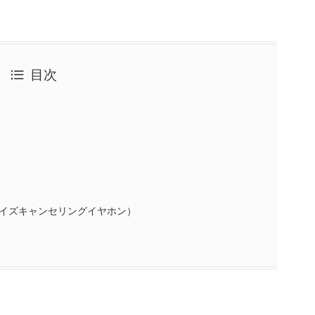
目次
イズキャンセリングイヤホン）