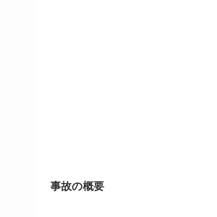
事故の概要