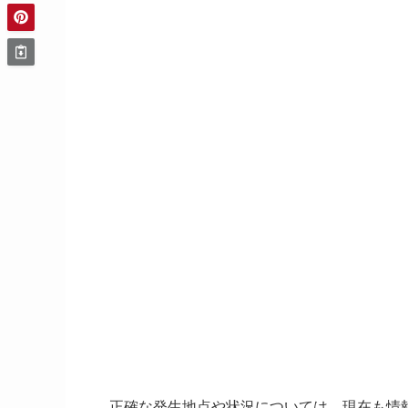
正確な発生地点や状況については、現在も情