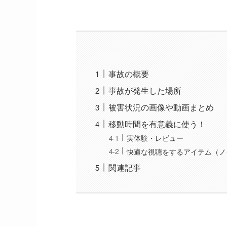
事故の概要
事故が発生した場所
被害状況の画像や動画まとめ
移動時間を有意義に使う！
実体験・レビュー
快適な視聴をするアイテム（ノ
関連記事