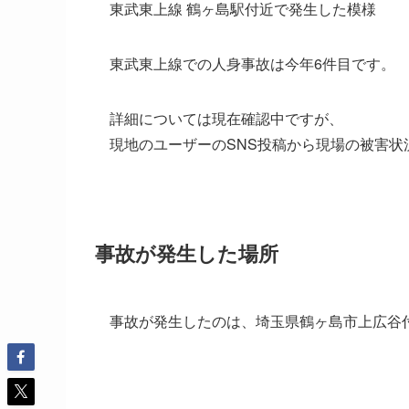
東武東上線 鶴ヶ島駅付近で発生した模様
東武東上線での人身事故は今年6件目です。
詳細については現在確認中ですが、
現地のユーザーのSNS投稿から現場の被害
事故が発生した場所
事故が発生したのは、埼玉県鶴ヶ島市上広谷