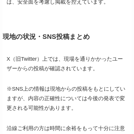
は、安全面を考慮し掲載を控えています。
現地の状況・SNS投稿まとめ
X（旧Twitter）上では、現場を通りかかったユー
ザーからの投稿が確認されています。
※SNS上の情報は現地からの投稿をもとにしてい
ますが、内容の正確性については今後の発表で変
更される可能性があります。
沿線ご利用の方は時間に余裕をもって十分に注意