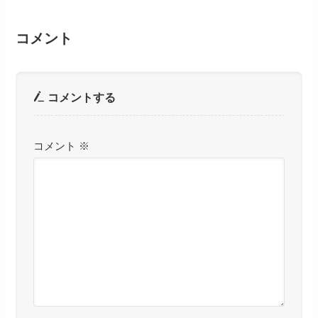
コメント
コメントする
コメント
※