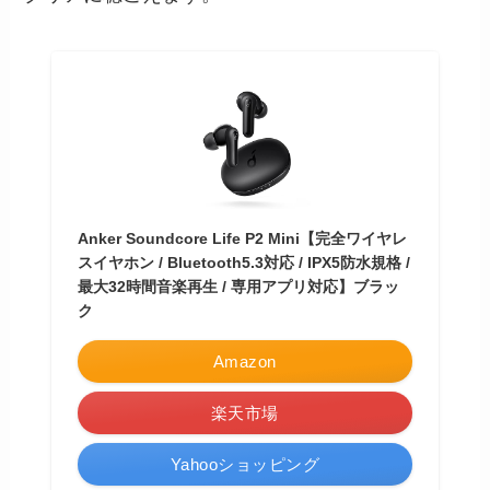
Anker Soundcore Life P2 Mini【完全ワイヤレ
スイヤホン / Bluetooth5.3対応 / IPX5防水規格 /
最大32時間音楽再生 / 専用アプリ対応】ブラッ
ク
Amazon
楽天市場
Yahooショッピング