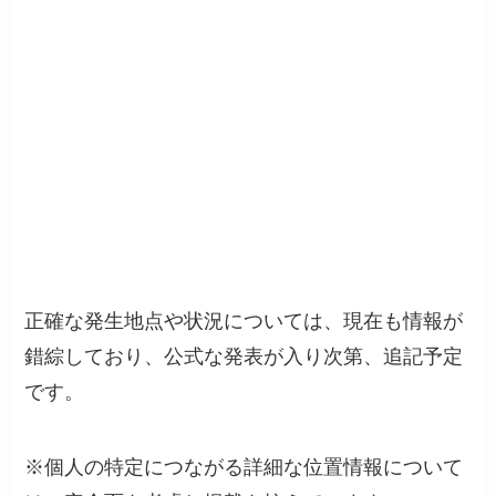
正確な発生地点や状況については、現在も情報が
錯綜しており、公式な発表が入り次第、追記予定
です。
※個人の特定につながる詳細な位置情報について