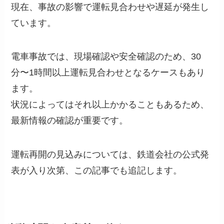
現在、事故の影響で運転見合わせや遅延が発生し
ています。
電車事故では、現場確認や安全確認のため、30
分〜1時間以上運転見合わせとなるケースもあり
ます。
状況によってはそれ以上かかることもあるため、
最新情報の確認が重要です。
運転再開の見込みについては、鉄道会社の公式発
表が入り次第、この記事でも追記します。