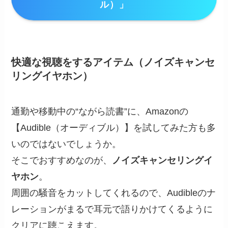
ル）」
快適な視聴をするアイテム（
ノイズキャンセ
リングイヤホン
）
通勤や移動中の“ながら読書”に、Amazonの
【Audible（オーディブル）】を試してみた方も多
いのではないでしょうか。
そこでおすすめなのが、
ノイズキャンセリングイ
ヤホン
。
周囲の騒音をカットしてくれるので、Audibleのナ
レーションがまるで耳元で語りかけてくるように
クリアに聴こえます。