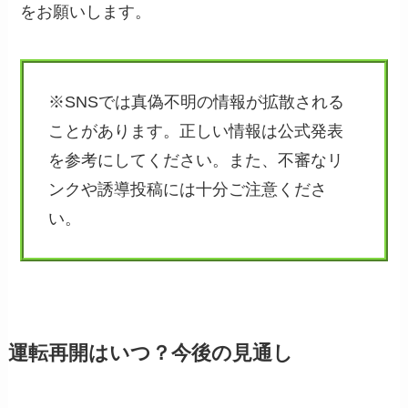
をお願いします。
※SNSでは真偽不明の情報が拡散される
ことがあります。正しい情報は公式発表
を参考にしてください。また、不審なリ
ンクや誘導投稿には十分ご注意くださ
い。
運転再開はいつ？今後の見通し