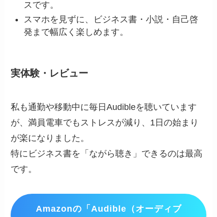
スです。
スマホを見ずに、ビジネス書・小説・自己啓
発まで幅広く楽しめます。
実体験・レビュー
私も通勤や移動中に毎日Audibleを聴いています
が、満員電車でもストレスが減り、1日の始まり
が楽になりました。
特にビジネス書を「ながら聴き」できるのは最高
です。
Amazonの「Audible（オーディブ