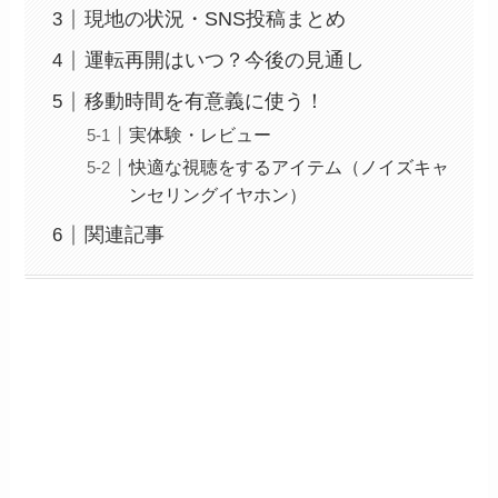
現地の状況・SNS投稿まとめ
運転再開はいつ？今後の見通し
移動時間を有意義に使う！
実体験・レビュー
快適な視聴をするアイテム（ノイズキャ
ンセリングイヤホン）
関連記事