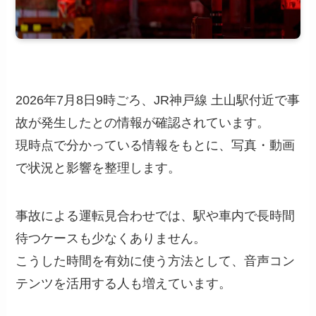
2026年7月8日9時ごろ、JR神戸線 土山駅付近で事
故が発生したとの情報が確認されています。
現時点で分かっている情報をもとに、写真・動画
で状況と影響を整理します。
事故による運転見合わせでは、駅や車内で長時間
待つケースも少なくありません。
こうした時間を有効に使う方法として、音声コン
テンツを活用する人も増えています。