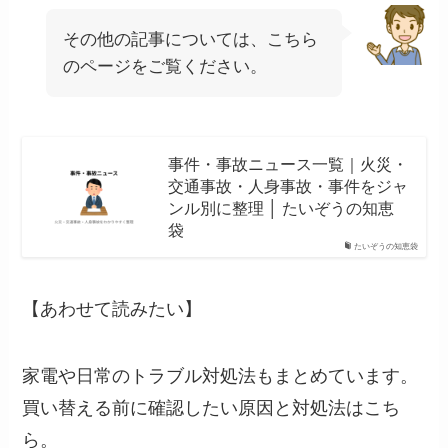
その他の記事については、こちら
のページをご覧ください。
事件・事故ニュース一覧｜火災・
交通事故・人身事故・事件をジャ
ンル別に整理 │ たいぞうの知恵
袋
たいぞうの知恵袋
【あわせて読みたい】
家電や日常のトラブル対処法もまとめています。
買い替える前に確認したい原因と対処法はこち
ら。