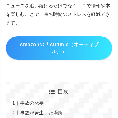
ニュースを追い続けるだけでなく、耳で情報や本
を楽しむことで、待ち時間のストレスを軽減でき
ます。
Amazonの「Audible（オーディブ
ル）」
目次
事故の概要
事故が発生した場所