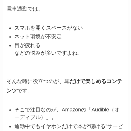
電車通勤では、
スマホを開くスペースがない
ネット環境が不安定
目が疲れる
などの悩みが多いですよね。
そんな時に役立つのが、
耳だけで楽しめるコンテ
ンツ
です。
そこで注目なのが、Amazonの「Audible（オ
ーディブル）」。
通勤中でもイヤホンだけで本が“聴ける”サービ