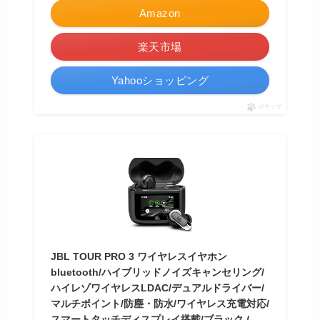
Amazon
楽天市場
Yahooショッピング
ポチップ
JBL TOUR PRO 3 ワイヤレスイヤホン
bluetooth/ハイブリッドノイズキャンセリング/
ハイレゾワイヤレスLDAC/デュアルドライバー/
マルチポイント/防塵・防水/ワイヤレス充電対応/
スマートタッチディスプレイ搭載/ブラック /