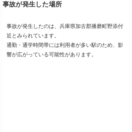
事故が発生した場所
事故が発生したのは、兵庫県加古郡播磨町野添付
近とみられています。
通勤・通学時間帯には利用者が多い駅のため、影
響が広がっている可能性があります。