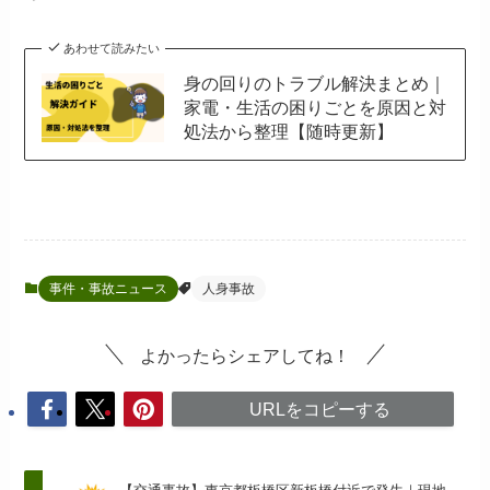
あわせて読みたい
身の回りのトラブル解決まとめ｜
家電・生活の困りごとを原因と対
処法から整理【随時更新】
事件・事故ニュース
人身事故
よかったらシェアしてね！
URLをコピーする