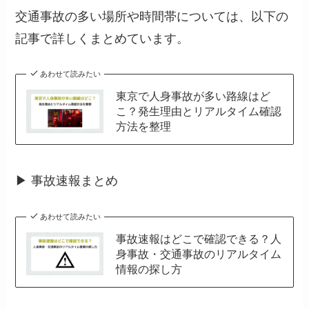
交通事故の多い場所や時間帯については、以下の
記事で詳しくまとめています。
あわせて読みたい
東京で人身事故が多い路線はど
こ？発生理由とリアルタイム確認
方法を整理
▶ 事故速報まとめ
あわせて読みたい
事故速報はどこで確認できる？人
身事故・交通事故のリアルタイム
情報の探し方