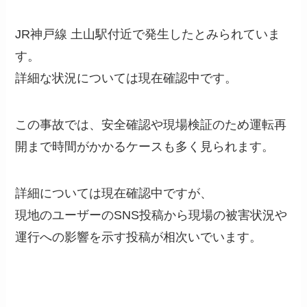
JR神戸線 土山駅付近で発生したとみられていま
す。
詳細な状況については現在確認中です。
この事故では、安全確認や現場検証のため運転再
開まで時間がかかるケースも多く見られます。
詳細については現在確認中ですが、
現地のユーザーのSNS投稿から現場の被害状況や
運行への影響を示す投稿が相次いでいます。