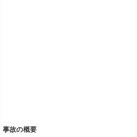
事故の概要