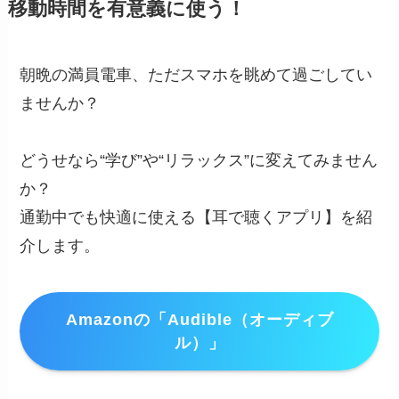
移動時間を有意義に使う！
朝晩の満員電車、ただスマホを眺めて過ごしてい
ませんか？
どうせなら“学び”や“リラックス”に変えてみません
か？
通勤中でも快適に使える【耳で聴くアプリ】を紹
介します。
Amazonの「Audible（オーディブ
ル）」