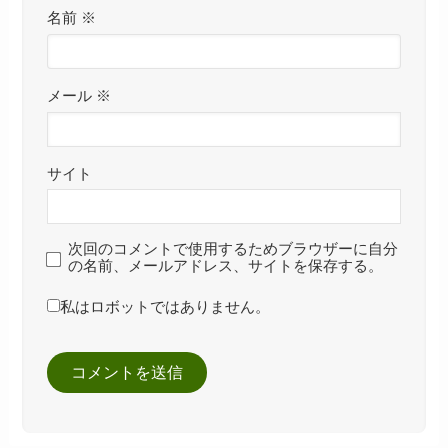
名前
※
メール
※
サイト
次回のコメントで使用するためブラウザーに自分
の名前、メールアドレス、サイトを保存する。
私はロボットではありません。