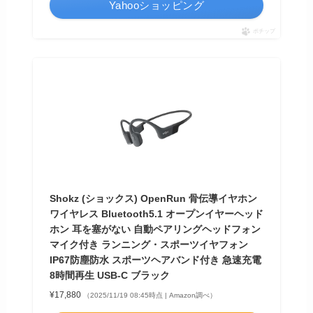
Yahooショッピング
ポチップ
Shokz (ショックス) OpenRun 骨伝導イヤホン
ワイヤレス Bluetooth5.1 オープンイヤーヘッド
ホン 耳を塞がない 自動ペアリングヘッドフォン
マイク付き ランニング・スポーツイヤフォン
IP67防塵防水 スポーツヘアバンド付き 急速充電
8時間再生 USB-C ブラック
¥17,880
（2025/11/19 08:45時点 | Amazon調べ）