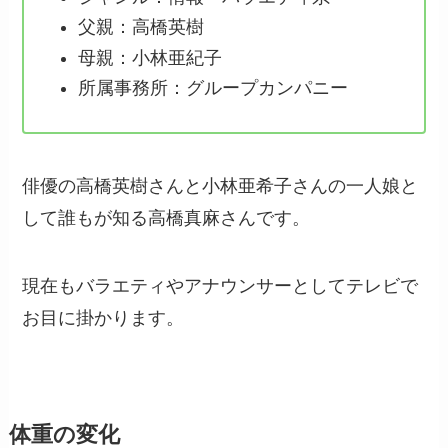
父親：高橋英樹
母親：小林亜紀子
所属事務所：グループカンパニー
俳優の高橋英樹さんと小林亜希子さんの一人娘と
して誰もが知る高橋真麻さんです。
現在もバラエティやアナウンサーとしてテレビで
お目に掛かります。
体重の変化