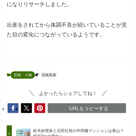
になりリサーチしました。
出産をされてから体調不良が続いていることが見
た目の変化につながっているようです。
芸能・人物
高橋真麻
よかったらシェアしてね！
URLをコピーする
鈴木紗理奈と石田社長の半同棲マンションは青山？