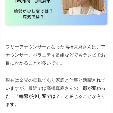
フリーアナウンサーとなった高橋真麻さんは、ア
ナウンサー、バラエティ番組などでもテレビでお
目にかかることが多いです。
現在は２児の母親であり家庭と仕事と活躍されて
いますが、最近では高橋真麻さんの「
顔が変わっ
た
」「
輪郭が少し変では？
」と感じることが有り
ます。