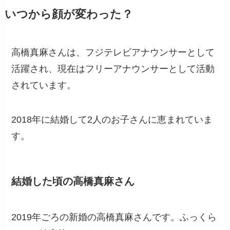
いつから顔が変わった？
高橋真麻さんは、フジテレビアナウンサーとして
活躍され、現在はフリーアナウンサーとして活動
されています。
2018年に結婚して2人のお子さんに恵まれていま
す。
結婚した頃の高橋真麻さん
2019年ごろの新婚の高橋真麻さんです。ふっくら