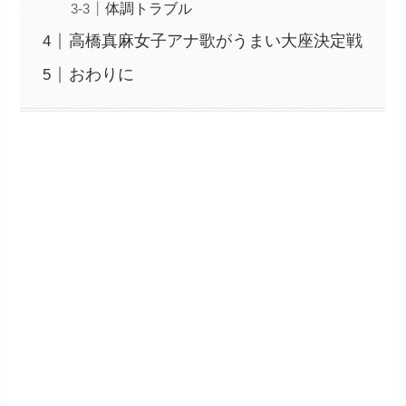
体調トラブル
高橋真麻女子アナ歌がうまい大座決定戦
おわりに