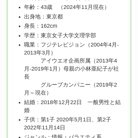
年齢：43歳 （2024年11月現在）
出身地：東京都
身長：162cm
学歴：東京女子大学文理学部
職業：フジテレビジョン（2004年4月‐
2013年3月）
アイウエオ企画所属（2013年4
月‐2019年1月）母親の小林亜紀子が社
長
グループカンパニー（2019年2
月～現在）
結婚：2018年12月22日 一般男性と結
婚
子供：第1子 2020年5月1日、第2子
2022年11月14日
ジャンル：情報・バラエティ系