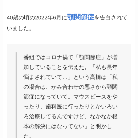
顎関節症
40歳の頃の2022年6月に
を告白されて
いました。
番組ではコロナ禍で「顎関節症」が増
加していることを伝えた。「私も長年
悩まされていて…」という高橋は「私
の場合は、かみ合わせの悪さから顎関
節症になっていて。マウスピースをや
ったり、歯科医に行ったりとかいろい
ろ治療してるんですけど、なかなか根
本の解決にはなってない」と明かし
た。