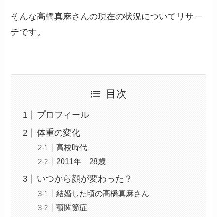
そんな高橋真麻さんの現在の状況についてリサー
チです。
目次
プロフィール
体重の変化
高校時代
2011年 28歳
いつから顔が変わった？
結婚した頃の高橋真麻さん
顎関節症