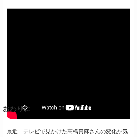
おわりに
最近、テレビで見かけた高橋真麻さんの変化が気