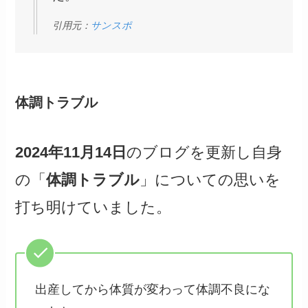
引用元：
サンスポ
体調トラブル
2024年11月14日
のブログを更新し自身
の「
体調トラブル
」についての思いを
打ち明けていました。
出産してから体質が変わって体調不良にな