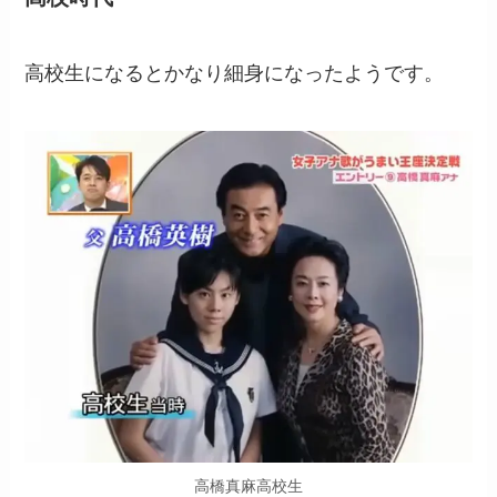
高校生になるとかなり細身になったようです。
高橋真麻高校生