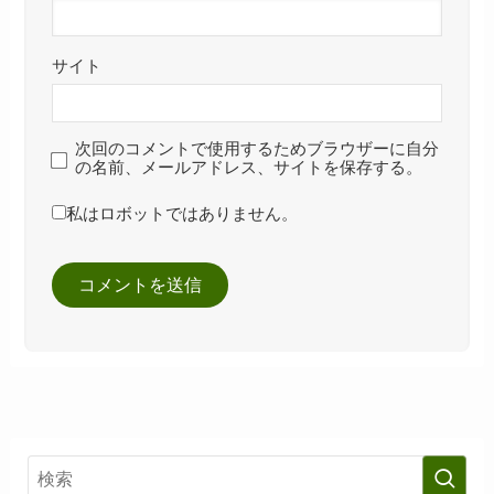
サイト
次回のコメントで使用するためブラウザーに自分
の名前、メールアドレス、サイトを保存する。
私はロボットではありません。