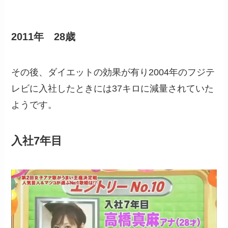
2011年 28歳
その後、ダイエットの効果が有り2004年のフジテ
レビに入社したときには37キロに減量されていた
ようです。
入社7年目