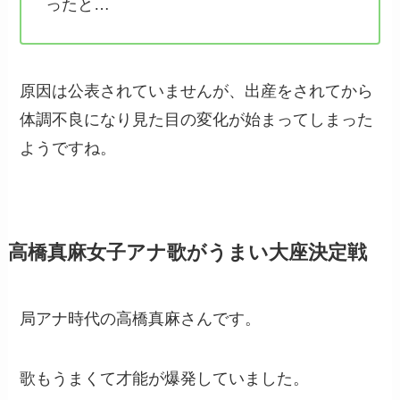
ったと…
原因は公表されていませんが、出産をされてから
体調不良になり見た目の変化が始まってしまった
ようですね。
高橋真麻女子アナ歌がうまい大座決定戦
局アナ時代の高橋真麻さんです。
歌もうまくて才能が爆発していました。