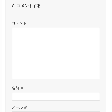
コメントする
コメント
※
名前
※
メール
※