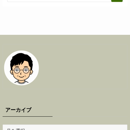
アーカイブ
ア