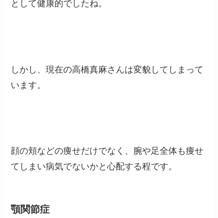
として健康的でしたね。
しかし、現在の高橋真麻さんは変貌してしまって
います。
顔の頬などの痩せだけでなく、腕や足全体も痩せ
てしまい病気でないかと心配する程です。
顎関節症