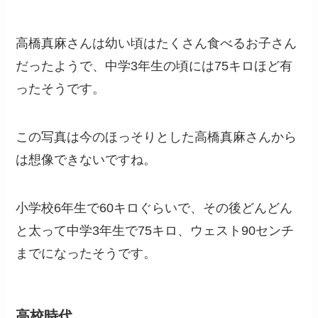
高橋真麻さんは幼い頃はたくさん食べるお子さん
だったようで、中学3年生の頃には75キロほど有
ったそうです。
この写真は今のほっそりとした高橋真麻さんから
は想像できないですね。
小学校6年生で60キロぐらいで、その後どんどん
と太って中学3年生で75キロ、ウェスト90センチ
までになったそうです。
高校時代