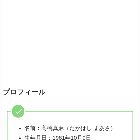
プロフィール
名前：高橋真麻（たかはし まあさ）
生年月日：1981年10月9日