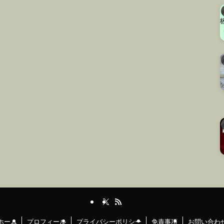
ホーム
プロフィール
プライバシーポリシー
免責事項
お問い合わ