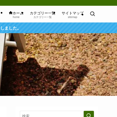
ホーム
カテゴリー一覧
サイトマップ
home
カテゴリー一覧
sitemap
行しました。