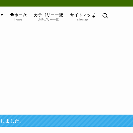
ホーム
カテゴリー一覧
サイトマップ
home
カテゴリー一覧
sitemap
行しました。