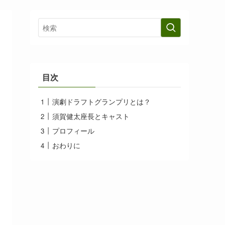
目次
演劇ドラフトグランプリとは？
須賀健太座長とキャスト
プロフィール
おわりに