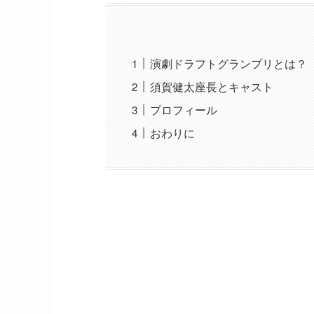
演劇ドラフトグランプリとは？
須賀健太座長とキャスト
プロフィール
おわりに