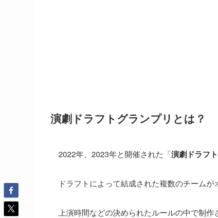
演劇ドラフトグランプリとは？
2022年、2023年と開催された「
演劇ドラフト
ドラフトによって結成された複数のチームが
上演時間などの決められたルールの中で制作