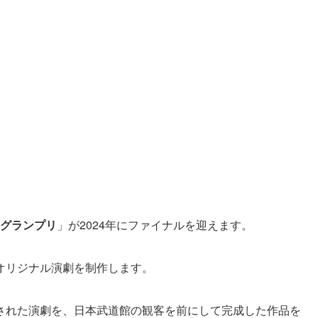
グランプリ
」が2024年にファイナルを迎えます。
オリジナル演劇を制作します。
された演劇を、日本武道館の観客を前にして完成した作品を