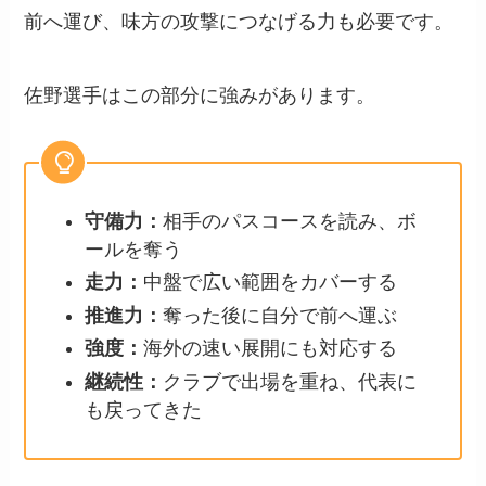
前へ運び、味方の攻撃につなげる力も必要です。
佐野選手はこの部分に強みがあります。
守備力：
相手のパスコースを読み、ボ
ールを奪う
走力：
中盤で広い範囲をカバーする
推進力：
奪った後に自分で前へ運ぶ
強度：
海外の速い展開にも対応する
継続性：
クラブで出場を重ね、代表に
も戻ってきた