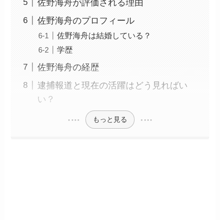
佐野海舟が評価される理由
佐野海舟のプロフィール
佐野海舟は結婚している？
学歴
佐野海舟の経歴
逮捕報道と現在の活躍はどう見ればい
い？
もっと見る