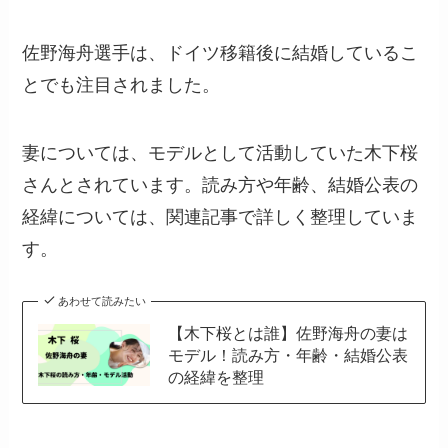
佐野海舟選手は、ドイツ移籍後に結婚しているこ
とでも注目されました。
妻については、モデルとして活動していた木下桜
さんとされています。読み方や年齢、結婚公表の
経緯については、関連記事で詳しく整理していま
す。
あわせて読みたい
【木下桜とは誰】佐野海舟の妻は
モデル！読み方・年齢・結婚公表
の経緯を整理