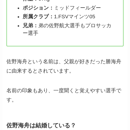
ポジション：
ミッドフィールダー
所属クラブ：
1.FSVマインツ05
兄弟：
弟の佐野航大選手もプロサッカ
ー選手
佐野海舟という名前は、父親が好きだった勝海舟
に由来するとされています。
名前の印象もあり、一度聞くと覚えやすい選手で
す。
佐野海舟は結婚している？