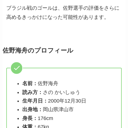
ブラジル戦のゴールは、佐野選手の評価をさらに
高めるきっかけになった可能性があります。
佐野海舟のプロフィール
名前：
佐野海舟
読み方：
さの かいしゅう
生年月日：
2000年12月30日
出身地：
岡山県津山市
身長：
176cm
体重：
67kg