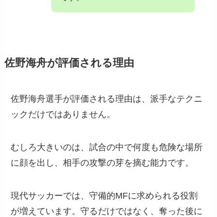
佐野海舟が評価される理由
佐野海舟選手が評価される理由は、派手なテクニ
ックだけではありません。
むしろ大きいのは、試合の中で何度も危険な場所
に顔を出し、相手の攻撃の芽を摘む能力です。
現代サッカーでは、守備的MFに求められる役割
が増えています。守るだけではなく、奪った後に