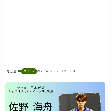
広告
2024-07-17
2026-06-30
スポーツ