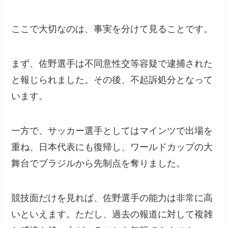
ここで大切なのは、事実を分けて見ることです。
まず、佐野選手は不同意性交等容疑で逮捕された
と報じられました。その後、不起訴処分となって
います。
一方で、サッカー選手としてはマインツで出場を
重ね、日本代表にも復帰し、ワールドカップの大
舞台でブラジルから先制点を奪りました。
競技面だけを見れば、佐野選手の能力は非常に高
いといえます。ただし、過去の報道に対して複雑