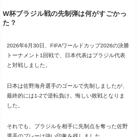
W杯ブラジル戦の先制弾は何がすごかっ
た？
2026年6月30日、FIFAワールドカップ2026の決勝
トーナメント1回戦で、日本代表はブラジル代表
と対戦しました。
日本は佐野海舟選手のゴールで先制しましたが、
最終的には1-2で逆転負け。悔しい敗戦となりま
した。
それでも、ブラジルを相手に先制点を奪った佐野
選手のプレーは強い印象を残しました。