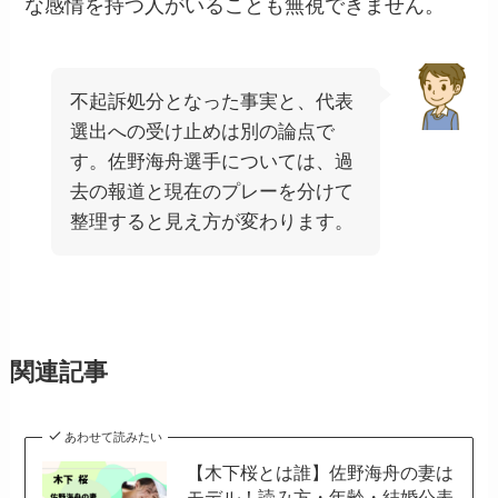
な感情を持つ人がいることも無視できません。
不起訴処分となった事実と、代表
選出への受け止めは別の論点で
す。佐野海舟選手については、過
去の報道と現在のプレーを分けて
整理すると見え方が変わります。
関連記事
あわせて読みたい
【木下桜とは誰】佐野海舟の妻は
モデル！読み方・年齢・結婚公表