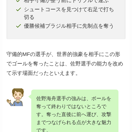
相手守備が整う前にドリブルで運ぶ
シュートコースを見つけて右足で打ち
切る
優勝候補ブラジル相手に先制点を奪う
守備的MFの選手が、世界的強豪を相手にこの形
でゴールを奪ったことは、佐野選手の能力を改め
て示す場面だったといえます。
佐野海舟選手の強みは、ボールを
奪って終わりではないところで
す。奪った直後に前へ運び、攻撃
までつなげられる点が大きな魅力
です。