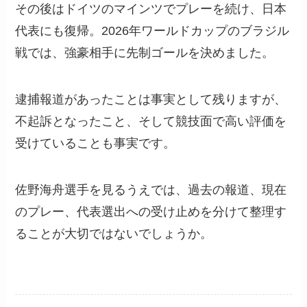
その後はドイツのマインツでプレーを続け、日本
代表にも復帰。2026年ワールドカップのブラジル
戦では、強豪相手に先制ゴールを決めました。
逮捕報道があったことは事実として残りますが、
不起訴となったこと、そして競技面で高い評価を
受けていることも事実です。
佐野海舟選手を見るうえでは、過去の報道、現在
のプレー、代表選出への受け止めを分けて整理す
ることが大切ではないでしょうか。