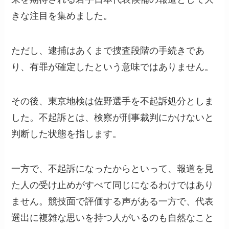
きな注目を集めました。
ただし、逮捕はあくまで捜査段階の手続きであ
り、有罪が確定したという意味ではありません。
その後、東京地検は佐野選手を不起訴処分としま
した。不起訴とは、検察が刑事裁判にかけないと
判断した状態を指します。
一方で、不起訴になったからといって、報道を見
た人の受け止めがすべて同じになるわけではあり
ません。競技面で評価する声がある一方で、代表
選出に複雑な思いを持つ人がいるのも自然なこと