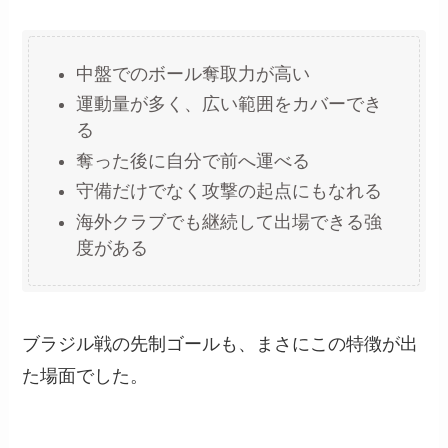
中盤でのボール奪取力が高い
運動量が多く、広い範囲をカバーでき
る
奪った後に自分で前へ運べる
守備だけでなく攻撃の起点にもなれる
海外クラブでも継続して出場できる強
度がある
ブラジル戦の先制ゴールも、まさにこの特徴が出
た場面でした。