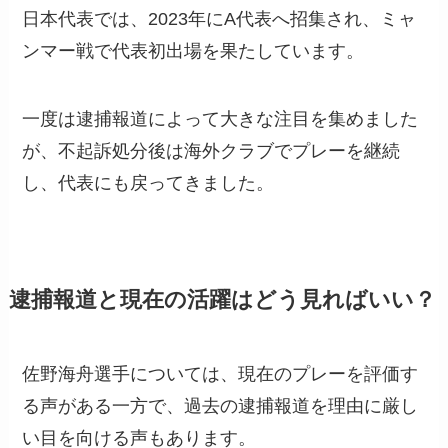
日本代表では、2023年にA代表へ招集され、ミャ
ンマー戦で代表初出場を果たしています。
一度は逮捕報道によって大きな注目を集めました
が、不起訴処分後は海外クラブでプレーを継続
し、代表にも戻ってきました。
逮捕報道と現在の活躍はどう見ればいい？
佐野海舟選手については、現在のプレーを評価す
る声がある一方で、過去の逮捕報道を理由に厳し
い目を向ける声もあります。