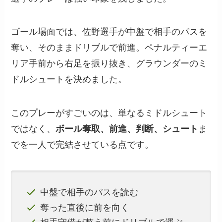
ゴール場面では、佐野選手が中盤で相手のパスを
奪い、そのままドリブルで前進。ペナルティーエ
リア手前から右足を振り抜き、グラウンダーのミ
ドルシュートを決めました。
このプレーがすごいのは、単なるミドルシュート
ではなく、
ボール奪取、前進、判断、シュート
ま
でを一人で完結させている点です。
中盤で相手のパスを読む
奪った直後に前を向く