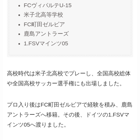
FCヴィパルテU-15
米子北高等学校
FC町田ゼルビア
鹿島アントラーズ
1.FSVマインツ05
高校時代は米子北高校でプレーし、全国高校総体
や全国高校サッカー選手権にも出場しました。
プロ入り後はFC町田ゼルビアで経験を積み、鹿島
アントラーズへ移籍。その後、ドイツの1.FSVマ
インツ05へ渡りました。