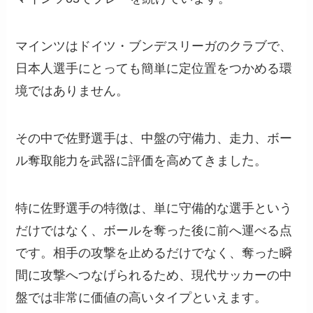
マインツはドイツ・ブンデスリーガのクラブで、
日本人選手にとっても簡単に定位置をつかめる環
境ではありません。
その中で佐野選手は、中盤の守備力、走力、ボー
ル奪取能力を武器に評価を高めてきました。
特に佐野選手の特徴は、単に守備的な選手という
だけではなく、ボールを奪った後に前へ運べる点
です。相手の攻撃を止めるだけでなく、奪った瞬
間に攻撃へつなげられるため、現代サッカーの中
盤では非常に価値の高いタイプといえます。