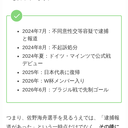
2024年7月：不同意性交等容疑で逮捕
と報道
2024年8月：不起訴処分
2024年夏：ドイツ・マインツで公式戦
デビュー
2025年：日本代表に復帰
2026年：W杯メンバー入り
2026年6月：ブラジル戦で先制ゴール
つまり、佐野海舟選手を見るうえでは、「逮捕報
道があった」という一時点だけでなく、
その後に