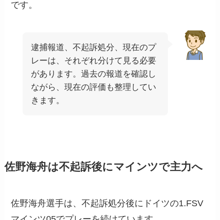
です。
逮捕報道、不起訴処分、現在のプ
レーは、それぞれ分けて見る必要
があります。過去の報道を確認し
ながら、現在の評価も整理してい
きます。
佐野海舟は不起訴後にマインツで主力へ
佐野海舟選手は、不起訴処分後にドイツの1.FSV
マインツ05でプレーを続けています。