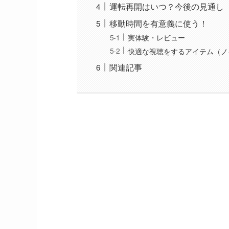
運転再開はいつ？今後の見通し
移動時間を有意義に使う！
実体験・レビュー
快適な視聴をするアイテム（ノ
関連記事