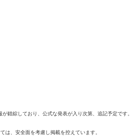
報が錯綜しており、公式な発表が入り次第、追記予定です。
いては、安全面を考慮し掲載を控えています。