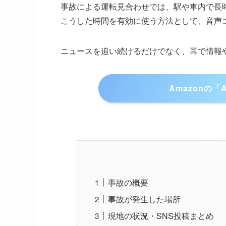
事故による運転見合わせでは、駅や車内で長
こうした時間を有効に使う方法として、音声
ニュースを追い続けるだけでなく、耳で情報
Amazonの「
事故の概要
事故が発生した場所
現地の状況・SNS投稿まとめ