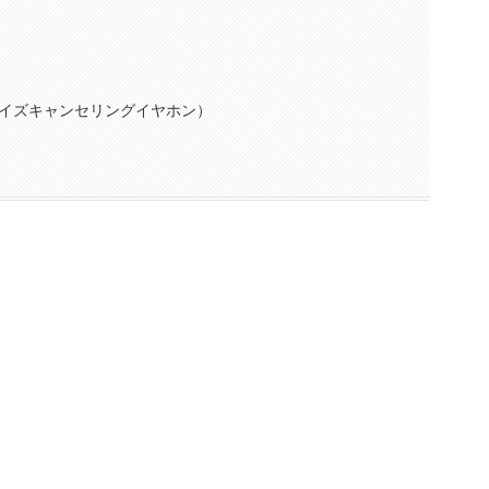
イズキャンセリングイヤホン）