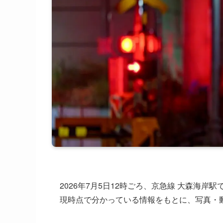
2026年7月5日12時ごろ、京急線 大森海
現時点で分かっている情報をもとに、写真・