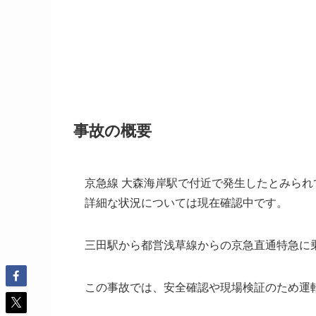
事故の概要
京急線 大森海岸駅で付近で発生したとみられ
詳細な状況については現在確認中です。
三田駅から都営浅草線からの京急直通特急に
この事故では、安全確認や現場検証のため運