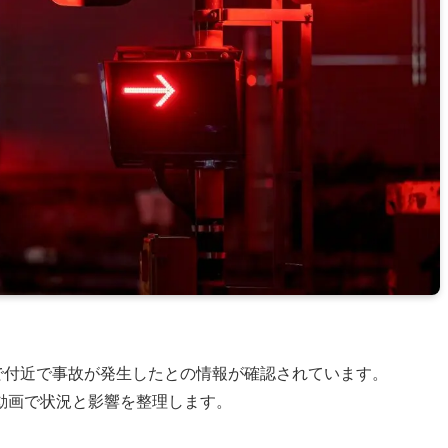
岸駅で付近で事故が発生したとの情報が確認されています。
動画で状況と影響を整理します。