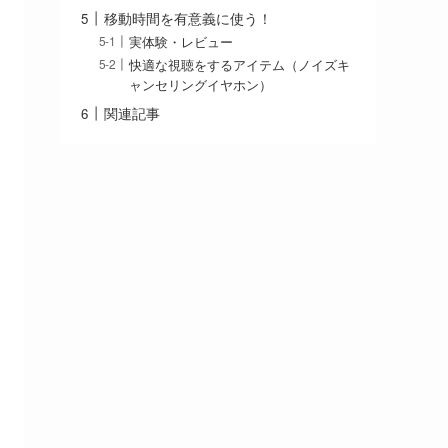
移動時間を有意義に使う！
実体験・レビュー
快適な視聴をするアイテム（ノイズキ
ャンセリングイヤホン）
関連記事