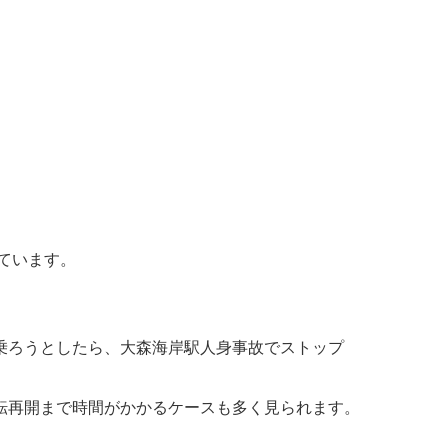
ています。
乗ろうとしたら、大森海岸駅人身事故でストップ
転再開まで時間がかかるケースも多く見られます。