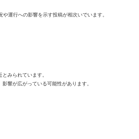
状況や運行への影響を示す投稿が相次いでいます。
近とみられています。
、影響が広がっている可能性があります。