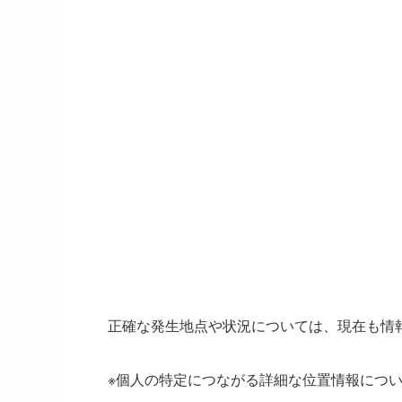
正確な発生地点や状況については、現在も情
※個人の特定につながる詳細な位置情報につ