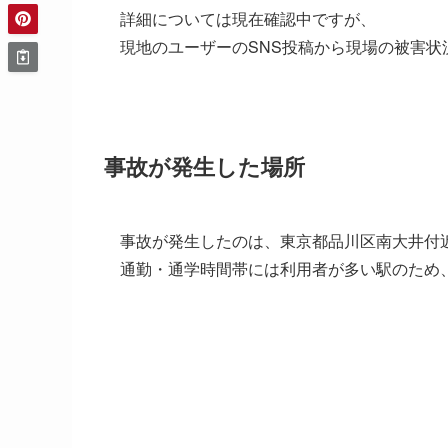
詳細については現在確認中ですが、
現地のユーザーのSNS投稿から現場の被害
事故が発生した場所
事故が発生したのは、東京都品川区南大井付
通勤・通学時間帯には利用者が多い駅のため