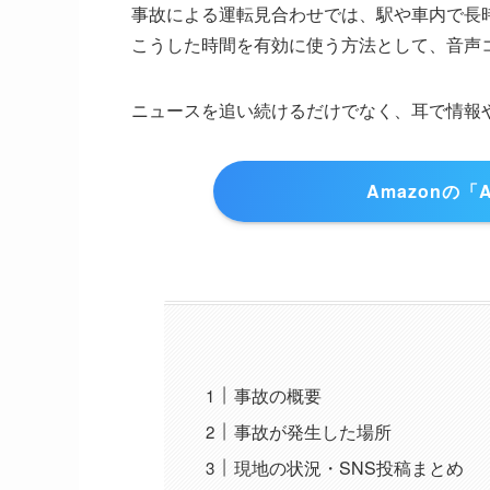
事故による運転見合わせでは、駅や車内で長
こうした時間を有効に使う方法として、音声
ニュースを追い続けるだけでなく、耳で情報
Amazonの「
事故の概要
事故が発生した場所
現地の状況・SNS投稿まとめ