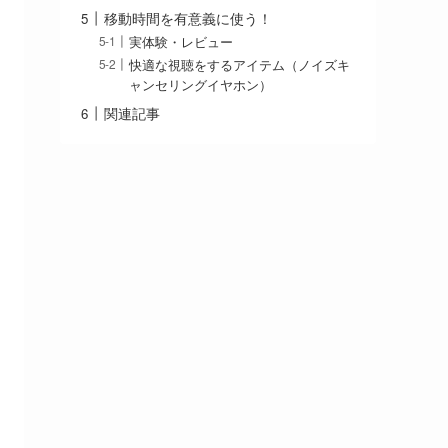
移動時間を有意義に使う！
実体験・レビュー
快適な視聴をするアイテム（ノイズキ
ャンセリングイヤホン）
関連記事