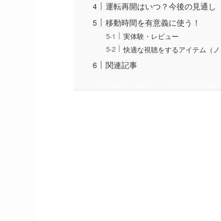
運転再開はいつ？今後の見通し
移動時間を有意義に使う！
実体験・レビュー
快適な視聴をするアイテム（ノ
関連記事