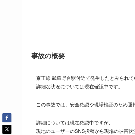
事故の概要
京王線 武蔵野台駅付近で発生したとみられて
詳細な状況については現在確認中です。
この事故では、安全確認や現場検証のため運
詳細については現在確認中ですが、
現地のユーザーのSNS投稿から現場の被害