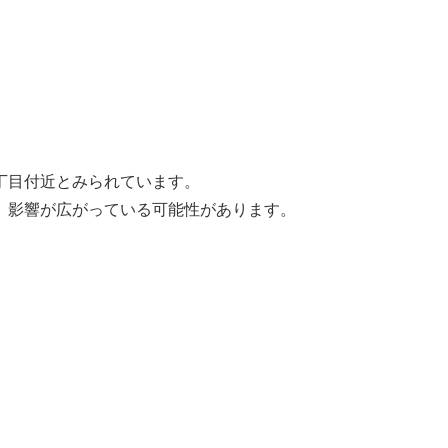
丁目付近とみられています。
、影響が広がっている可能性があります。