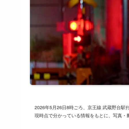
2026年5月26日8時ごろ、京王線 武蔵野
現時点で分かっている情報をもとに、写真・