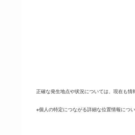
正確な発生地点や状況については、現在も情
※個人の特定につながる詳細な位置情報につ