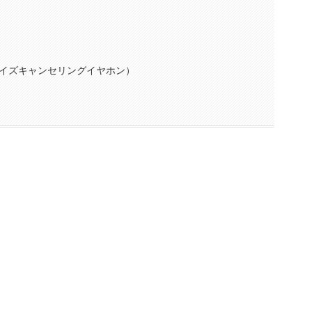
イズキャンセリングイヤホン）