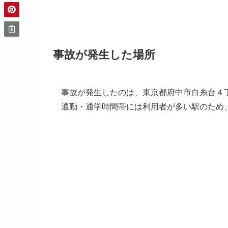
事故が発生した場所
事故が発生したのは、東京都府中市白糸台４
通勤・通学時間帯には利用者が多い駅のため