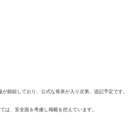
報が錯綜しており、公式な発表が入り次第、追記予定です。
いては、安全面を考慮し掲載を控えています。