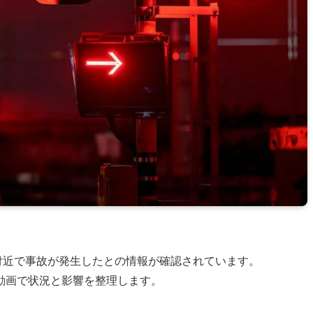
台駅付近で事故が発生したとの情報が確認されています。
動画で状況と影響を整理します。