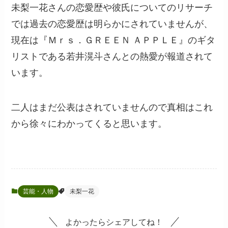
未梨一花さんの恋愛歴や彼氏についてのリサーチ
では過去の恋愛歴は明らかにされていませんが、
現在は『Ｍｒｓ．ＧＲＥＥＮ ＡＰＰＬＥ』のギタ
リストである若井滉斗さんとの熱愛が報道されて
います。
二人はまだ公表はされていませんので真相はこれ
から徐々にわかってくると思います。
芸能・人物
未梨一花
よかったらシェアしてね！