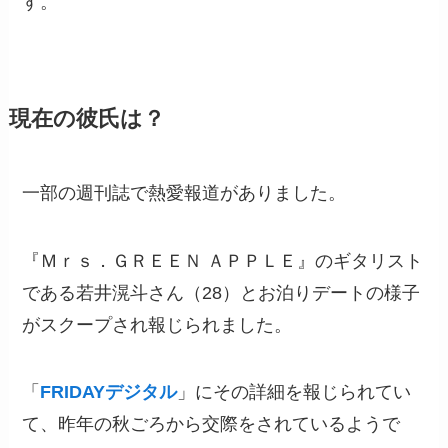
す。
現在の彼氏は？
一部の週刊誌で熱愛報道がありました。
『Ｍｒｓ．ＧＲＥＥＮ ＡＰＰＬＥ』のギタリスト
である若井滉斗さん（28）とお泊りデートの様子
がスクープされ報じられました。
「
FRIDAYデジタル
」にその詳細を報じられてい
て、昨年の秋ごろから交際をされているようで