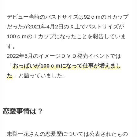
デビュー当時のバストサイズは92ｃｍのＨカップ
だったが2021年4月2日のＸ上でバストサイズが
100ｃｍのＩカップになったことを報告していま
す。
2022年5月のイメージＤＶＤ発売イベントでは
「
おっぱいが100ｃｍになって仕事が増えまし
た
」と語っていました。
恋愛事情は？
未梨一花さんの恋愛歴については公表されたもの