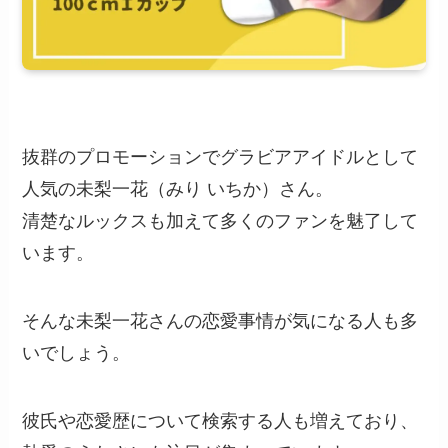
抜群のプロモーションでグラビアアイドルとして
人気の未梨一花（みり いちか）さん。
清楚なルックスも加えて多くのファンを魅了して
います。
そんな未梨一花さんの恋愛事情が気になる人も多
いでしょう。
彼氏や恋愛歴について検索する人も増えており、