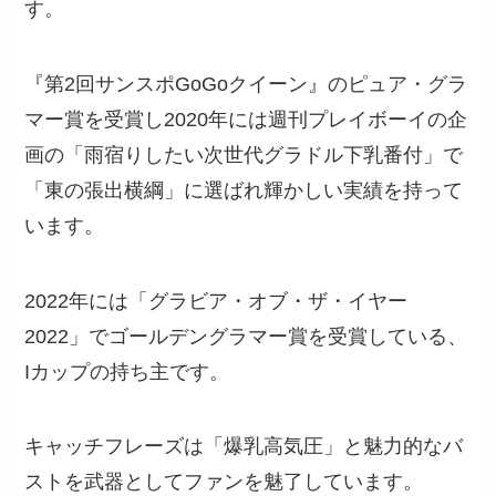
す。
『第2回サンスポGoGoクイーン』のピュア・グラ
マー賞を受賞し2020年には週刊プレイボーイの企
画の「雨宿りしたい次世代グラドル下乳番付」で
「東の張出横綱」に選ばれ輝かしい実績を持って
います。
2022年には「グラビア・オブ・ザ・イヤー
2022」でゴールデングラマー賞を受賞している、
Iカップの持ち主です。
キャッチフレーズは「爆乳高気圧」と魅力的なバ
ストを武器としてファンを魅了しています。