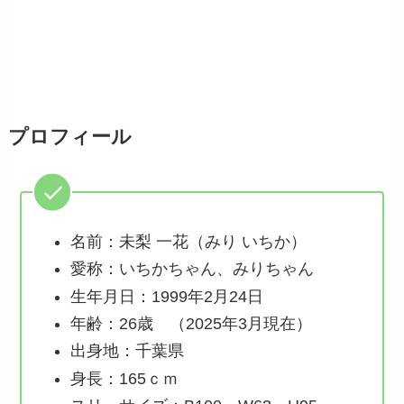
プロフィール
名前：未梨 一花（みり いちか）
愛称：いちかちゃん、みりちゃん
生年月日：1999年2月24日
年齢：26歳 （2025年3月現在）
出身地：千葉県
身長：165ｃｍ