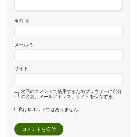
名前
※
メール
※
サイト
次回のコメントで使用するためブラウザーに自分
の名前、メールアドレス、サイトを保存する。
私はロボットではありません。