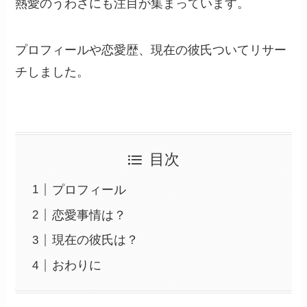
熱愛のうわさにも注目が集まっています。
プロフィールや恋愛歴、現在の彼氏ついてリサー
チしました。
目次
プロフィール
恋愛事情は？
現在の彼氏は？
おわりに