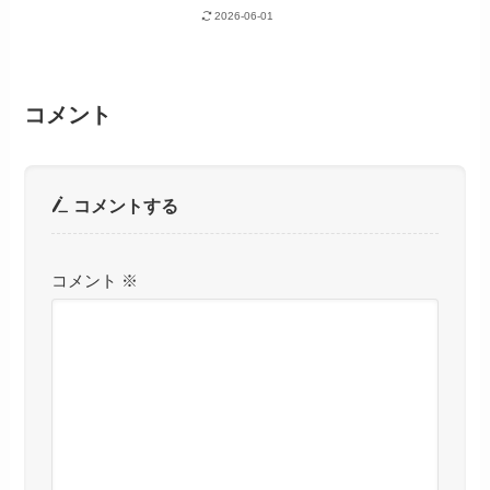
2026-06-01
コメント
コメントする
コメント
※