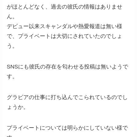
がほとんどなく、過去の彼氏の情報はありませ
ん。
デビュー以来スキャンダルや熱愛報道は無い様
で、プライベートは大切にされていたのでしょ
う。
SNSにも彼氏の存在を匂わせる投稿は無いようで
す。
グラビアの仕事に打ち込んでこられているのでし
ょうか。
プライベートについては明らかにしていない様で