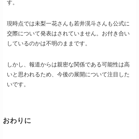
す。
現時点では未梨一花さんも若井滉斗さんも公式に
交際について発表はされていません。お付き合い
しているのかは不明のままです。
しかし、報道からは親密な関係である可能性は高
いと思われるため、今後の展開について注目した
いです。
おわりに