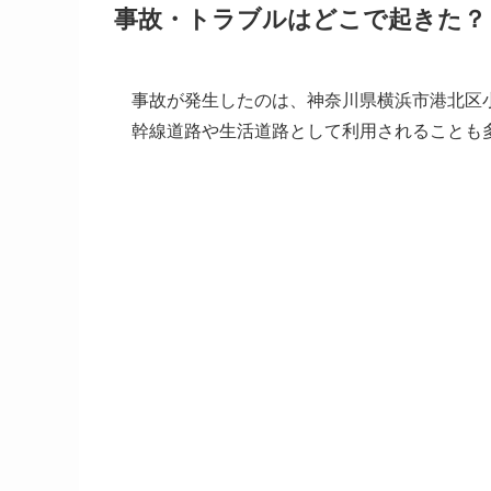
事故・トラブルはどこで起きた？
事故が発生したのは、神奈川県横浜市港北区
幹線道路や生活道路として利用されることも