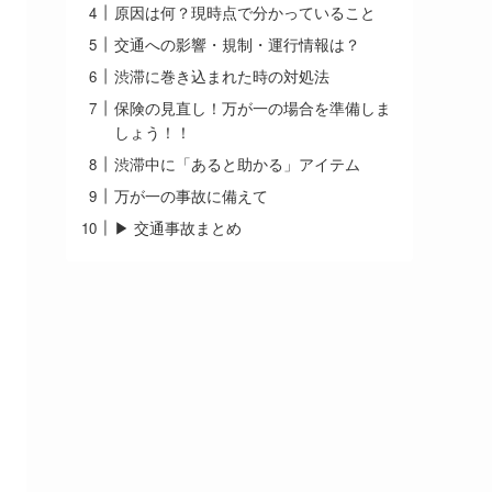
原因は何？現時点で分かっていること
交通への影響・規制・運行情報は？
渋滞に巻き込まれた時の対処法
保険の見直し！万が一の場合を準備しま
しょう！！
渋滞中に「あると助かる」アイテム
万が一の事故に備えて
▶ 交通事故まとめ