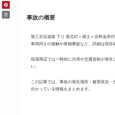
事故の概要
第三京浜道路 下り 港北IC～保土ヶ谷料金
車両同士の接触や単独事故など、詳細は現在
現場周辺では一時的に渋滞や交通規制が発生
い。
この記事では、事故の発生場所・被害状況・
分かっている情報をまとめます。