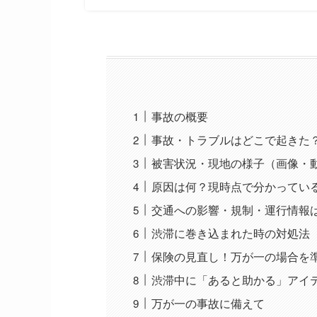
事故の概要
事故・トラブルはどこで起きた
被害状況・現地の様子（画像・動
原因は何？現時点で分かってい
交通への影響・規制・運行情報
渋滞に巻き込まれた時の対処法
保険の見直し！万が一の場合を
渋滞中に「あると助かる」アイ
万が一の事故に備えて