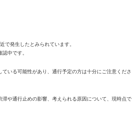
所付近で発生したとみられています。
確認中です。
している可能性があり、通行予定の方は十分にご注意くださ
渋滞や通行止めの影響、考えられる原因について、現時点で