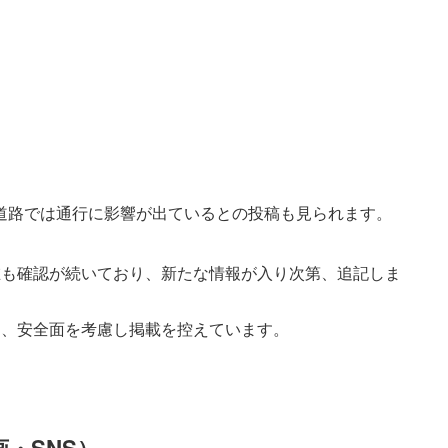
道路では通行に影響が出ているとの投稿も見られます。
在も確認が続いており、新たな情報が入り次第、追記しま
は、安全面を考慮し掲載を控えています。
・SNS）