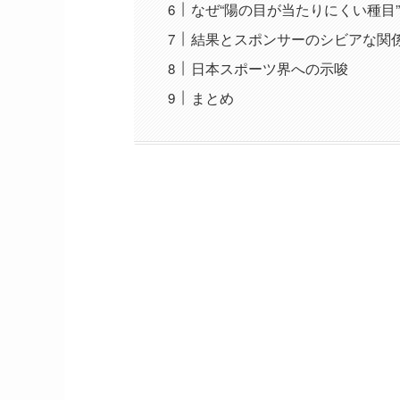
なぜ“陽の目が当たりにくい種目
結果とスポンサーのシビアな関
日本スポーツ界への示唆
まとめ