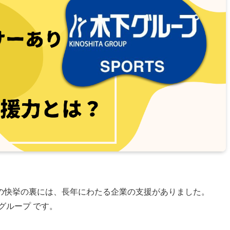
の快挙の裏には、長年にわたる企業の支援がありました。
グループ です。