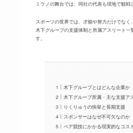
ミラノの舞台では、同社の代表も現地で観戦
スポーツの世界では、才能や努力だけでなく
木下グループの支援体制と所属アスリート一
す。
木下グループとはどんな企業か
木下グループ所属・主な支援アス
りくりゅうの快挙と長期支援
スポンサーはなぜ不可欠なのか
ペア競技にかかる現実的なコス