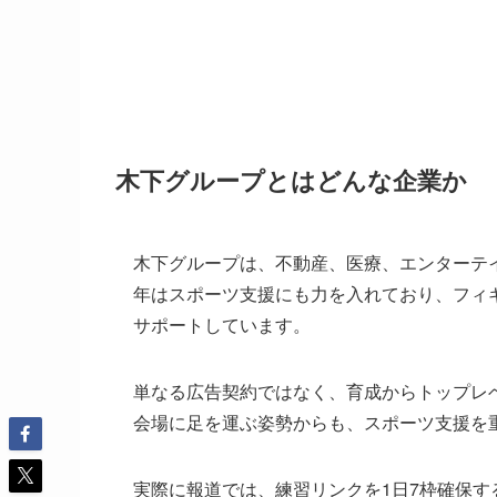
木下グループとはどんな企業か
木下グループは、不動産、医療、エンターテ
年はスポーツ支援にも力を入れており、フィ
サポートしています。
単なる広告契約ではなく、育成からトップレ
会場に足を運ぶ姿勢からも、スポーツ支援を
実際に報道では、練習リンクを1日7枠確保