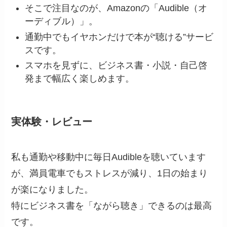
そこで注目なのが、Amazonの「Audible（オ
ーディブル）」。
通勤中でもイヤホンだけで本が“聴ける”サービ
スです。
スマホを見ずに、ビジネス書・小説・自己啓
発まで幅広く楽しめます。
実体験・レビュー
私も通勤や移動中に毎日Audibleを聴いています
が、満員電車でもストレスが減り、1日の始まり
が楽になりました。
特にビジネス書を「ながら聴き」できるのは最高
です。