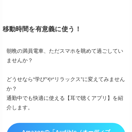
移動時間を有意義に使う！
朝晩の満員電車、ただスマホを眺めて過ごしてい
ませんか？
どうせなら“学び”や“リラックス”に変えてみません
か？
通勤中でも快適に使える【耳で聴くアプリ】を紹
介します。
Amazonの「Audible（オーディブ