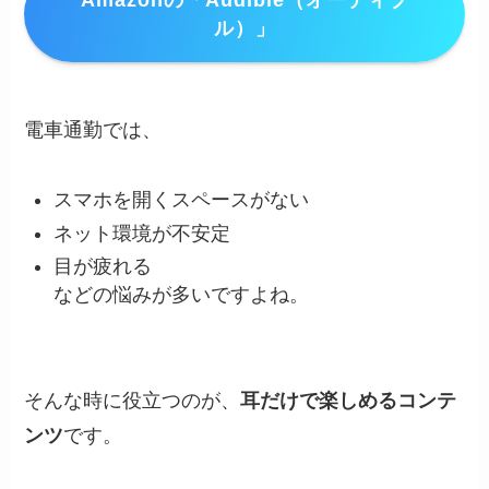
ル）」
電車通勤では、
スマホを開くスペースがない
ネット環境が不安定
目が疲れる
などの悩みが多いですよね。
そんな時に役立つのが、
耳だけで楽しめるコンテ
ンツ
です。