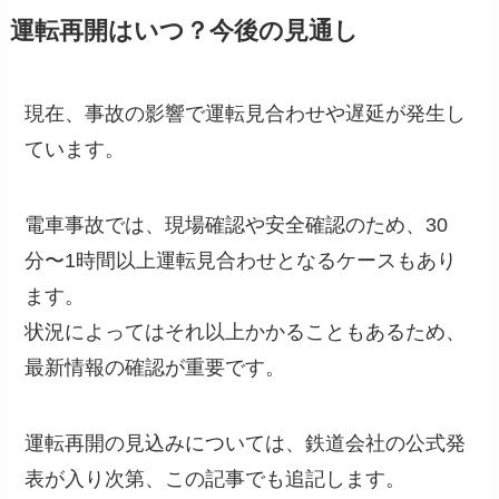
運転再開はいつ？今後の見通し
現在、事故の影響で運転見合わせや遅延が発生し
ています。
電車事故では、現場確認や安全確認のため、30
分〜1時間以上運転見合わせとなるケースもあり
ます。
状況によってはそれ以上かかることもあるため、
最新情報の確認が重要です。
運転再開の見込みについては、鉄道会社の公式発
表が入り次第、この記事でも追記します。