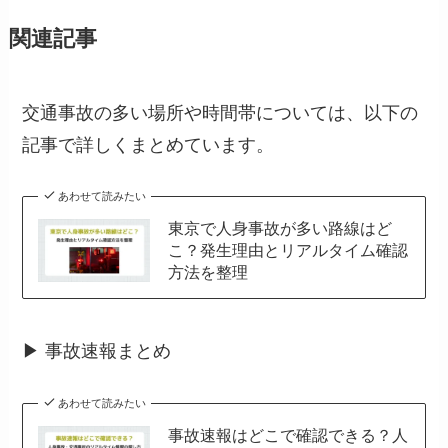
関連記事
交通事故の多い場所や時間帯については、以下の
記事で詳しくまとめています。
あわせて読みたい
東京で人身事故が多い路線はど
こ？発生理由とリアルタイム確認
方法を整理
▶ 事故速報まとめ
あわせて読みたい
事故速報はどこで確認できる？人