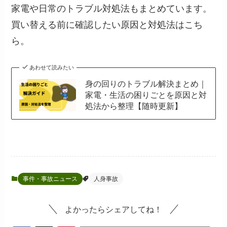
家電や日常のトラブル対処法もまとめています。
買い替える前に確認したい原因と対処法はこち
ら。
あわせて読みたい
身の回りのトラブル解決まとめ｜
家電・生活の困りごとを原因と対
処法から整理【随時更新】
事件・事故ニュース
人身事故
よかったらシェアしてね！