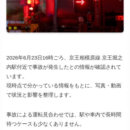
2026年6月23日16時ごろ、京王相模原線 京王堀之
内駅付近で事故が発生したとの情報が確認されて
います。
現時点で分かっている情報をもとに、写真・動画
で状況と影響を整理します。
事故による運転見合わせでは、駅や車内で長時間
待つケースも少なくありません。