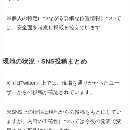
※個人の特定につながる詳細な位置情報について
は、安全面を考慮し掲載を控えています。
現地の状況・SNS投稿まとめ
X（旧Twitter）上では、現場を通りかかったユー
ザーからの投稿が確認されています。
※SNS上の情報は現地からの投稿をもとにしてい
ますが、内容の正確性については今後の発表で変