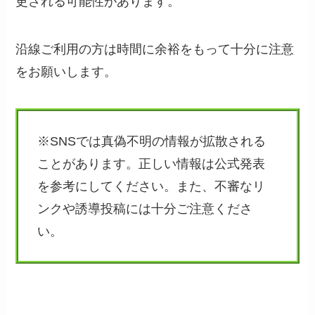
更される可能性があります。
沿線ご利用の方は時間に余裕をもって十分に注意
をお願いします。
※SNSでは真偽不明の情報が拡散される
ことがあります。正しい情報は公式発表
を参考にしてください。また、不審なリ
ンクや誘導投稿には十分ご注意くださ
い。