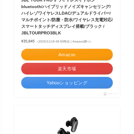
bluetooth/ハイブリッドノイズキャンセリング/
ハイレゾワイヤレスLDAC/デュアルドライバー/
マルチポイント/防塵・防水/ワイヤレス充電対応/
スマートタッチディスプレイ搭載/ブラック /
JBLTOURPRO3BLK
¥35,845
（2025/11/19 08:50時点 | Amazon調べ）
Amazon
楽天市場
Yahooショッピング
ポチップ