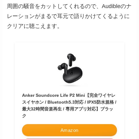
周囲の騒音をカットしてくれるので、Audibleのナ
レーションがまるで耳元で語りかけてくるように
クリアに聴こえます。
Anker Soundcore Life P2 Mini【完全ワイヤレ
スイヤホン / Bluetooth5.3対応 / IPX5防水規格 /
最大32時間音楽再生 / 専用アプリ対応】ブラッ
ク
Amazon