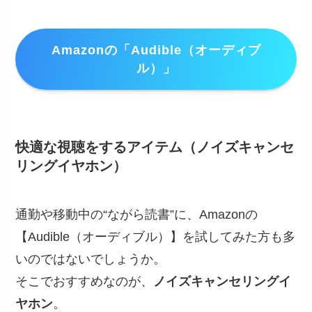
Amazonの「Audible（オーディブ
ル）」
快適な視聴をするアイテム（
ノイズキャンセ
リングイヤホン
）
通勤や移動中の“ながら読書”に、Amazonの
【Audible（オーディブル）】を試してみた方も多
いのではないでしょうか。
そこでおすすめなのが、
ノイズキャンセリングイ
ヤホン
。