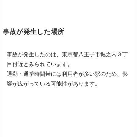
事故が発生した場所
事故が発生したのは、東京都八王子市堀之内３丁
目付近とみられています。
通勤・通学時間帯には利用者が多い駅のため、影
響が広がっている可能性があります。