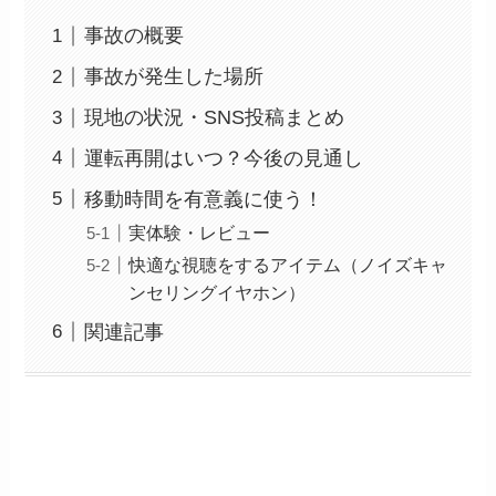
事故の概要
事故が発生した場所
現地の状況・SNS投稿まとめ
運転再開はいつ？今後の見通し
移動時間を有意義に使う！
実体験・レビュー
快適な視聴をするアイテム（ノイズキャ
ンセリングイヤホン）
関連記事