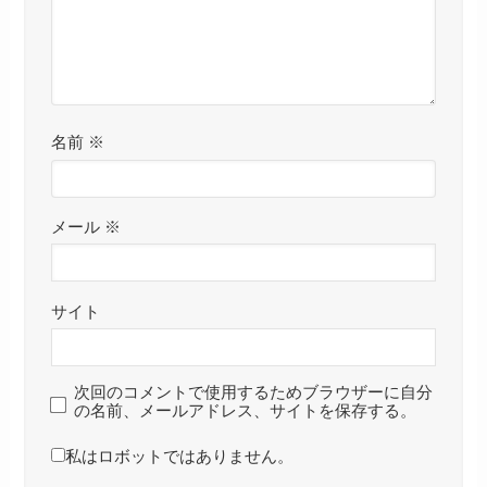
名前
※
メール
※
サイト
次回のコメントで使用するためブラウザーに自分
の名前、メールアドレス、サイトを保存する。
私はロボットではありません。