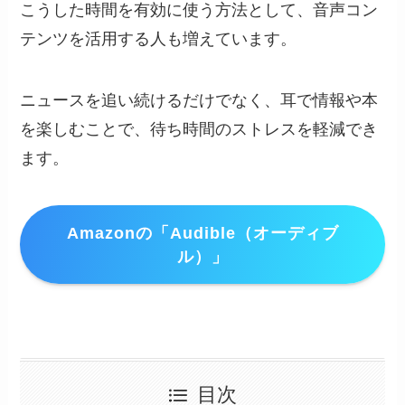
こうした時間を有効に使う方法として、音声コン
テンツを活用する人も増えています。
ニュースを追い続けるだけでなく、耳で情報や本
を楽しむことで、待ち時間のストレスを軽減でき
ます。
Amazonの「Audible（オーディブ
ル）」
目次