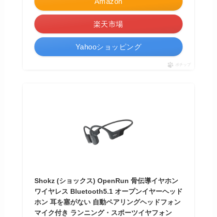
Amazon
楽天市場
Yahooショッピング
ポチップ
Shokz (ショックス) OpenRun 骨伝導イヤホン
ワイヤレス Bluetooth5.1 オープンイヤーヘッド
ホン 耳を塞がない 自動ペアリングヘッドフォン
マイク付き ランニング・スポーツイヤフォン