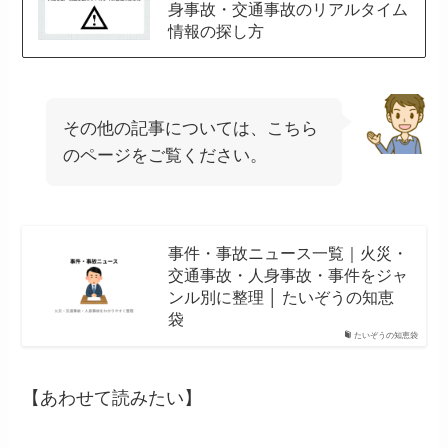
身事故・交通事故のリアルタイム
情報の探し方
その他の記事については、こちら
のページをご覧ください。
事件・事故ニュース一覧｜火災・
交通事故・人身事故・事件をジャ
ンル別に整理 │ たいぞうの知恵
袋
たいぞうの知恵袋
【あわせて読みたい】