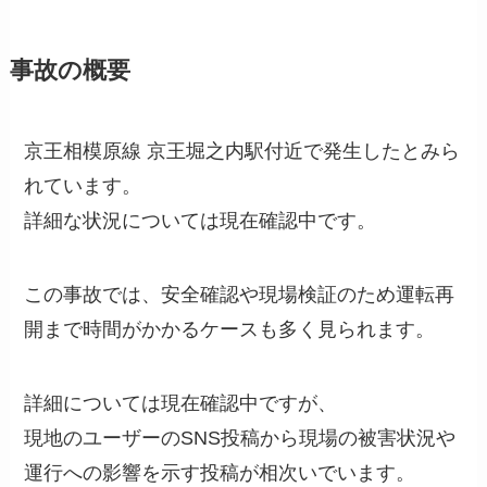
事故の概要
京王相模原線 京王堀之内駅付近で発生したとみら
れています。
詳細な状況については現在確認中です。
この事故では、安全確認や現場検証のため運転再
開まで時間がかかるケースも多く見られます。
詳細については現在確認中ですが、
現地のユーザーのSNS投稿から現場の被害状況や
運行への影響を示す投稿が相次いでいます。