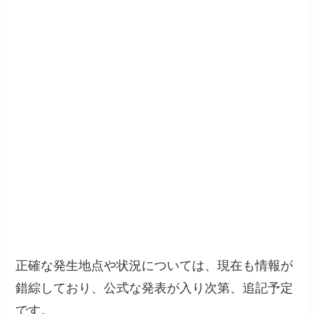
正確な発生地点や状況については、現在も情報が
錯綜しており、公式な発表が入り次第、追記予定
です。