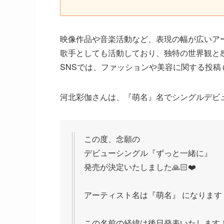
映像作品や音楽活動など、表現の幅が広いア
歌手としても活動しており、独特の世界観と
SNSでは、ファッションや美容に関する投稿
河北彩伽さんは、『萌名』名でシングルデビ
この度、念願の
デビューシングル『ずっと一緒に』
発売が決定いたしました🙏🏻❤️
アーティスト名は『萌名』 になります
この名前の経緯は後日発表いたします