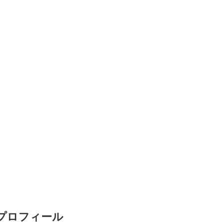
プロフィール