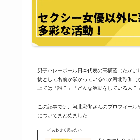
男子バレーボール日本代表の高橋藍（たかは
物として名前が挙がっているのが河北彩伽（
上では「誰？」「どんな活動をしている人？
この記事では、河北彩伽さんのプロフィール
についてまとめました。
あわせて読みたい