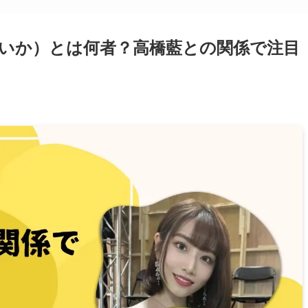
いか）とは何者？高橋藍との関係で注目