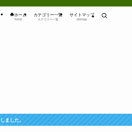
ホーム
カテゴリー一覧
サイトマップ
home
カテゴリー一覧
sitemap
行しました。