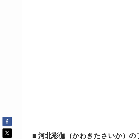
■ 河北彩伽（かわきたさいか）の