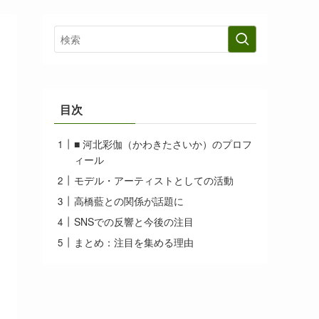
目次
■ 河北彩伽（かわきたさいか）のプロフ
ィール
モデル・アーティストとしての活動
高橋藍との関係が話題に
SNSでの反響と今後の注目
まとめ：注目を集める理由