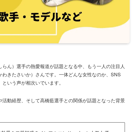
しらん）選手の熱愛報道が話題となる中、もう一人の注目人
かわきたさいか）さんです。一体どんな女性なのか、SNS
」という声が相次いでいます。
や活動経歴、そして高橋藍選手との関係が話題となった背景