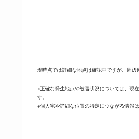
現時点では詳細な地点は確認中ですが、周辺
※正確な発生地点や被害状況については、現
す。
※個人宅や詳細な位置の特定につながる情報