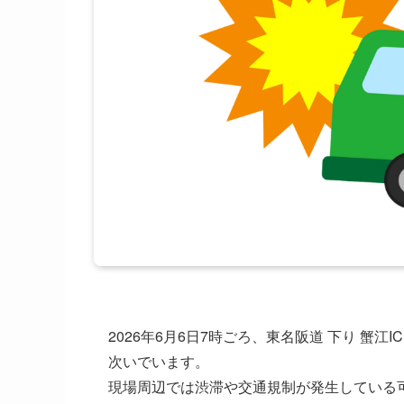
2026年6月6日7時ごろ、東名阪道 下り 蟹
次いでいます。
現場周辺では渋滞や交通規制が発生している