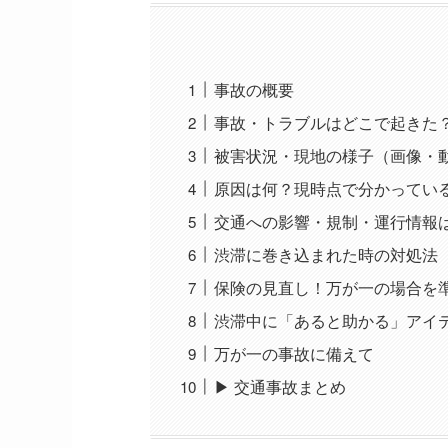
事故の概要
事故・トラブルはどこで起きた
被害状況・現地の様子（画像・動
原因は何？現時点で分かってい
交通への影響・規制・運行情報
渋滞に巻き込まれた時の対処法
保険の見直し！万が一の場合を
渋滞中に「あると助かる」アイ
万が一の事故に備えて
▶ 交通事故まとめ