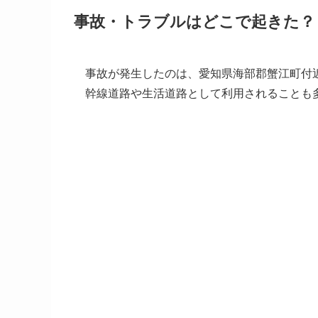
事故・トラブルはどこで起きた？
事故が発生したのは、愛知県海部郡蟹江町付
幹線道路や生活道路として利用されることも