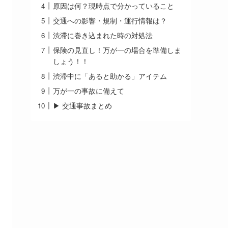
原因は何？現時点で分かっていること
交通への影響・規制・運行情報は？
渋滞に巻き込まれた時の対処法
保険の見直し！万が一の場合を準備しま
しょう！！
渋滞中に「あると助かる」アイテム
万が一の事故に備えて
▶ 交通事故まとめ