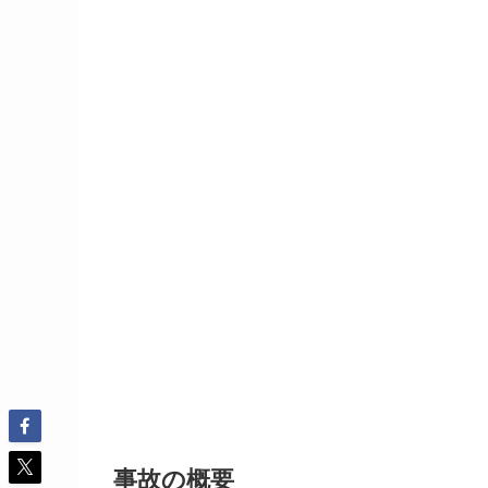
事故の概要