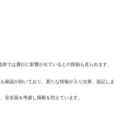
道路では通行に影響が出ているとの投稿も見られます。
在も確認が続いており、新たな情報が入り次第、追記しま
は、安全面を考慮し掲載を控えています。