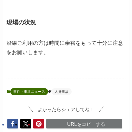
現場の状況
沿線ご利用の方は時間に余裕をもって十分に注意
をお願いします。
事件・事故ニュース
人身事故
よかったらシェアしてね！
URLをコピーする