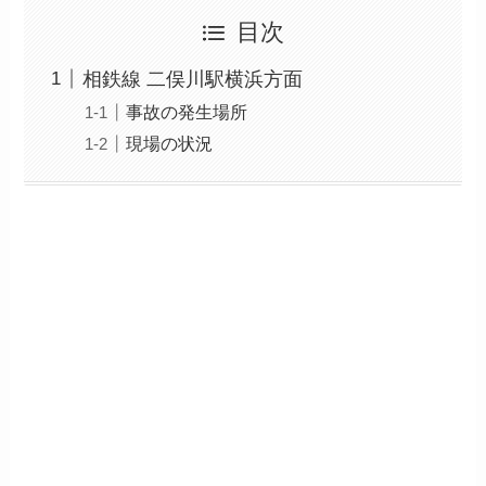
目次
相鉄線 二俣川駅横浜方面
事故の発生場所
現場の状況