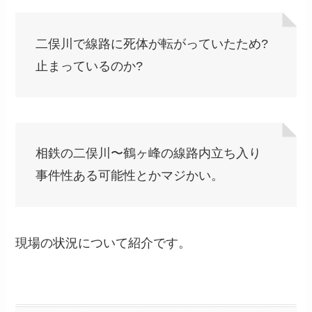
二俣川で線路に死体が転がっていたため?
止まっているのか?
相鉄の二俣川〜鶴ヶ峰の線路内立ち入り
事件性ある可能性とかマジかい。
現場の状況について紹介です。