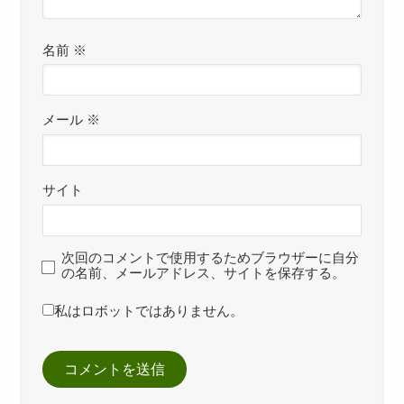
名前
※
メール
※
サイト
次回のコメントで使用するためブラウザーに自分
の名前、メールアドレス、サイトを保存する。
私はロボットではありません。