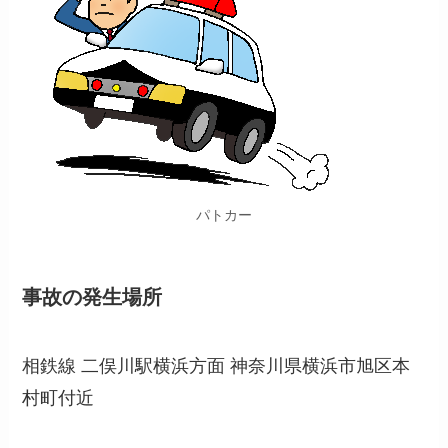
パトカー
事故の発生場所
相鉄線 二俣川駅横浜方面 神奈川県横浜市旭区本
村町付近