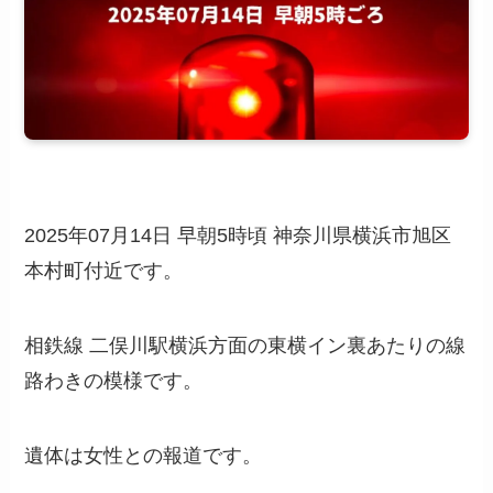
2025年07月14日 早朝5時頃 神奈川県横浜市旭区
本村町付近です。
相鉄線 二俣川駅横浜方面の東横イン裏あたりの線
路わきの模様です。
遺体は女性との報道です。