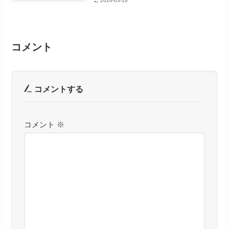
2026-03-16
コメント
コメントする
コメント
※