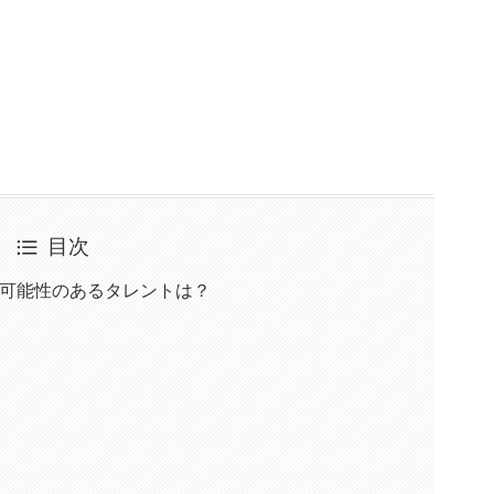
。
目次
？可能性のあるタレントは？