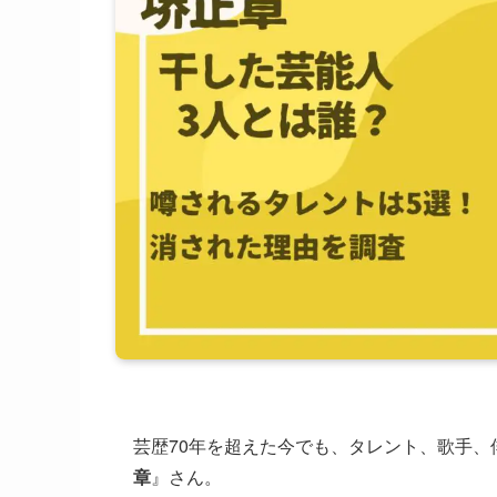
芸歴70年を超えた今でも、タレント、歌手
章
』さん。