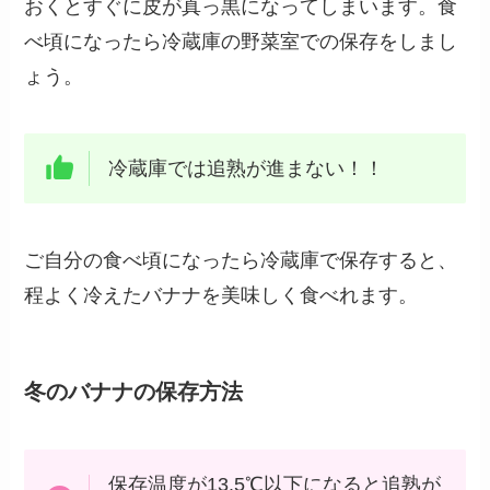
おくとすぐに皮が真っ黒になってしまいます。食
べ頃になったら冷蔵庫の野菜室での保存をしまし
ょう。
冷蔵庫では追熟が進まない！！
ご自分の食べ頃になったら冷蔵庫で保存すると、
程よく冷えたバナナを美味しく食べれます。
冬のバナナの保存方法
保存温度が13.5℃以下になると追熟が