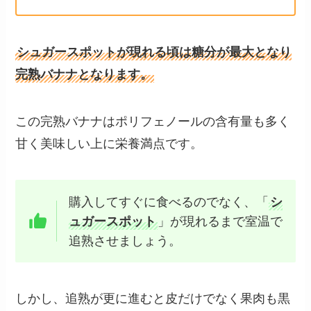
シュガースポットが現れる頃は糖分が最大となり
完熟バナナとなります。
この完熟バナナはポリフェノールの含有量も多く
甘く美味しい上に栄養満点です。
購入してすぐに食べるのでなく、「
シ
ュガースポット
」が現れるまで室温で
追熟させましょう。
しかし、追熟が更に進むと皮だけでなく果肉も黒