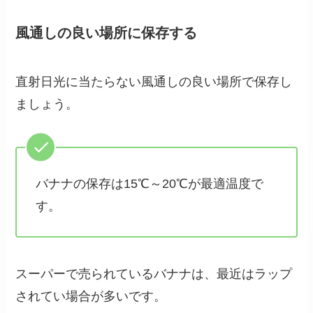
風通しの良い場所に保存する
直射日光に当たらない風通しの良い場所で保存し
ましょう。
バナナの保存は15℃～20℃が最適温度で
す。
スーパーで売られているバナナは、最近はラップ
されてい場合が多いです。