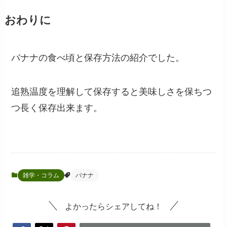
おわりに
バナナの食べ頃と保存方法の紹介でした。
追熟温度を理解して保存すると美味しさを保ちつ
つ長く保存出来ます。
雑学・コラム
バナナ
よかったらシェアしてね！