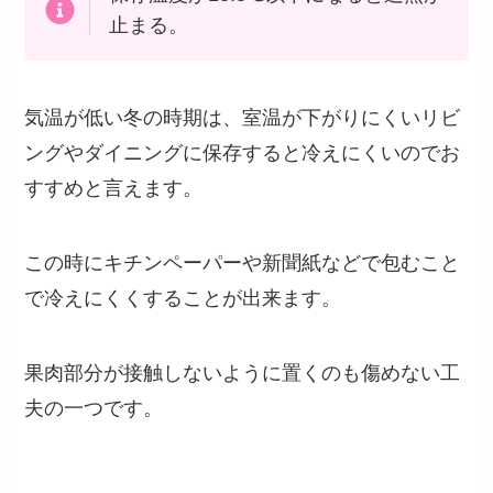
止まる。
気温が低い冬の時期は、室温が下がりにくいリビ
ングやダイニングに保存すると冷えにくいのでお
すすめと言えます。
この時にキチンペーパーや新聞紙などで包むこと
で冷えにくくすることが出来ます。
果肉部分が接触しないように置くのも傷めない工
夫の一つです。