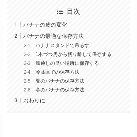
目次
バナナの皮の変化
バナナの最適な保存方法
バナナスタンドで吊るす
1本づつ房から切り離して保存する
風通しの良い場所に保存する
冷蔵庫での保存方法
夏のバナナの保存方法
冬のバナナの保存方法
おわりに