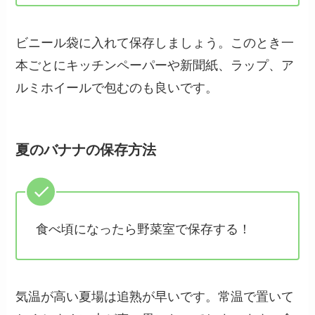
ビニール袋に入れて保存しましょう。このとき一
本ごとにキッチンペーパーや新聞紙、ラップ、ア
ルミホイールで包むのも良いです。
夏のバナナの保存方法
食べ頃になったら野菜室で保存する！
気温が高い夏場は追熟が早いです。常温で置いて