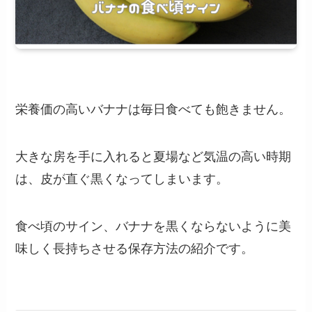
栄養価の高いバナナは毎日食べても飽きません。
大きな房を手に入れると夏場など気温の高い時期
は、皮が直ぐ黒くなってしまいます。
食べ頃のサイン、バナナを黒くならないように美
味しく長持ちさせる保存方法の紹介です。