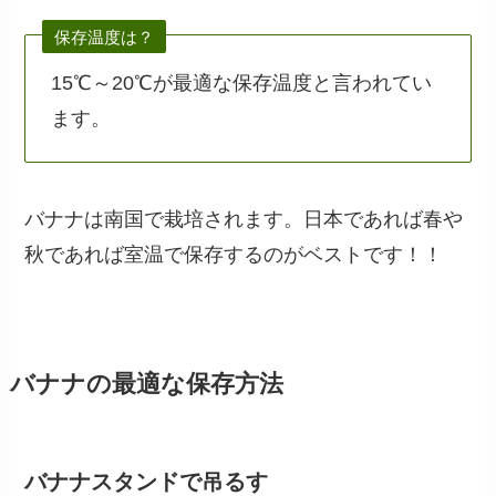
保存温度は？
15℃～20℃が最適な保存温度と言われてい
ます。
バナナは南国で栽培されます。日本であれば春や
秋であれば室温で保存するのがベストです！！
バナナの最適な保存方法
バナナスタンドで吊るす