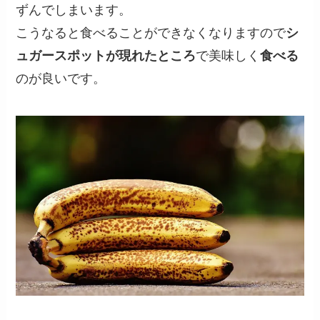
ずんでしまいます。
こうなると食べることができなくなりますので
シ
ュガースポットが現れたところ
で美味しく
食べる
のが良いです。