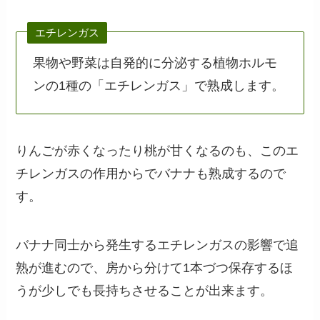
エチレンガス
果物や野菜は自発的に分泌する植物ホルモ
ンの1種の「エチレンガス」で熟成します。
りんごが赤くなったり桃が甘くなるのも、このエ
チレンガスの作用からでバナナも熟成するので
す。
バナナ同士から発生するエチレンガスの影響で追
熟が進むので、房から分けて1本づつ保存するほ
うが少しでも長持ちさせることが出来ます。