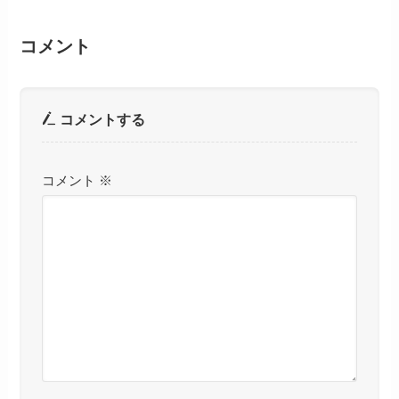
コメント
コメントする
コメント
※