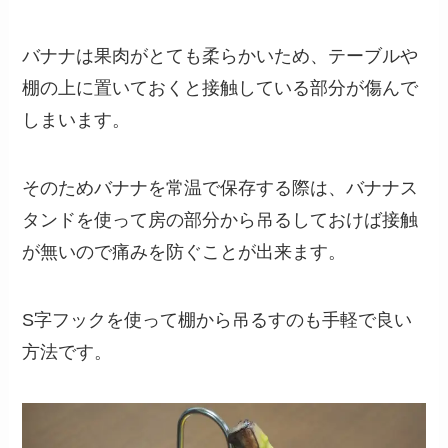
バナナは果肉がとても柔らかいため、テーブルや
棚の上に置いておくと接触している部分が傷んで
しまいます。
そのためバナナを常温で保存する際は、バナナス
タンドを使って房の部分から吊るしておけば接触
が無いので痛みを防ぐことが出来ます。
S字フックを使って棚から吊るすのも手軽で良い
方法です。