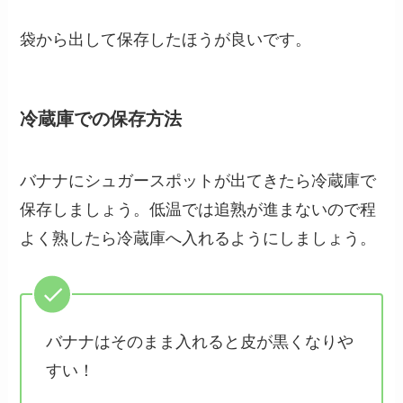
袋から出して保存したほうが良いです。
冷蔵庫での保存方法
バナナにシュガースポットが出てきたら冷蔵庫で
保存しましょう。低温では追熟が進まないので程
よく熟したら冷蔵庫へ入れるようにしましょう。
バナナはそのまま入れると皮が黒くなりや
すい！