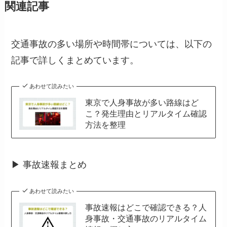
関連記事
交通事故の多い場所や時間帯については、以下の
記事で詳しくまとめています。
あわせて読みたい
東京で人身事故が多い路線はど
こ？発生理由とリアルタイム確認
方法を整理
▶ 事故速報まとめ
あわせて読みたい
事故速報はどこで確認できる？人
身事故・交通事故のリアルタイム