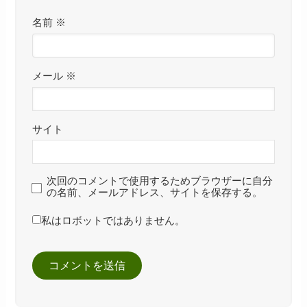
名前
※
メール
※
サイト
次回のコメントで使用するためブラウザーに自分
の名前、メールアドレス、サイトを保存する。
私はロボットではありません。