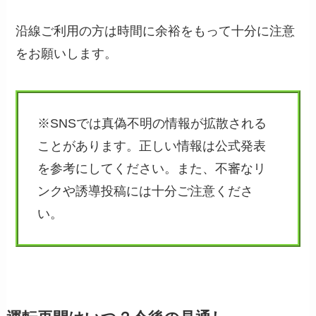
沿線ご利用の方は時間に余裕をもって十分に注意
をお願いします。
※SNSでは真偽不明の情報が拡散される
ことがあります。正しい情報は公式発表
を参考にしてください。また、不審なリ
ンクや誘導投稿には十分ご注意くださ
い。