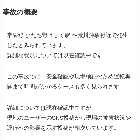
事故の概要
常磐線 ひたち野うしく駅 〜荒川沖駅付近で発生
したとみられています。
詳細な状況については現在確認中です。
この事故では、安全確認や現場検証のため運転再
開まで時間がかかるケースも多く見られます。
詳細については現在確認中ですが、
現地のユーザーのSNS投稿から現場の被害状況や
運行への影響を示す投稿が相次いでいます。