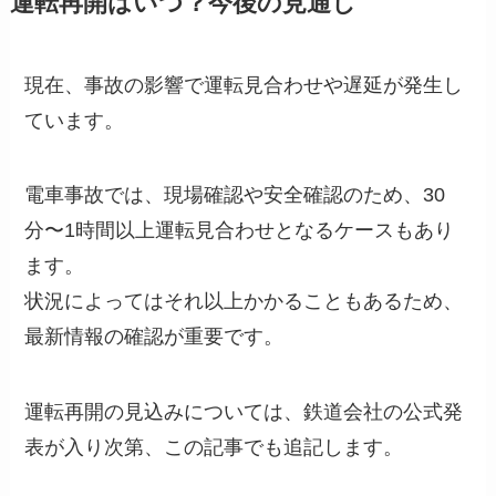
運転再開はいつ？今後の見通し
現在、事故の影響で運転見合わせや遅延が発生し
ています。
電車事故では、現場確認や安全確認のため、30
分〜1時間以上運転見合わせとなるケースもあり
ます。
状況によってはそれ以上かかることもあるため、
最新情報の確認が重要です。
運転再開の見込みについては、鉄道会社の公式発
表が入り次第、この記事でも追記します。