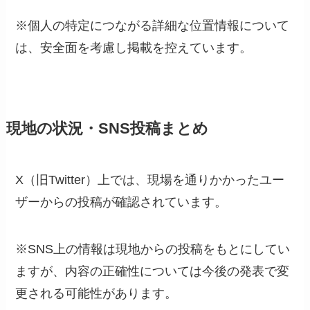
※個人の特定につながる詳細な位置情報について
は、安全面を考慮し掲載を控えています。
現地の状況・SNS投稿まとめ
X（旧Twitter）上では、現場を通りかかったユー
ザーからの投稿が確認されています。
※SNS上の情報は現地からの投稿をもとにしてい
ますが、内容の正確性については今後の発表で変
更される可能性があります。