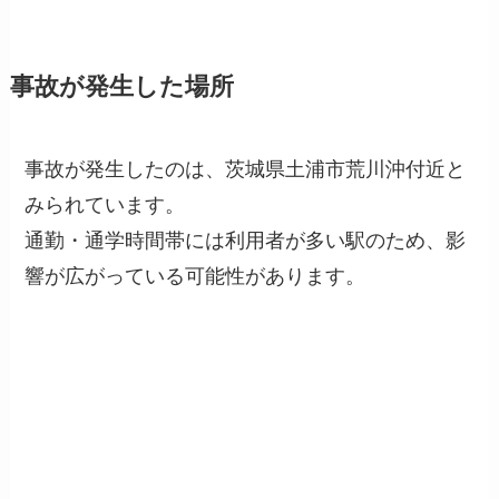
事故が発生した場所
事故が発生したのは、茨城県土浦市荒川沖付近と
みられています。
通勤・通学時間帯には利用者が多い駅のため、影
響が広がっている可能性があります。