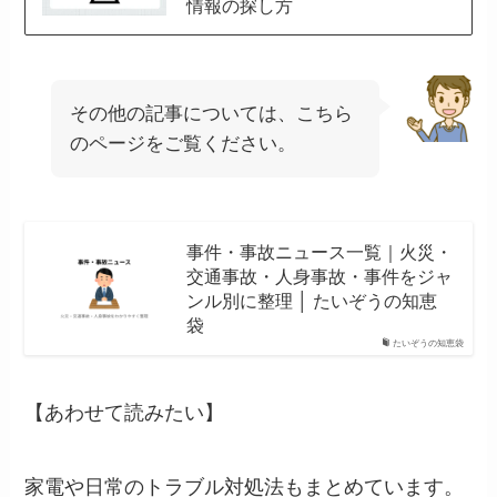
情報の探し方
その他の記事については、こちら
のページをご覧ください。
事件・事故ニュース一覧｜火災・
交通事故・人身事故・事件をジャ
ンル別に整理 │ たいぞうの知恵
袋
たいぞうの知恵袋
【あわせて読みたい】
家電や日常のトラブル対処法もまとめています。