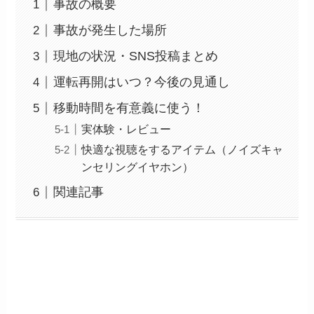
事故の概要
事故が発生した場所
現地の状況・SNS投稿まとめ
運転再開はいつ？今後の見通し
移動時間を有意義に使う！
実体験・レビュー
快適な視聴をするアイテム（ノイズキャ
ンセリングイヤホン）
関連記事