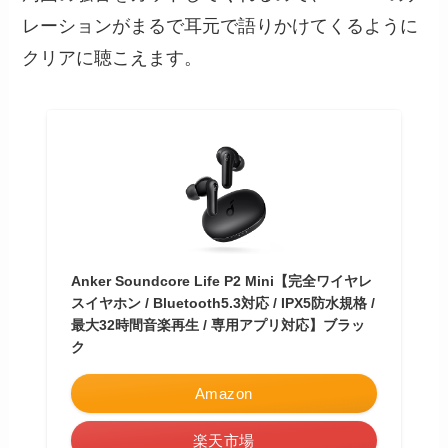
レーションがまるで耳元で語りかけてくるように
クリアに聴こえます。
Anker Soundcore Life P2 Mini【完全ワイヤレ
スイヤホン / Bluetooth5.3対応 / IPX5防水規格 /
最大32時間音楽再生 / 専用アプリ対応】ブラッ
ク
Amazon
楽天市場