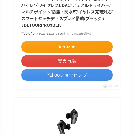
ハイレゾワイヤレスLDAC/デュアルドライバー/
マルチポイント/防塵・防水/ワイヤレス充電対応/
スマートタッチディスプレイ搭載/ブラック /
JBLTOURPRO3BLK
¥35,845
（2025/11/19 08:50時点 | Amazon調べ）
Amazon
楽天市場
Yahooショッピング
ポチップ