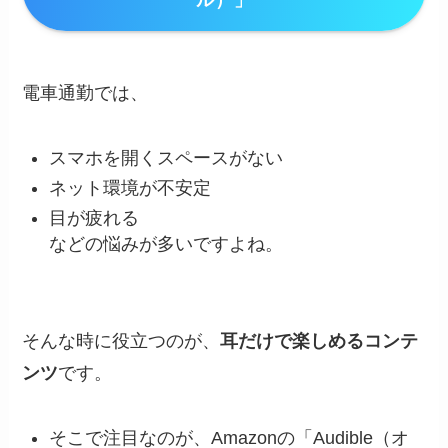
電車通勤では、
スマホを開くスペースがない
ネット環境が不安定
目が疲れる
などの悩みが多いですよね。
そんな時に役立つのが、
耳だけで楽しめるコンテ
ンツ
です。
そこで注目なのが、Amazonの「Audible（オ