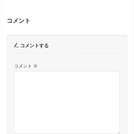
コメント
コメントする
コメント
※