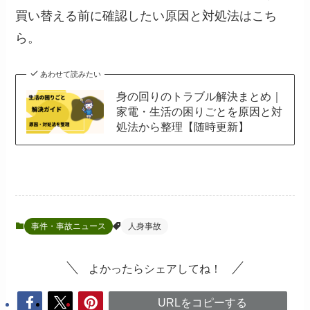
買い替える前に確認したい原因と対処法はこち
ら。
あわせて読みたい
身の回りのトラブル解決まとめ｜
家電・生活の困りごとを原因と対
処法から整理【随時更新】
事件・事故ニュース
人身事故
よかったらシェアしてね！
URLをコピーする