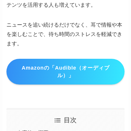
テンツを活用する人も増えています。
ニュースを追い続けるだけでなく、耳で情報や本
を楽しむことで、待ち時間のストレスを軽減でき
ます。
Amazonの「Audible（オーディブ
ル）」
目次