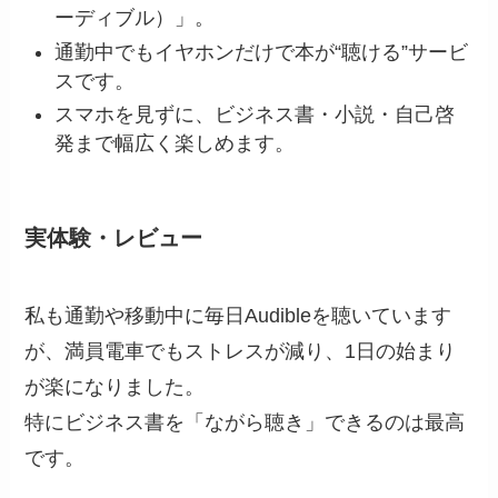
ーディブル）」。
通勤中でもイヤホンだけで本が“聴ける”サービ
スです。
スマホを見ずに、ビジネス書・小説・自己啓
発まで幅広く楽しめます。
実体験・レビュー
私も通勤や移動中に毎日Audibleを聴いています
が、満員電車でもストレスが減り、1日の始まり
が楽になりました。
特にビジネス書を「ながら聴き」できるのは最高
です。