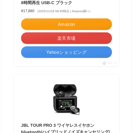
8時間再生 USB-C ブラック
¥17,880
（2025/11/19 08:45時点 | Amazon調べ）
Amazon
楽天市場
Yahooショッピング
ポチップ
JBL TOUR PRO 3 ワイヤレスイヤホン
bluetooth/ハイブリッドノイズキャンセリング/