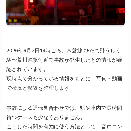
2026年6月2日14時ごろ、常磐線 ひたち野うしく
駅〜荒川沖駅付近で事故が発生したとの情報が確
認されています。
現時点で分かっている情報をもとに、写真・動画
で状況と影響を整理します。
事故による運転見合わせでは、駅や車内で長時間
待つケースも少なくありません。
こうした時間を有効に使う方法として、音声コン