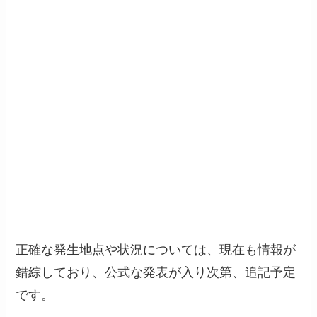
正確な発生地点や状況については、現在も情報が
錯綜しており、公式な発表が入り次第、追記予定
です。