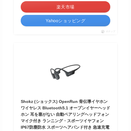
楽天市場
Yahooショッピング
ポチップ
Shokz (ショックス) OpenRun 骨伝導イヤホン
ワイヤレス Bluetooth5.1 オープンイヤーヘッド
ホン 耳を塞がない 自動ペアリングヘッドフォン
マイク付き ランニング・スポーツイヤフォン
IP67防塵防水 スポーツヘアバンド付き 急速充電