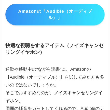
Amazonの「Audible（オーディブ
ル）」
快適な視聴をするアイテム（
ノイズキャンセ
リングイヤホン
）
通勤や移動中の“ながら読書”に、Amazonの
【Audible（オーディブル）】を試してみた方も多
いのではないでしょうか。
そこでおすすめなのが、
ノイズキャンセリングイ
ヤホン
。
周囲の騒音をカットしてくれるので、Audibleのナ