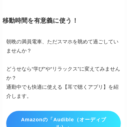
移動時間を有意義に使う！
朝晩の満員電車、ただスマホを眺めて過ごしてい
ませんか？
どうせなら“学び”や“リラックス”に変えてみません
か？
通勤中でも快適に使える【耳で聴くアプリ】を紹
介します。
Amazonの「Audible（オーディブ
ル）」