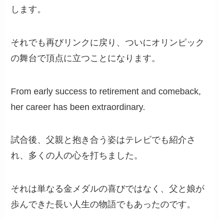
します。
それでも再びリンクに戻り、ついにオリンピック
の舞台で頂点に立つことになります。
From early success to retirement and comeback,
her career has been extraordinary.
試合後、父親と抱き合う姿はテレビでも紹介さ
れ、多くの人の心を打ちました。
それは単なる金メダルの喜びではなく、父と娘が
歩んできた長い人生の物語でもあったのです。