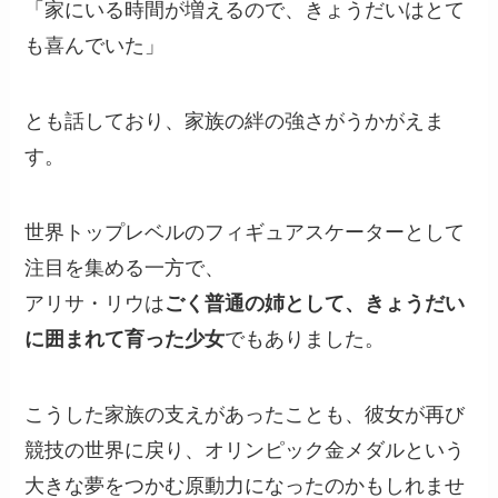
「家にいる時間が増えるので、きょうだいはとて
も喜んでいた」
とも話しており、家族の絆の強さがうかがえま
す。
世界トップレベルのフィギュアスケーターとして
注目を集める一方で、
アリサ・リウは
ごく普通の姉として、きょうだい
に囲まれて育った少女
でもありました。
こうした家族の支えがあったことも、彼女が再び
競技の世界に戻り、オリンピック金メダルという
大きな夢をつかむ原動力になったのかもしれませ