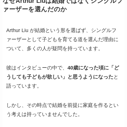
なぜArthur Liuは結婚ではなくシングルフ
ァーザーを選んだのか
Arthur Liu が結婚という形を選ばず、シングルフ
ァーザーとして子どもを育てる道を選んだ理由に
ついて、多くの人が疑問を持っています。
彼はインタビューの中で、
40歳になった頃に「ど
うしても子どもが欲しい」と思うようになった
と
語っています。
しかし、その時点で結婚を前提に家庭を作るとい
う考えは持っていませんでした。