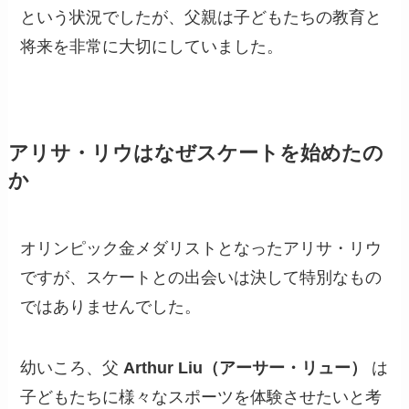
という状況でしたが、父親は子どもたちの教育と
将来を非常に大切にしていました。
アリサ・リウはなぜスケートを始めたの
か
オリンピック金メダリストとなったアリサ・リウ
ですが、スケートとの出会いは決して特別なもの
ではありませんでした。
幼いころ、父
Arthur Liu（アーサー・リュー）
は
子どもたちに様々なスポーツを体験させたいと考