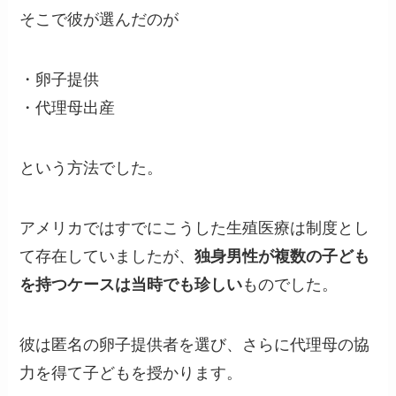
そこで彼が選んだのが
・卵子提供
・代理母出産
という方法でした。
アメリカではすでにこうした生殖医療は制度とし
て存在していましたが、
独身男性が複数の子ども
を持つケースは当時でも珍しい
ものでした。
彼は匿名の卵子提供者を選び、さらに代理母の協
力を得て子どもを授かります。