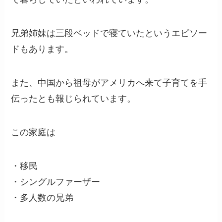
兄弟姉妹は三段ベッドで寝ていたというエピソー
ドもあります。
また、中国から祖母がアメリカへ来て子育てを手
伝ったとも報じられています。
この家庭は
・移民
・シングルファーザー
・多人数の兄弟