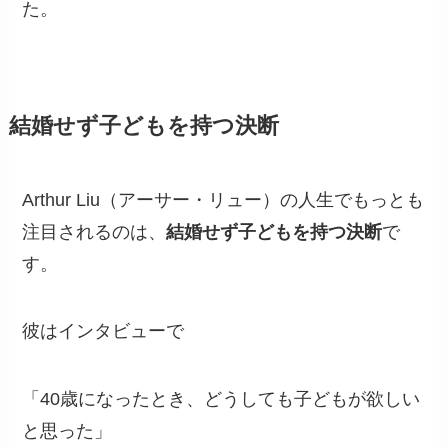
た。
結婚せず子どもを持つ決断
Arthur Liu（アーサー・リュー）の人生でもっとも
注目されるのは、
結婚せず子どもを持つ決断
で
す。
彼はインタビューで
「40歳になったとき、どうしても子どもが欲しい
と思った」