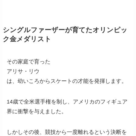
シングルファーザーが育てたオリンピッ
ク金メダリスト
その家庭で育った
アリサ・リウ
は、幼いころからスケートの才能を発揮します。
14歳で全米選手権を制し、アメリカのフィギュア
界に衝撃を与えました。
しかしその後、競技から一度離れるという決断を