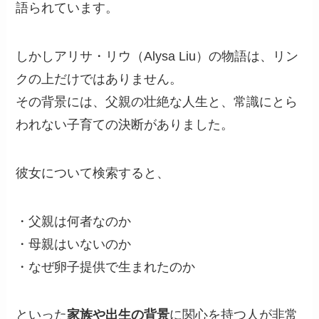
語られています。
しかしアリサ・リウ（Alysa Liu）の物語は、リン
クの上だけではありません。
その背景には、父親の壮絶な人生と、常識にとら
われない子育ての決断がありました。
彼女について検索すると、
・父親は何者なのか
・母親はいないのか
・なぜ卵子提供で生まれたのか
といった
家族や出生の背景
に関心を持つ人が非常