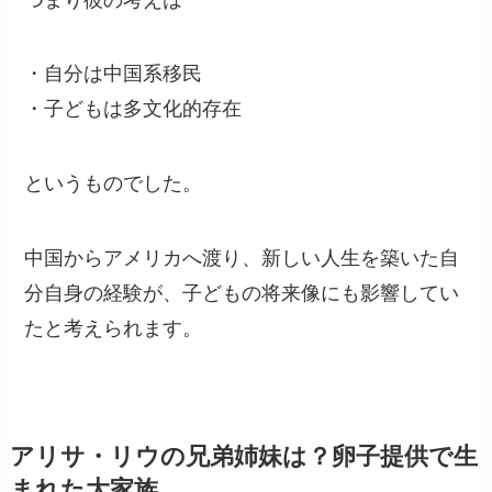
・自分は中国系移民
・子どもは多文化的存在
というものでした。
中国からアメリカへ渡り、新しい人生を築いた自
分自身の経験が、子どもの将来像にも影響してい
たと考えられます。
アリサ・リウの兄弟姉妹は？卵子提供で生
まれた大家族