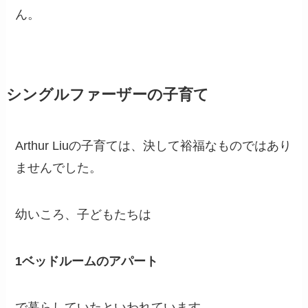
ん。
シングルファーザーの子育て
Arthur Liuの子育ては、決して裕福なものではあり
ませんでした。
幼いころ、子どもたちは
1ベッドルームのアパート
で暮らしていたといわれています。