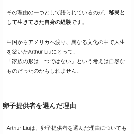
その理由の一つとして語られているのが、
移民と
して生きてきた自身の経験
です。
中国からアメリカへ渡り、異なる文化の中で人生
を築いたArthur Liuにとって、
「家族の形は一つではない」という考えは自然な
ものだったのかもしれません。
卵子提供者を選んだ理由
Arthur Liuは、卵子提供者を選んだ理由についても