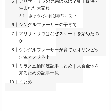
アリサ・リウの兄弟姉妹は？卵子提供で
生まれた大家族
きょうだい仲は非常に良い
シングルファーザーの子育て
アリサ・リウはなぜスケートを始めたの
か
シングルファーザーが育てたオリンピッ
ク金メダリスト
ミラノ五輪関連記事まとめ｜大会全体を
知るための記事一覧
まとめ