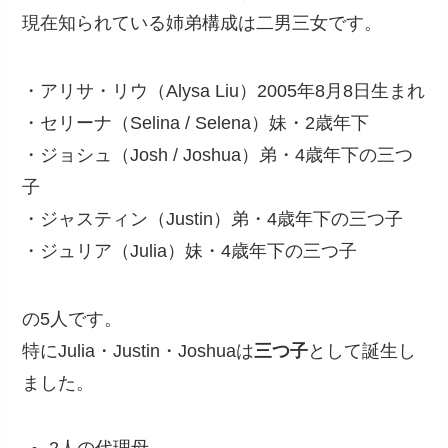
現在知られている姉弟構成は二男三女です。
・アリサ・リウ（Alysa Liu）2005年8月8日生まれ
・セリーナ（Selina / Selena）妹・2歳年下
・ジョシュ（Josh / Joshua）弟・4歳年下の三つ
子
・ジャスティン（Justin）弟・4歳年下の三つ子
・ジュリア（Julia）妹・4歳年下の三つ子
の5人です。
特にJulia・Justin・Joshuaは
三つ子
として誕生し
ました。
2人の代理母