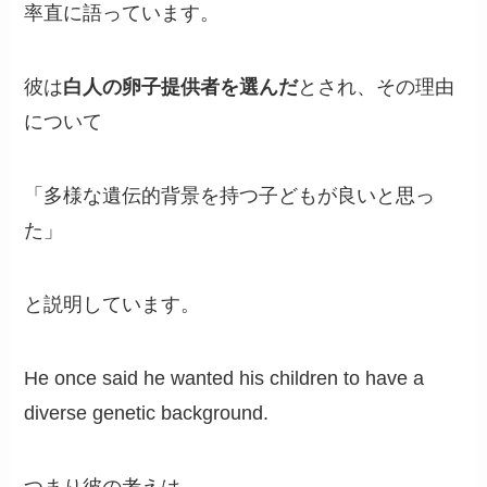
率直に語っています。
彼は
白人の卵子提供者を選んだ
とされ、その理由
について
「多様な遺伝的背景を持つ子どもが良いと思っ
た」
と説明しています。
He once said he wanted his children to have a
diverse genetic background.
つまり彼の考えは