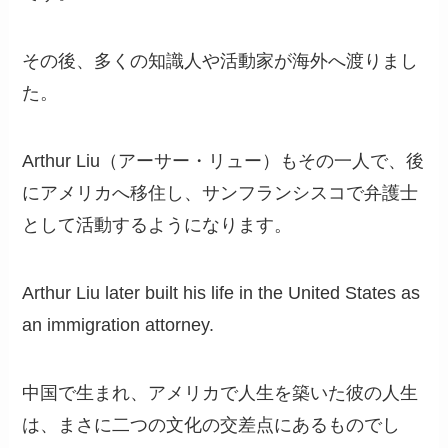
その後、多くの知識人や活動家が海外へ渡りまし
た。
Arthur Liu（アーサー・リュー）もその一人で、後
にアメリカへ移住し、サンフランシスコで弁護士
として活動するようになります。
Arthur Liu later built his life in the United States as
an immigration attorney.
中国で生まれ、アメリカで人生を築いた彼の人生
は、まさに二つの文化の交差点にあるものでし