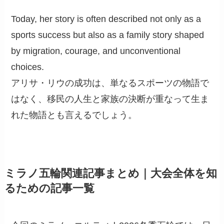
Today, her story is often described not only as a
sports success but also as a family story shaped
by migration, courage, and unconventional
choices.
アリサ・リウの成功は、単なるスポーツの物語で
はなく、移民の人生と家族の決断が重なって生ま
れた物語とも言えるでしょう。
ミラノ五輪関連記事まとめ｜大会全体を知
るための記事一覧