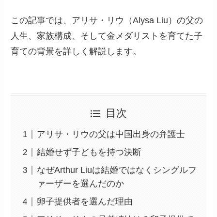
この記事では、アリサ・リウ（Alysa Liu）の父の
人生、家族構成、そして金メダリストを育てた子
育ての背景を詳しく解説します。
目次
アリサ・リウの父は中国出身の弁護士
結婚せず子どもを持つ決断
なぜArthur Liuは結婚ではなくシングルフ
ァーザーを選んだのか
卵子提供者を選んだ理由