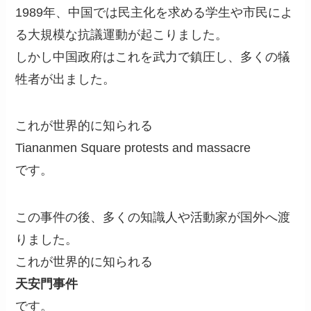
1989年、中国では民主化を求める学生や市民によ
る大規模な抗議運動が起こりました。
しかし中国政府はこれを武力で鎮圧し、多くの犠
牲者が出ました。
これが世界的に知られる
Tiananmen Square protests and massacre
です。
この事件の後、多くの知識人や活動家が国外へ渡
りました。
これが世界的に知られる
天安門事件
です。