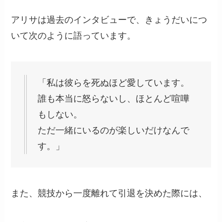
アリサは過去のインタビューで、きょうだいにつ
いて次のように語っています。
「私は彼らを死ぬほど愛しています。
誰も本当に怒らないし、ほとんど喧嘩
もしない。
ただ一緒にいるのが楽しいだけなんで
す。」
また、競技から一度離れて引退を決めた際には、