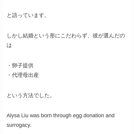
と語っています。
しかし結婚という形にこだわらず、彼が選んだの
は
・卵子提供
・代理母出産
という方法でした。
Alysa Liu was born through egg donation and
surrogacy.