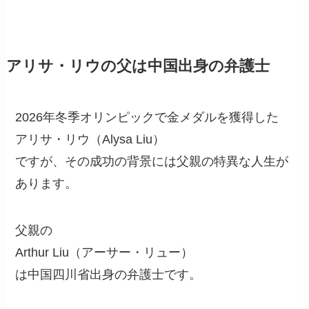
アリサ・リウの父は中国出身の弁護士
2026年冬季オリンピックで金メダルを獲得した
アリサ・リウ（Alysa Liu）
ですが、その成功の背景には父親の特異な人生が
あります。
父親の
Arthur Liu（アーサー・リュー）
は中国四川省出身の弁護士です。