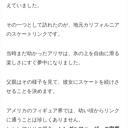
えていました。
その一つとして訪れたのが、地元カリフォルニア
のスケートリンクです。
当時まだ幼かったアリサは、氷の上を自由に滑る
楽しさにすぐ夢中になりました。
父親はその様子を見て、彼女にスケートを続けさ
せることを決めます。
アメリカのフィギュア界では、幼い頃からリンク
に通うことは珍しくありません。