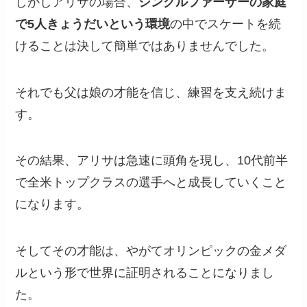
しかしアリサの場合、
シングルファーザーの家庭
で5人きょうだいという環境
の中でスケートを続
けることは決して簡単ではありませんでした。
それでも父は娘の才能を信じ、練習を支え続けま
す。
その結果、アリサは急速に頭角を現し、10代前半
で全米トップクラスの選手へと成長していくこと
になります。
そしてその才能は、やがてオリンピックの金メダ
ルという形で世界に証明されることになりまし
た。