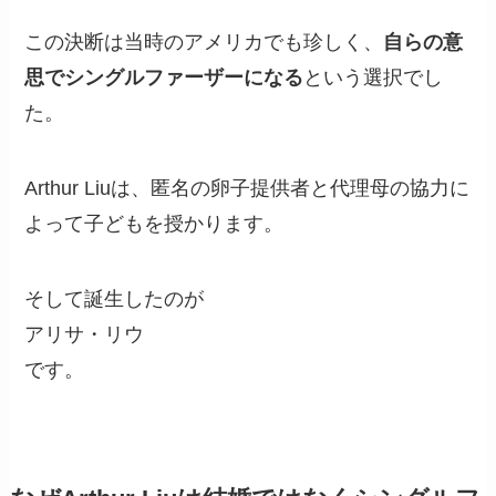
この決断は当時のアメリカでも珍しく、
自らの意
思でシングルファーザーになる
という選択でし
た。
Arthur Liuは、匿名の卵子提供者と代理母の協力に
よって子どもを授かります。
そして誕生したのが
アリサ・リウ
です。