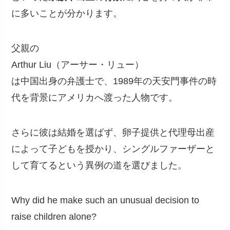
に多いことが分かります。
父親の
Arthur Liu（アーサー・リュー）
は中国出身の弁護士で、1989年の天安門事件の時
代を背景にアメリカへ渡った人物です。
さらに彼は結婚を選ばず、卵子提供と代理母出産
によって子どもを授かり、シングルファーザーと
して育てるという異例の道を選びました。
Why did he make such an unusual decision to
raise children alone?