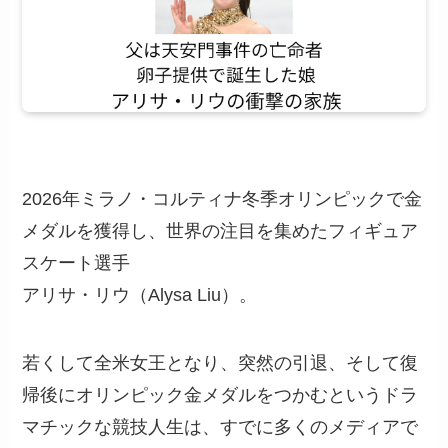
2026年ミラノ・コルティナ冬季オリンピックで金
メダルを獲得し、世界の注目を集めたフィギュア
スケート選手
アリサ・リウ（Alysa Liu）。
若くして全米女王となり、突然の引退、そして復
帰後にオリンピック金メダルをつかむというドラ
マチックな競技人生は、すでに多くのメディアで