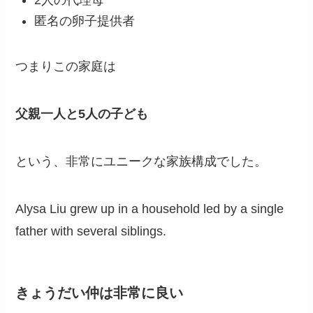
匿名の卵子提供者
つまりこの家庭は
父親一人と5人の子ども
という、非常にユニークな家族構成でした。
Alysa Liu grew up in a household led by a single
father with several siblings.
きょうだい仲は非常に良い