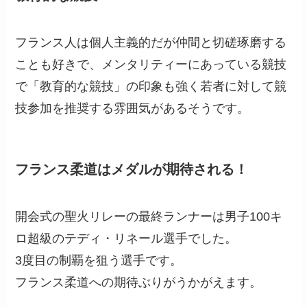
フランス人は個人主義的だが仲間と切磋琢磨する
ことも好きで、メンタリティーにあっている競技
で「教育的な競技」の印象も強く若者に対して競
技参加を推奨する雰囲気があるそうです。
フランス柔道はメダルが期待される！
開会式の聖火リレーの最終ランナーは男子100キ
ロ超級のテディ・リネール選手でした。
3度目の制覇を狙う選手です。
フランス柔道への期待ぶりがうかがえます。