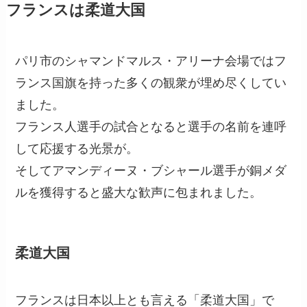
フランスは柔道大国
パリ市のシャマンドマルス・アリーナ会場ではフ
ランス国旗を持った多くの観衆が埋め尽くしてい
ました。
フランス人選手の試合となると選手の名前を連呼
して応援する光景が。
そしてアマンディーヌ・ブシャール選手が銅メダ
ルを獲得すると盛大な歓声に包まれました。
柔道大国
フランスは日本以上とも言える「柔道大国」で