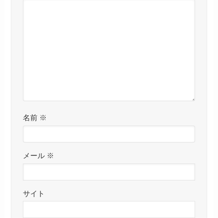
名前
※
メール
※
サイト