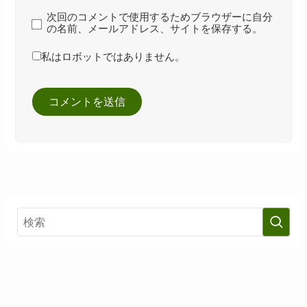
次回のコメントで使用するためブラウザーに自分
の名前、メールアドレス、サイトを保存する。
私はロボットではありません。