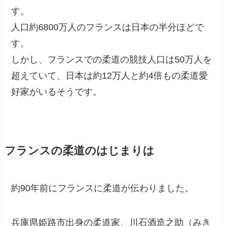
す。
人口約6800万人のフランスは日本の半分ほどで
す。
しかし、フランスでの柔道の競技人口は50万人を
超えていて、日本は約12万人と約4倍もの柔道愛
好家がいるそうです。
フランスの柔道のはじまりは
約90年前にフランスに柔道が伝わりました。
兵庫県姫路市出身の柔道家、川石酒造之助（みき