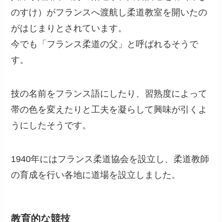
のすけ）がフランスへ渡航し柔道教室を開いたの
がはじまりとされています。
今でも「フランス柔道の父」と呼ばれるそうで
す。
技の名前をフランス語にしたり、習熟度によって
帯の色を変えたりと工夫を凝らして興味が引くよ
うにしたそうです。
1940年にはフランス柔道協会を設立し、柔道教師
の育成を行い各地に道場を設立しました。
教育的な競技