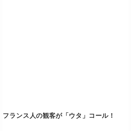
フランス人の観客が「ウタ」コール！