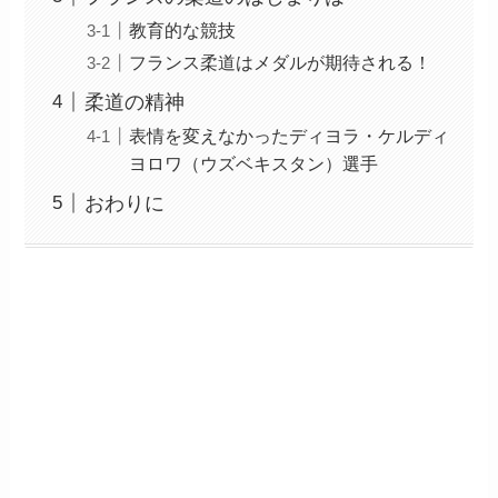
教育的な競技
フランス柔道はメダルが期待される！
柔道の精神
表情を変えなかったディヨラ・ケルディ
ヨロワ（ウズベキスタン）選手
おわりに