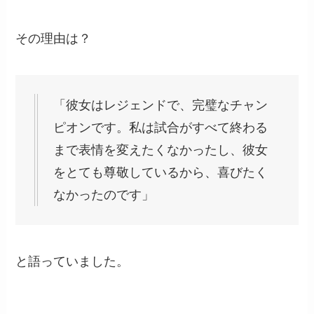
その理由は？
「彼女はレジェンドで、完璧なチャン
ピオンです。私は試合がすべて終わる
まで表情を変えたくなかったし、彼女
をとても尊敬しているから、喜びたく
なかったのです」
と語っていました。