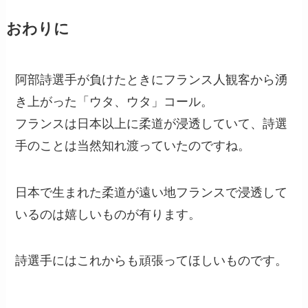
おわりに
阿部詩選手が負けたときにフランス人観客から湧
き上がった「ウタ、ウタ」コール。
フランスは日本以上に柔道が浸透していて、詩選
手のことは当然知れ渡っていたのですね。
日本で生まれた柔道が遠い地フランスで浸透して
いるのは嬉しいものが有ります。
詩選手にはこれからも頑張ってほしいものです。