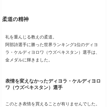
柔道の精神
礼を重んじる教えの柔道。
阿部詩選手に勝った世界ランキング1位のディヨ
ラ・ケルディヨロワ（ウズベキスタン）選手は、
金メダルに輝きました。
表情を変えなかったディヨラ・ケルディヨロ
ワ（ウズベキスタン）選手
このとき表情を買えることが有りませんでした。