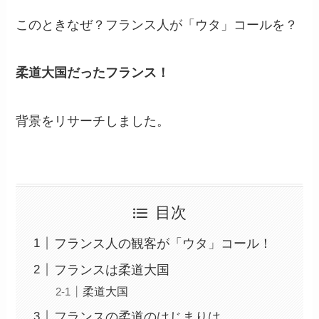
このときなぜ？フランス人が「ウタ」コールを？
柔道大国だったフランス！
背景をリサーチしました。
目次
フランス人の観客が「ウタ」コール！
フランスは柔道大国
柔道大国
フランスの柔道のはじまりは