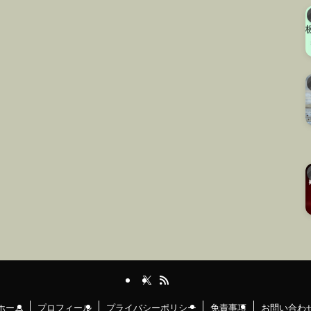
ホーム
プロフィール
プライバシーポリシー
免責事項
お問い合わ