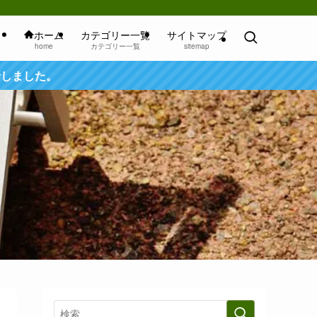
ホーム
カテゴリー一覧
サイトマップ
home
カテゴリー一覧
sitemap
行しました。