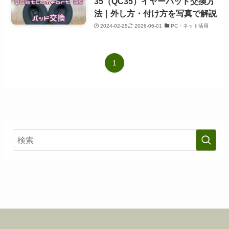
35（QC35）イヤーパッド交換方
法｜外し方・付け方を写真で解説
2024-02-25
2026-06-01
PC・ネット活用
1