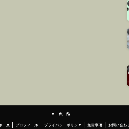
ホーム
プロフィール
プライバシーポリシー
免責事項
お問い合わ