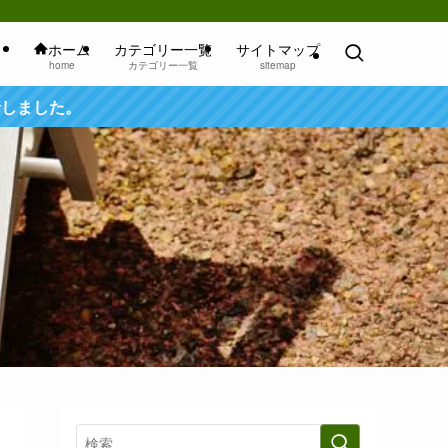
ホーム
カテゴリー一覧
サイトマップ
home
カテゴリー一覧
sitemap
行しました。