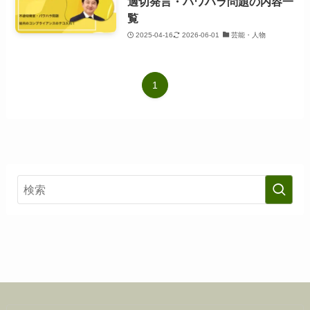
適切発言・パワハラ問題の内容一
覧
2025-04-16
2026-06-01
芸能・人物
1