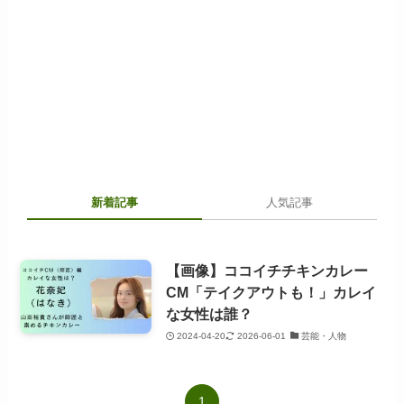
新着記事
人気記事
【画像】ココイチチキンカレー
CM「テイクアウトも！」カレイ
な女性は誰？
2024-04-20
2026-06-01
芸能・人物
1