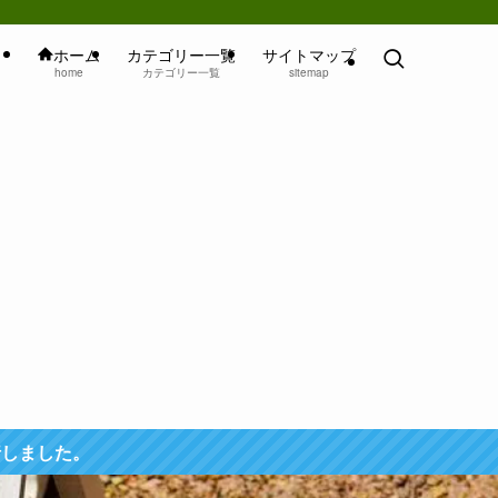
ホーム
カテゴリー一覧
サイトマップ
home
カテゴリー一覧
sitemap
行しました。