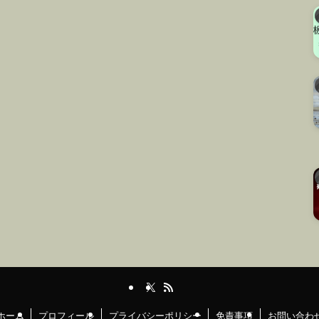
ホーム
プロフィール
プライバシーポリシー
免責事項
お問い合わ