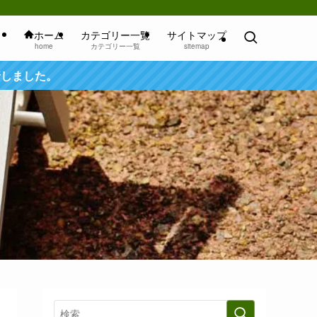
ホーム
カテゴリー一覧
サイトマップ
home
カテゴリー一覧
sitemap
行しました。