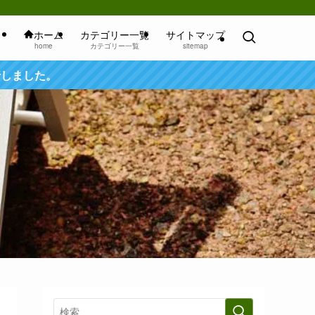
ホーム
カテゴリー一覧
サイトマップ
home
カテゴリー一覧
sitemap
行しました。