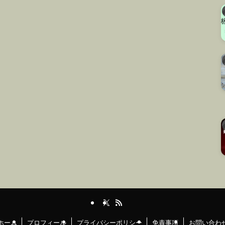
ホーム
プロフィール
プライバシーポリシー
免責事項
お問い合わ