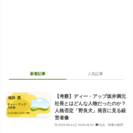
新着記事
人気記事
【考察】ディー・アップ坂井満元
社長とはどんな人物だったのか？
人格否定「野良犬」発言に見る経
営者像
2025-09-11
2026-06-01
社会・時事の疑問